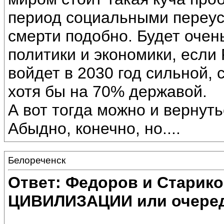
период социальными переус
смерти подобно. Будет оче
политики и экономики, если
войдет в 2030 год сильной,
хотя бы на 70% державой.
А вот тогда можно и вернут
Абыдно, конечно, но....
Белореченск
Ответ: Федоров и Старик
ЦИВИЛИЗАЦИИ или очеред