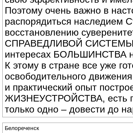
Поэтому очень важно в на
распорядиться наследием С
восстановлению суверените
СПРАВЕДЛИВОЙ СИСТЕМЫ
интересах БОЛЬШИНСТВА н
К этому в стране все уже го
освободительного движения 
и практический опыт пос
ЖИЗНЕУСТРОЙСТВА, есть по
только одно – довести до н
Белореченск