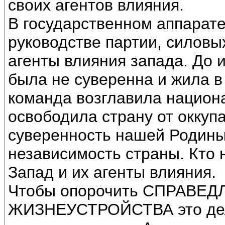
своих агентов влияния.
В государственном аппарате
руководстве партии, силовы
агенты влияния запада. До 
была не суверенна и жила в
команда возглавила национ
освободила страну от оккуп
суверенность нашей Родины
независимость страны. Кто 
Запад и их агенты влияния.
Чтобы опорочить СПРАВЕ
ЖИЗНЕУСТРОЙСТВА это дела