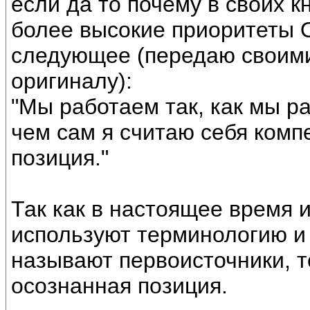
если да то почему в своих к
более высокие приоритеты 
следующее (передаю своими
оригиналу):
"Мы работаем так, как мы ра
чем сам я считаю себя комп
позиция."
Так как в настоящее время 
используют терминологию и 
называют первоисточники, то
осознанная позиция.