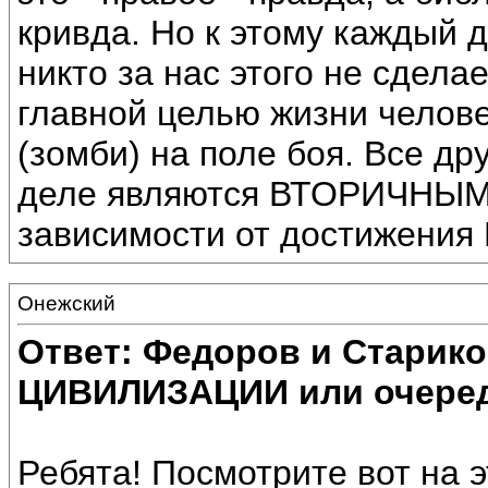
кривда. Но к этому каждый 
никто за нас этого не сдела
главной целью жизни челове
(зомби) на поле боя. Все д
деле являются ВТОРИЧНЫМИ
зависимости от достижения
Онежский
Ответ: Федоров и Старик
ЦИВИЛИЗАЦИИ или очеред
Ребята! Посмотрите вот на э