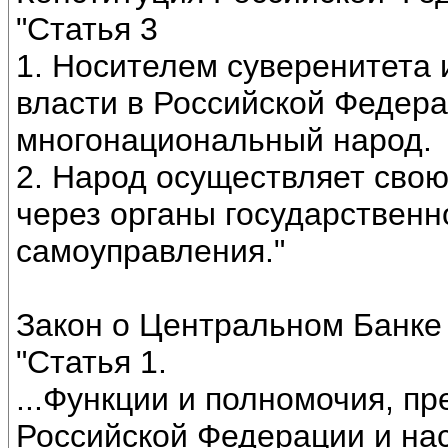
"Статья 3
1. Носителем суверенитета
власти в Российской Федера
многонациональный народ.
2. Народ осуществляет свою
через органы государственн
самоуправления."
Закон о Центральном Банке
"Статья 1.
...Функции и полномочия, п
Российской Федерации и н