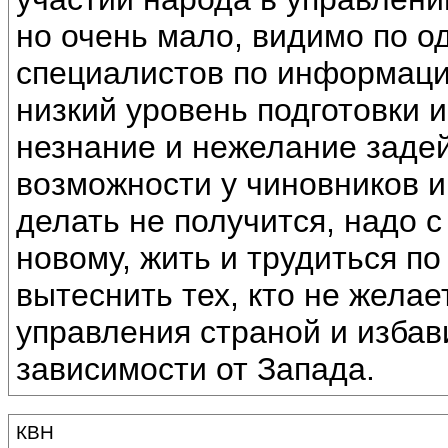
но очень мало, видимо по о
специалистов по информаци
низкий уровень подготовки 
незнание и нежелание заде
возможности у чиновников и 
делать не получится, надо с
новому, жить и трудиться по
вытеснить тех, кто не желае
управления страной и избав
зависимости от Запада.
КВН