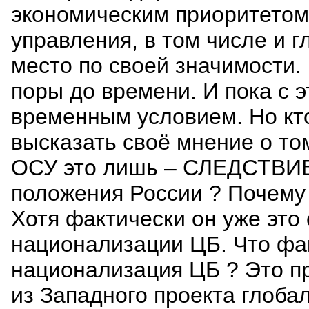
экономическим приоритетом
управления, в том числе и 
место по своей значимости.
поры до времени. И пока с э
временным условием. Но кт
высказать своё мнение о то
ОСУ это лишь – СЛЕДСТВИЕ
положения России ? Почему
Хотя фактически он уже это
национализации ЦБ. Что фа
национализация ЦБ ? Это пр
из Западного проекта глобал