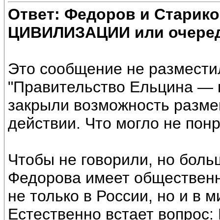
Ответ: Федоров и Старик
ЦИВИЛИЗАЦИИ или очеред
Это сообщение не разместил
"Правительство Ельцина — 
закрыли возможность разме
действии. Что могло не пон
Чтобы не говорили, но боль
Федорова имеет общественн
не только в России, но и в 
Естественно встает вопрос: