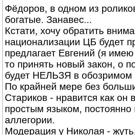
Фёдоров, в одном из роликов
богатые. Занавес...
Кстати, хочу обратить внима
национализации ЦБ будет пр
предлагает Евгений (я имею
то принять новый закон, о 
будет НЕЛЬЗЯ в обозримом
По крайней мере без больши
Стариков - нравится как он 
простым языком, постоянно 
аллегории.
Модерация у Николая - жуть