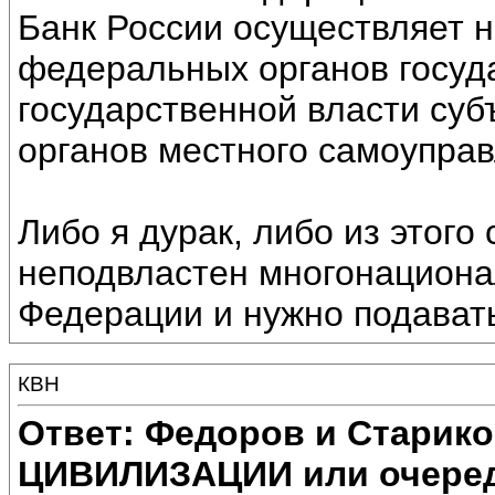
Банк России осуществляет н
федеральных органов госуда
государственной власти суб
органов местного самоуправл
Либо я дурак, либо из этого
неподвластен многонациона
Федерации и нужно подавать
КВН
Ответ: Федоров и Старик
ЦИВИЛИЗАЦИИ или очеред