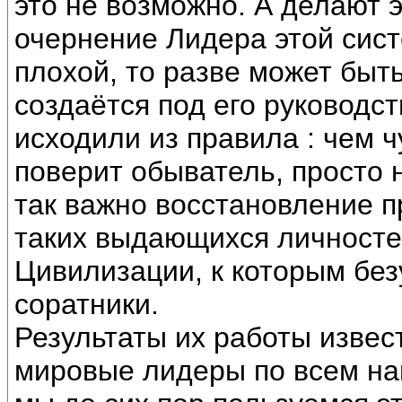
это не возможно. А делают 
очернение Лидера этой сист
плохой, то разве может быт
создаётся под его руководст
исходили из правила : чем 
поверит обыватель, просто 
так важно восстановление п
таких выдающихся личносте
Цивилизации, к которым без
соратники.
Результаты их работы изве
мировые лидеры по всем на