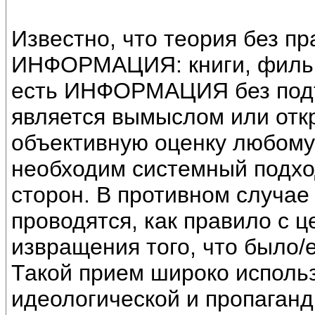
Известно, что теория без пр
ИНФОРМАЦИЯ: книги, фильмы
есть ИНФОРМАЦИЯ без подт
является вымыслом или отк
объективную оценку любому 
необходим системный подход
сторон. В противном случае
проводятся, как правило с 
извращения того, что было/
Такой прием широко использ
идеологической и пропаган