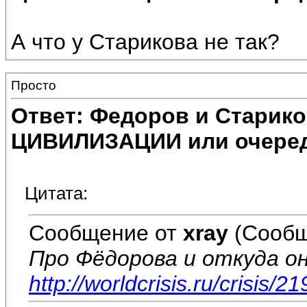
А что у Старикова не так?
Просто
Ответ: Федоров и Старик
ЦИВИЛИЗАЦИИ или очеред
Цитата:
Сообщение от
xray
(Сообщ
Про Фёдорова и откуда он
http://worldcrisis.ru/crisis/2