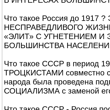
В ИНТЕРЕСАХ БОЛЬШИНСТ
Что такое Россия до 1917 
НЕСПРАВЕДЛИВОГО ЖИЗН
«ЭЛИТ» С УГНЕТЕНИЕМ И
БОЛЬШИНСТВА НАСЕЛЕНИ
Что такое СССР в период 195
ТРОЦКИСТАМИ совместно с 
народа была проведена под
СОЦИАЛИЗМА с заменой е
Что такое СССР - Россия пос