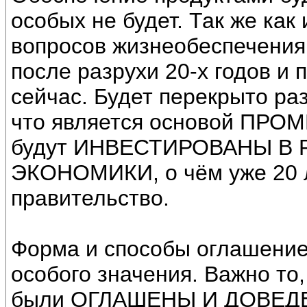
особых не будет. Так же как
вопросов жизнеобеспечения.
после разрухи 20-х годов и
сейчас. Будет перекрыто ра
что является основой ПРО
будут ИНВЕСТИРОВАНЫ В
ЭКОНОМИКИ, о чём уже 20 
правительство.
Форма и способы оглашение
особого значения. Важно то
были ОГЛАШЕНЫ И ДОВЕД