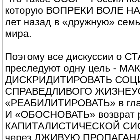
которую ВОПРЕКИ ВОЛЕ НАР
лет назад в «дружную» с
мира.
Поэтому все дискуссии о 
преследуют одну цель - 
ДИСКРИДИТИРОВАТЬ СОЦ
СПРАВЕДЛИВОГО ЖИЗНЕУСТР
«РЕАБИЛИТИРОВАТЬ» в г
И «ОБОСНОВАТЬ» возврат р
КАПИТАЛИСТИЧЕСКОЙ СИСТ
через ЛЖИВУЮ ПРОПАГАНДУ