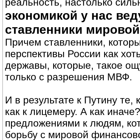
реальность, настолько силь
экономикой у нас ве
ставленники мировой
Причем ставленники, которы
перспективы России как хот
державы, которые, такое ощ
только с разрешения МВФ.
И в результате к Путину те,
как к лицемеру. А как иначе
предложениями к людям, ко
борьбу с мировой финансово