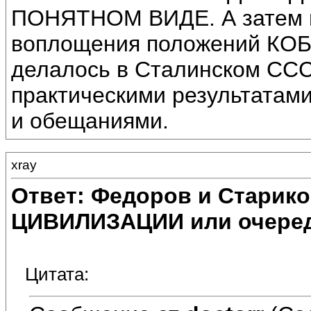
ПОНЯТНОМ ВИДЕ. А затем 
воплощения положений КОБ
делалось в Сталинском СС
практическими результатами
и обещаниями.
xray
Ответ: Федоров и Старик
ЦИВИЛИЗАЦИИ или очеред
Цитата: