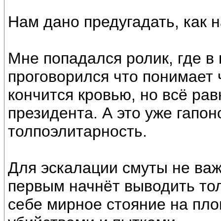
Нам дано предугадать, как 
Мне попадался ролик, где в
проговорился что понимает 
кончится кровью, но всё ра
президента. А это уже гапон
толпоэлитарность.
Для эскалации смуты не важ
первым начнёт выводить тол
себе мирное стояние на пло