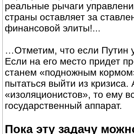
реальные рычаги управлени
страны оставляет за ставле
финансовой элиты!...
…Отметим, что если Путин у
Если на его место придет п
станем «подножным кормом» 
пытаться выйти из кризиса. 
«изоляционистов», то ему в
государственный аппарат.
Пока эту задачу мож