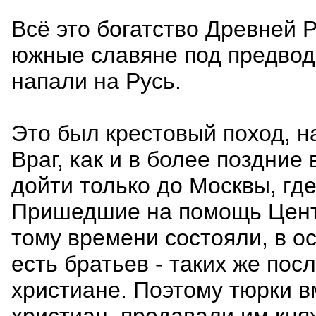
Всё это богатство Древней 
южные славяне под предвод
напали на Русь.
Это был крестовый поход, 
Враг, как и в более поздние
дойти только до Москвы, где
Пришедшие на помощь Центр
тому времени состояли, в о
есть братьев - таких же пос
христиане. Поэтому тюрки в