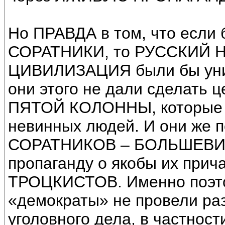
Но ПРАВДА в том, что если
СОРАТНИКИ, то РУССКИЙ 
ЦИВИЛИЗАЦИЯ были бы унич
они этого не дали сделать
ПЯТОЙ КОЛОННЫ, которые и
невинных людей. И они же 
СОРАТНИКОВ – БОЛЬШЕВИК
пропаганду о якобы их прич
ТРОЦКИСТОВ. Именно поэто
«демократы» не провели ра
уголовного дела, в частности