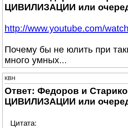
ЦИВИЛИЗАЦИИ или очеред
http://www.youtube.com/wat
Почему бы не юлить при та
много умных...
КВН
Ответ: Федоров и Старик
ЦИВИЛИЗАЦИИ или очеред
Цитата: