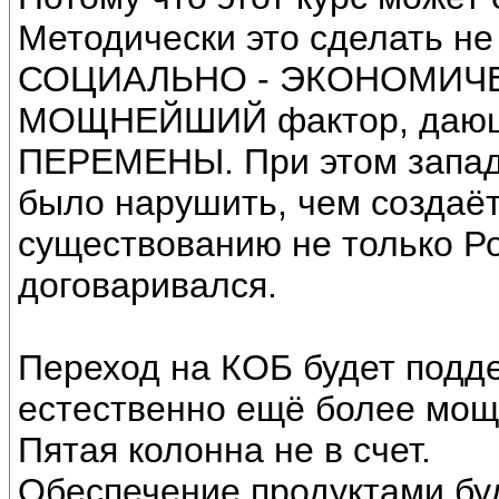
Методически это сделать н
СОЦИАЛЬНО - ЭКОНОМИЧЕС
МОЩНЕЙШИЙ фактор, даю
ПЕРЕМЕНЫ. При этом запад 
было нарушить, чем создаёт
существованию не только Ро
договаривался.
Переход на КОБ будет под
естественно ещё более мощ
Пятая колонна не в счет.
Обеспечение продуктами бу