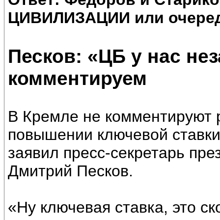
ЦИВИЛИЗАЦИИ или очеред
Песков: «ЦБ у нас не
комментируем
В Кремле не комментируют 
повышении ключевой ставки
заявил пресс-секретарь пр
Дмитрий Песков.
«Ну ключевая ставка, это ск