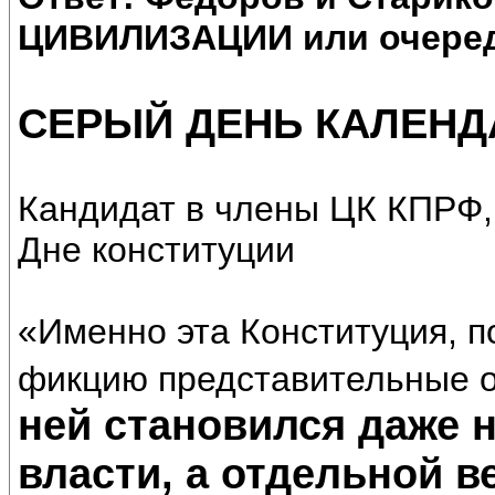
ЦИВИЛИЗАЦИИ или очеред
СЕРЫЙ ДЕНЬ КАЛЕНД
Кандидат в члены ЦК КПРФ,
Дне конституции
«Именно эта Конституция, 
фикцию представительные о
ней становился даже 
власти, а отдельной в