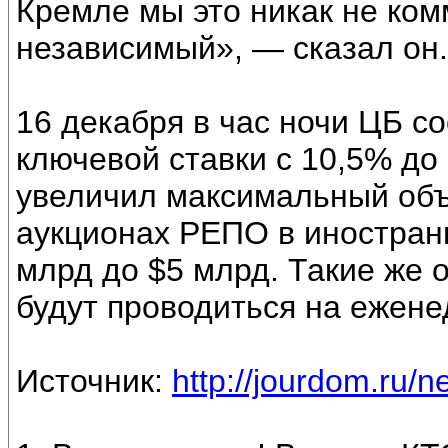
Кремле мы это никак не ком
независимый», — сказал он.
16 декабря в час ночи ЦБ 
ключевой ставки с 10,5% до
увеличил максимальный объ
аукционах РЕПО в иностранн
млрд до $5 млрд. Такие же 
будут проводиться на ежене
Источник:
http://jourdom.ru/