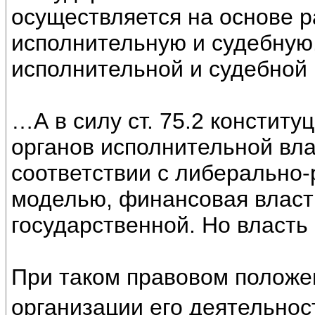
осуществляется на основе р
исполнительную и судебную
исполнительной и судебной
…А в силу ст. 75.2 конститу
органов исполнительной вла
соответствии с либерально
моделью, финансовая власт
государственной. Но власть
При таком правовом положен
организации его деятельнос