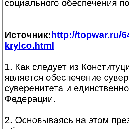
социального обеспечения по
Источник:
http://topwar.ru/
krylco.html
1. Как следует из Конституц
является обеспечение сувер
суверенитета и единственно
Федерации.
2. Основываясь на этом пре