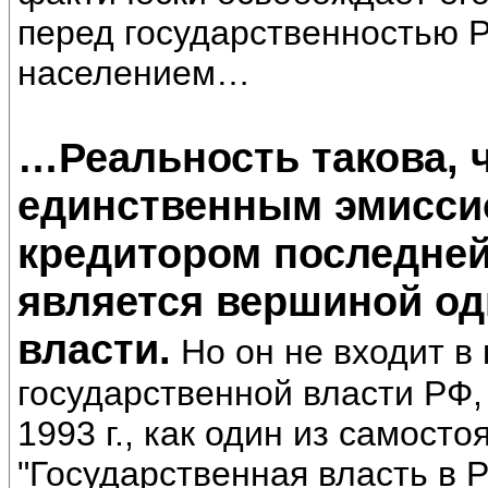
перед государственностью 
населением…
…Реальность такова, 
единственным эмисси
кредитором последней
является вершиной од
власти.
Но он не входит в
государственной власти РФ,
1993 г., как один из самост
"Государственная власть в 