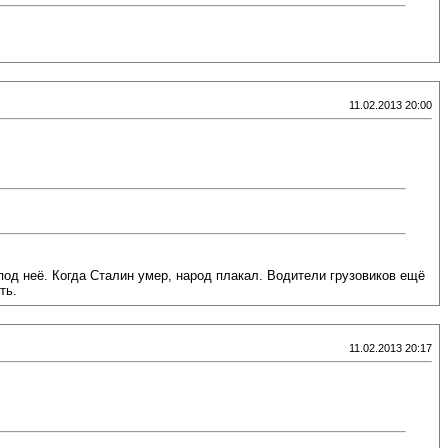
11.02.2013 20:00
под неё. Когда Сталин умер, народ плакал. Водители грузовиков ещё
ть.
11.02.2013 20:17