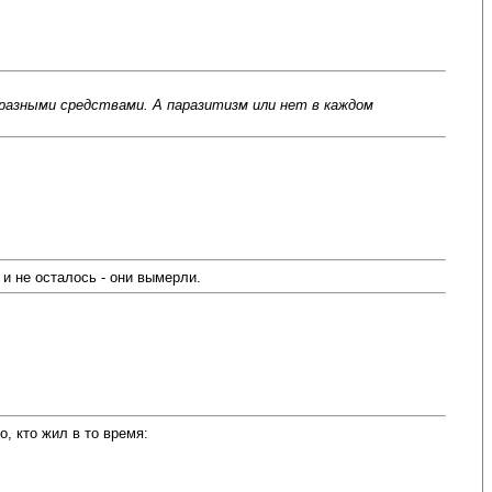
разными средствами. А паразитизм или нет в каждом
и не осталось - они вымерли.
, кто жил в то время: