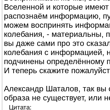
Вселенной и которые имеют
распознаём информацию, пу
можем воспринять информац
колебания, - материальны, 
вы даже сами про это сказал
колебания с информацией, 
подчинены определённому п
И теперь скажите пожалуйста
Александр Шаталов, так вы 
образа не существует, или 
Цитата: