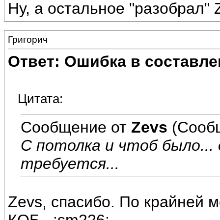
Ну, а остальное "разобрал" 
Григорич
Ответ: Ошибка в составле
Цитата:
Сообщение от
Zevs
(Сооб
С потолка и чтоб было...
требуется...
Zevs, спасибо. По крайней ме