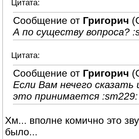
Цитата:
Сообщение от
Григорич
(
А по существу вопроса? :
Цитата:
Сообщение от
Григорич
(
Если Вам нечего сказать
это принимается :sm229:
Хм... вполне комично это зв
было...