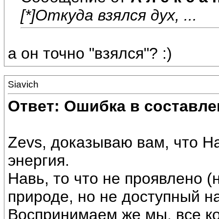
[*]Откуда взялся дух, ...
а он точно "взялся"? :)
Siavich
Ответ: Ошибка в составле
Zevs, доказываю вам, что На
энергия.
Навь, то что не проявлено (
природе, но не доступный 
Воспринимаем же мы, все ко