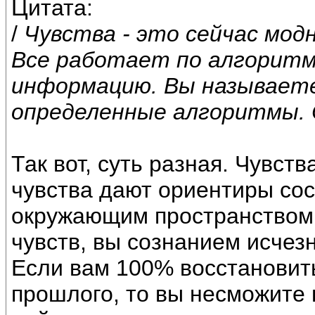
Цитата:
/
Чувства - это сейчас мод
Все работает по алгоритм
информацию. Вы называете
определенные алгоритмы. 
Так вот, суть разная. Чувс
чувства дают ориентиры со
окружающим пространством,
чувств, вы сознанием исчез
Если вам 100% восстановить
прошлого, то вы несможите 