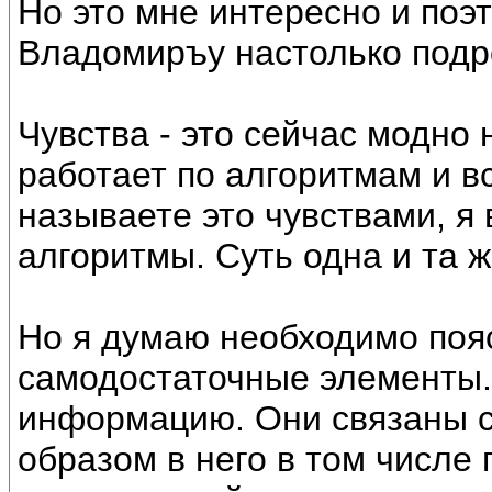
Но это мне интересно и поэ
Владомиръу настолько подр
Чувства - это сейчас модно 
работает по алгоритмам и 
называете это чувствами, я
алгоритмы. Суть одна и та ж
Но я думаю необходимо пояс
самодостаточные элементы.
информацию. Они связаны с
образом в него в том числе