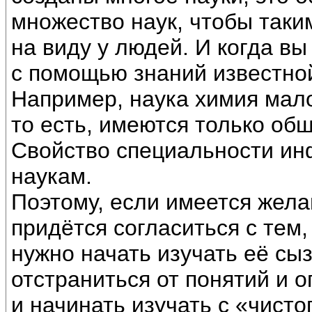
множество наук, чтобы таки
на виду у людей. И когда вы
с помощью знаний известной
Например, наука химия мало
то есть, имеются только общ
Свойство специальности ин
наукам.
Поэтому, если имеется жела
придётся согласиться с тем,
нужно начать изучать её сы
отстраниться от понятий и о
и начинать изучать с «чисто