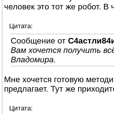
человек это тот же робот. В
Цитата:
Сообщение от
С4астли84
Вам хочется получить вс
Владомира.
Мне хочется готовую методи
предлагает. Тут же приходит
Цитата: