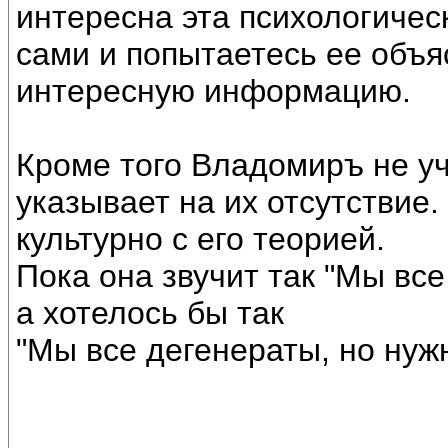
интересна эта психологичес
сами и попытаетесь ее объя
интересную информацию.
Кроме того Владомиръ не уч
указывает на их отсутствие.
культурно с его теорией.
Пока она звучит так "Мы все
а хотелось бы так
"Мы все дегенераты, но нужно