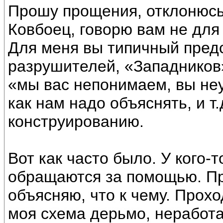
Прошу прощения, отклонюсь
Ковбоец, говорю вам не для 
Для меня вы типичный пред
разрушителей, «Западников»
«мы вас непонимаем, вы неу
как нам надо объяснять, и т.
конструированию.
Вот как часто было. У кого-т
обращаются за помощью. Пр
объясняю, что к чему. Прохо
моя схема дерьмо, неработае