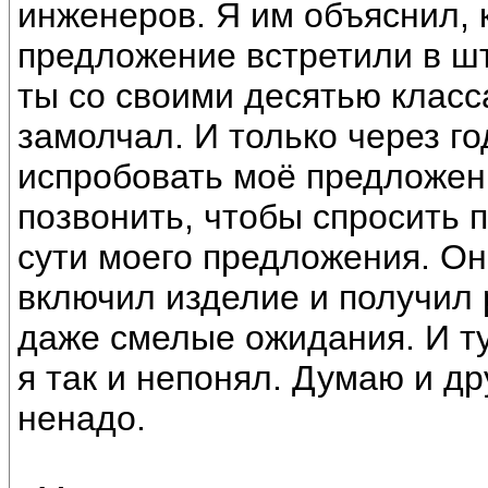
инженеров. Я им объяснил, 
предложение встретили в шт
ты со своими десятью клас
замолчал. И только через г
испробовать моё предложен
позвонить, чтобы спросить 
сути моего предложения. Он
включил изделие и получил
даже смелые ожидания. И тут
я так и непонял. Думаю и др
ненадо.