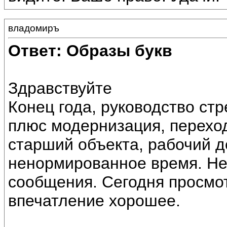
владомиръ
Ответ: Образы букв
Здравствуйте
Конец года, руководство ст
плюс модернизация, перехо
старший объекта, рабочий де
ненормированное время. Не
сообщения. Сегодня просмо
впечатление хорошее.