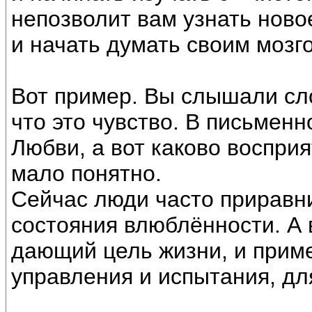
непозволит вам узнать ново
и начать думать своим мозг
Вот пример. Вы слышали сл
что это чувство. В письменн
Любви, а вот каково воспри
мало понятно.
Сейчас люди часто приравни
состояния влюблённости. А 
дающий цель жизни, и прим
управления и испытания, дл