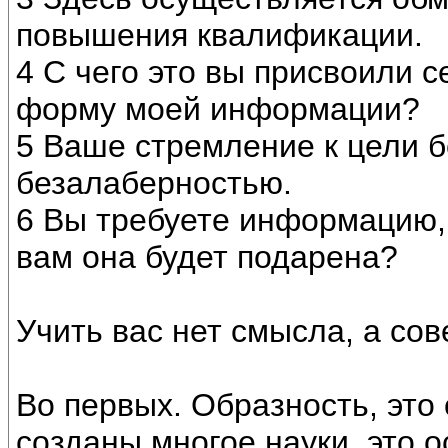
повышения квалификации.
4 С чего это вы присвоили 
форму моей информации?
5 Ваше стремление к цели б
безалаберностью.
6 Вы требуете информацию, 
вам она будет подарена?
Учить вас нет смысла, а сове
Во первых. Образность, это
созданы многое науки, это о