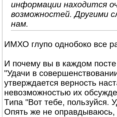
информации находится оч
возможностей. Другими с
нам.
ИМХО глупо однобоко все р
И почему вы в каждом посте
"Удачи в совершенствовании
утверждается верность наст
невозможностью их обсужде
Типа "Вот тебе, пользуйся. У
Опять же не оправдываюсь, 