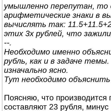
умышленно перепутан, то
арифметические знаки в вы
вычислять так: 11.5+11.5+2
этих 3х рублей, что зажил
--.
Необходимо именно объясн
рубль, как и в задаче темы
изначально ясно.
Тут необходимо объяснить
Поясняю, что производится 
составляют 23 рубля, минус