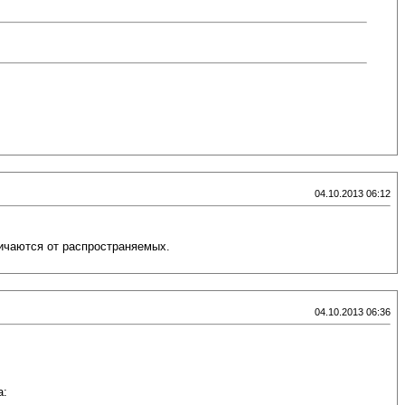
04.10.2013 06:12
личаются от распространяемых.
04.10.2013 06:36
а: