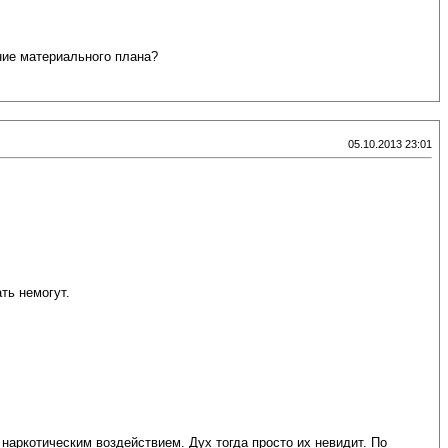
ние материального плана?
05.10.2013 23:01
ть немогут.
наркотическим воздействием. Дух тогда просто их невидит. По