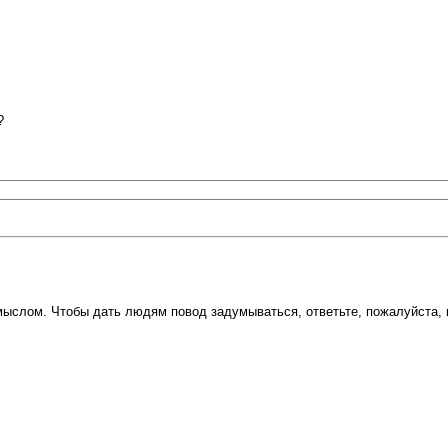
?
ыслом. Чтобы дать людям повод задумываться, ответьте, пожалуйста, 