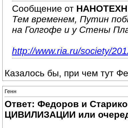
Сообщение от
НАНОТЕХН
Тем временем, Путин побы
на Голгофе и у Стены Пла
http://www.ria.ru/society/2
Казалось бы, при чем тут Фе
Генн
Ответ: Федоров и Старик
ЦИВИЛИЗАЦИИ или очеред