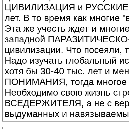
ЦИВИЛИЗАЦИЯ и РУССКИЕ с
лет. В то время как многие "
Эта же учесть ждет и многие
западной ПАРАЗИТИЧЕСК
цивилизации. Что посеяли, т
Надо изучать глобальный ис
хотя бы 30-40 тыс. лет и м
ПОНИМАНИЯ, тогда многое п
Необходимо свою жизнь ст
ВСЕДЕРЖИТЕЛЯ, а не с вер
выдуманных и навязываемы