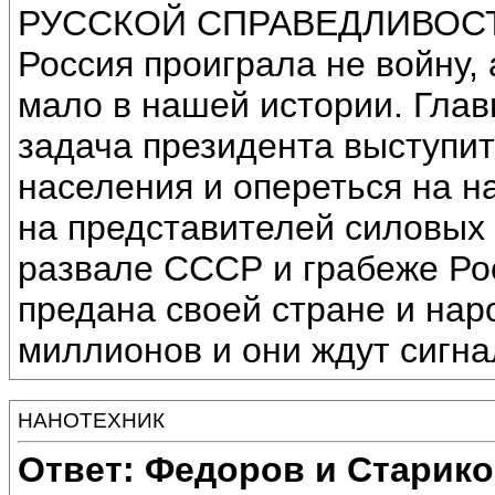
РУССКОЙ СПРАВЕДЛИВОС
Россия проиграла не войну, 
мало в нашей истории. Глав
задача президента выступит
населения и опереться на н
на представителей силовых 
развале СССР и грабеже Ро
предана своей стране и наро
миллионов и они ждут сигна
НАНОТЕХНИК
Ответ: Федоров и Старик