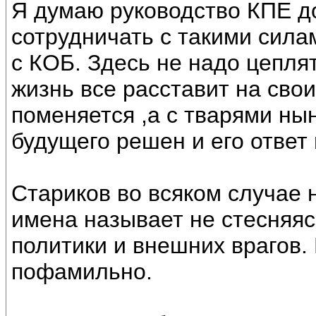
Я думаю руководство КПЕ д
сотрудничать с такими сила
с КОБ. Здесь не надо цепля
жизнь все расставит на свои
поменяется ,а с тварями ны
будущего решен и его ответ 
Стариков во всяком случае
имена называет не стесняяс
политики и внешних врагов. 
пофамильно.