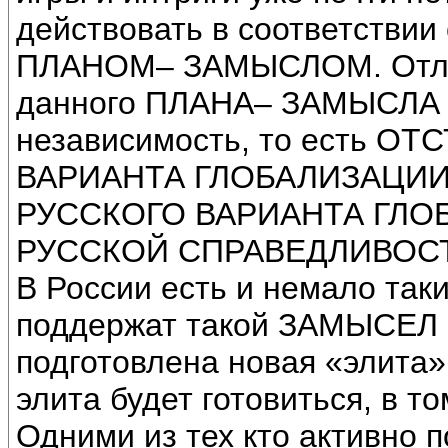
действовать в соответствии
ПЛАНОМ– ЗАМЫСЛОМ. Отли
данного ПЛАНА– ЗАМЫСЛА 
независимость, то есть О
ВАРИАНТА ГЛОБАЛИЗАЦИИ.
РУССКОГО ВАРИАНТА ГЛО
РУССКОЙ СПРАВЕДЛИВОС
В России есть и немало так
поддержат такой ЗАМЫСЕЛ и
подготовлена новая «элита»
элита будет готовиться, в т
Одними из тех кто активно 