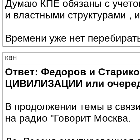
Думаю КПЕ обязаны с учето
и властными структурами , 
Времени уже нет перебирать
КВН
Ответ: Федоров и Старик
ЦИВИЛИЗАЦИИ или очеред
В продолжении темы в связи
на радио "Говорит Москва.