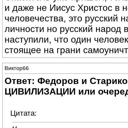
и даже не Иисус Христос в 
человечества, это русский н
личности но русский народ 
наступили, что один человек
стоящее на грани самоунич
Виктор66
Ответ: Федоров и Старик
ЦИВИЛИЗАЦИИ или очеред
Цитата: