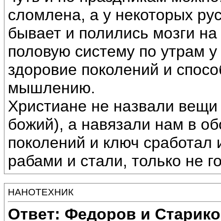
сломлена, а у некоторых рус
бывает и полились мозги на
половую систему по утрам у 
здоровие поколений и спосо
мышлению.
Христиане не назвали вещи
божий), а навязали нам в о
поколений и ключ сработал 
рабами и стали, только не го
НАНОТЕХНИК
Ответ: Федоров и Старик