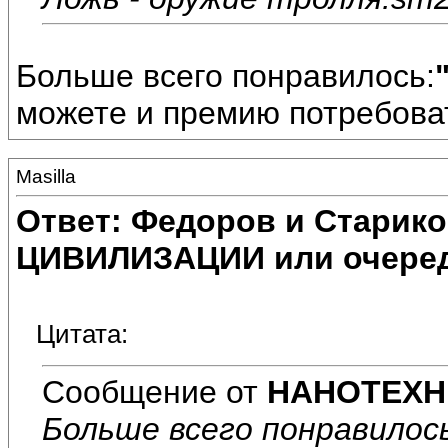
Больше всего понравилось:
можете и премию потребова
Masilla
Ответ: Федоров и Старик
ЦИВИЛИЗАЦИИ или очеред
Цитата:
Сообщение от
НАНОТЕХН
Больше всего понравилос