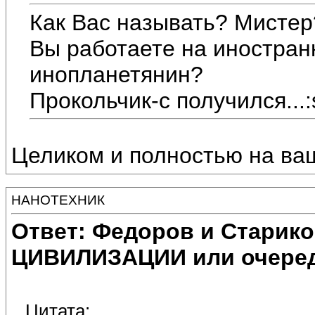
Как Вас называть? Мистер
Вы работаете на иностран
инопланетянин?
Прокольчик-с получился...
Целиком и полностью на ва
НАНОТЕХНИК
Ответ: Федоров и Старик
ЦИВИЛИЗАЦИИ или очеред
Цитата: