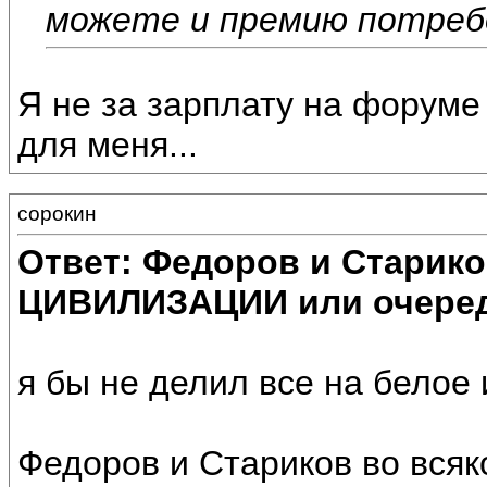
можете и премию потреб
Я не за зарплату на форуме 
для меня...
сорокин
Ответ: Федоров и Старик
ЦИВИЛИЗАЦИИ или очеред
я бы не делил все на белое и
Федоров и Стариков во всяко