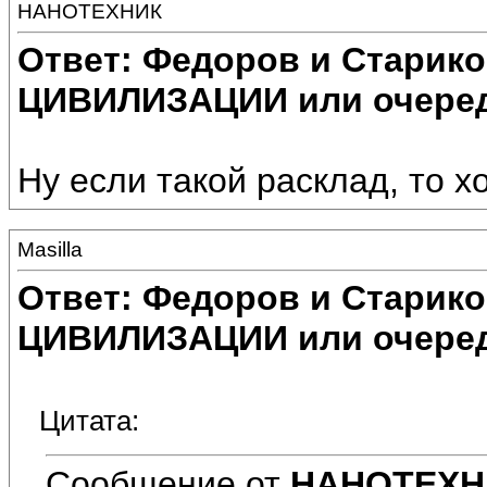
НАНОТЕХНИК
Ответ: Федоров и Старик
ЦИВИЛИЗАЦИИ или очеред
Ну если такой расклад, то х
Masilla
Ответ: Федоров и Старик
ЦИВИЛИЗАЦИИ или очеред
Цитата:
Сообщение от
НАНОТЕХН