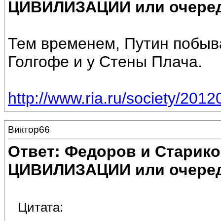
ЦИВИЛИЗАЦИИ или очеред
Тем временем, Путин побыва
Голгофе и у Стены Плача.
http://www.ria.ru/society/20
Виктор66
Ответ: Федоров и Старик
ЦИВИЛИЗАЦИИ или очеред
Цитата: