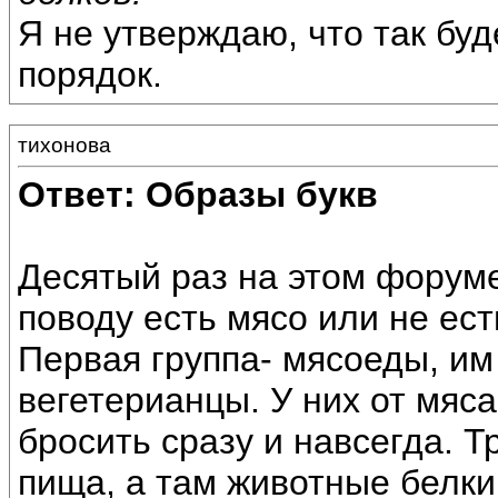
Я не утверждаю, что так буд
порядок.
тихонова
Ответ: Образы букв
Десятый раз на этом форуме
поводу есть мясо или не ест
Первая группа- мясоеды, им 
вегетерианцы. У них от мяса
бросить сразу и навсегда. Т
пища, а там животные белки