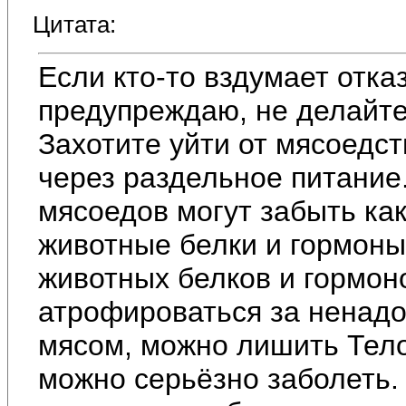
Цитата:
Если кто-то вздумает отка
предупреждаю, не делайте
Захотите уйти от мясоедст
через раздельное питание.
мясоедов могут забыть ка
животные белки и гормоны
животных белков и гормон
атрофироваться за ненадо
мясом, можно лишить Тело
можно серьёзно заболеть.