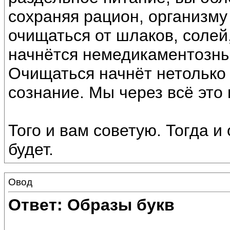
сохраняя рацион, организму 
очищаться от шлаков, солей,
начнётся немедикаментозны
Очищаться начнёт нетолько 
сознание. Мы через всё это
Того и вам советую. Тогда и
будет.
Овод
Ответ: Образы букв