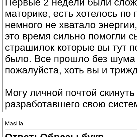
Первые 2 недели были слож
маторике, есть хотелось по 
немного не хватало энергии,
это время сильно помогли с
страшилок которые вы тут п
было. Все прошло без шума 
пожалуйста, хоть вы и триж
Могу личной почтой скинуть
разработавшего свою систе
Masilla