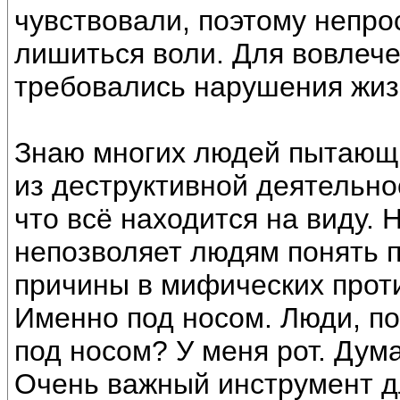
чувствовали, поэтому непр
лишиться воли. Для вовлеч
требовались нарушения жиз
Знаю многих людей пытающи
из деструктивной деятельн
что всё находится на виду.
непозволяет людям понять 
причины в мифических проти
Именно под носом. Люди, по
под носом? У меня рот. Дума
Очень важный инструмент д