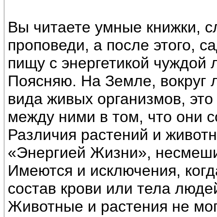
Вы читаете умные книжки, 
проповеди, а после этого, са
пищу с энергетикой чуждой 
Поясняю. На Земле, вокруг 
вида живых организмов, это
между ними в том, что они с
Различия растений и животн
«Энергией Жизни», несмеши
Имеются и исключения, ког
состав крови или тела людей
Животные и растения не мо