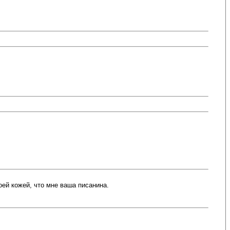
оей кожей, что мне ваша писанина.