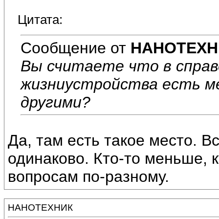
Цитата:
Сообщение от
НАНОТЕХН
Вы считаете что в спра
жизниустройства есть м
другими?
Да, там есть такое место. 
одинаково. Кто-то меньше, 
вопросам по-разному.
НАНОТЕХНИК