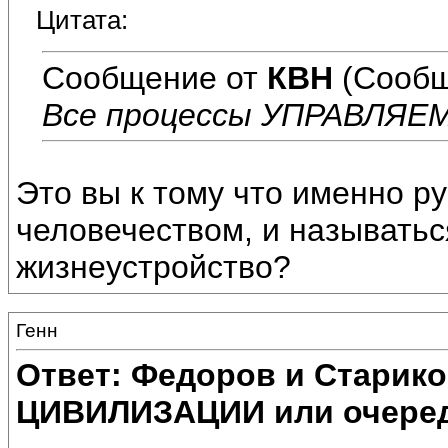
Цитата:
Сообщение от
КВН
(Сообщ
Все процессы УПРАВЛЯЕМ
Это вы к тому что именно ру
человечеством, и называтьс
жизнеустройство?
Генн
Ответ: Федоров и Старик
ЦИВИЛИЗАЦИИ или очеред