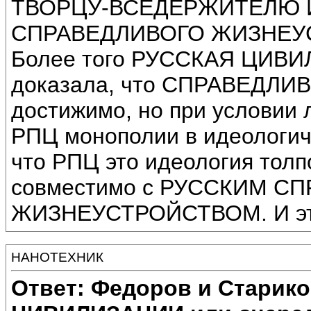
ТВОРЦУ-ВСЕДЕРЖИТЕЛЮ И
СПРАВЕДЛИВОГО ЖИЗНЕУ
Более того РУССКАЯ ЦИВИЛ
доказала, что СПРАВЕДЛ
достижимо, но при условии 
РПЦ монополии в идеологич
что РПЦ это идеология толп
совместимо с РУССКИМ С
ЖИЗНЕУСТРОЙСТВОМ. И это 
НАНОТЕХНИК
Ответ: Федоров и Старик