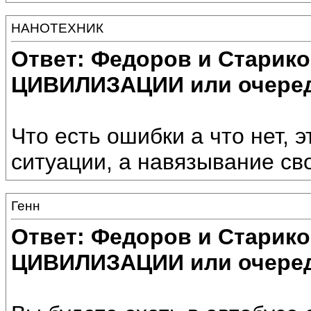
НАНОТЕХНИК
Ответ: Федоров и Старик
ЦИВИЛИЗАЦИИ или очеред
Что есть ошибки а что нет, 
ситуации, а навязывание сво
Генн
Ответ: Федоров и Старик
ЦИВИЛИЗАЦИИ или очеред