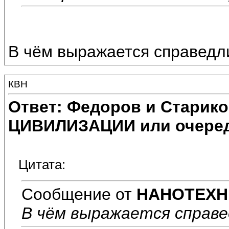
В чём выражается справедл
КВН
Ответ: Федоров и Старик
ЦИВИЛИЗАЦИИ или очеред
Цитата:
Сообщение от
НАНОТЕХН
В чём выражается справ