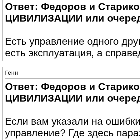
Ответ: Федоров и Старик
ЦИВИЛИЗАЦИИ или очеред
Есть управление одного дру
есть эксплуатация, а справе
Генн
Ответ: Федоров и Старик
ЦИВИЛИЗАЦИИ или очеред
Если вам указали на ошибки
управление? Где здесь пар