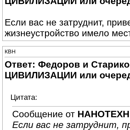
ЦИВИЛИЗАЦИИ или очеред
Если вас не затруднит, прив
жизнеустройство имело мест
КВН
Ответ: Федоров и Старик
ЦИВИЛИЗАЦИИ или очеред
Цитата:
Сообщение от
НАНОТЕХН
Если вас не затруднит, 