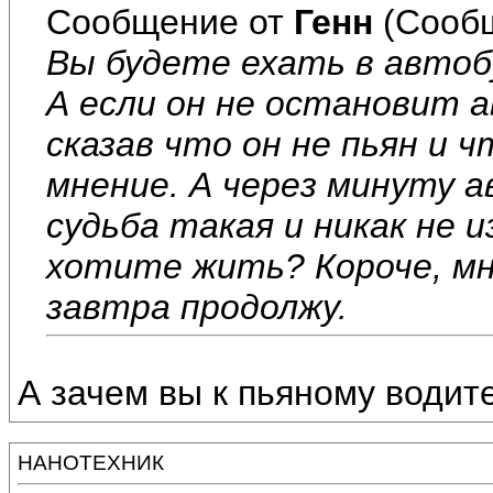
Сообщение от
Генн
(Сообщ
Вы будете ехать в автоб
А если он не остановит а
сказав что он не пьян и 
мнение. А через минуту 
судьба такая и никак не 
хотите жить? Короче, м
завтра продолжу.
А зачем вы к пьяному водит
НАНОТЕХНИК