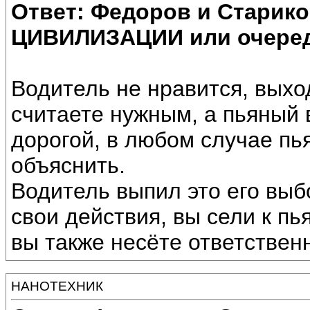
Ответ: Федоров и Старик
ЦИВИЛИЗАЦИИ или очеред
Водитель не нравится, выход
считаете нужным, а пьяный 
дорогой, в любом случае пь
объяснить.
Водитель выпил это его выбо
свои действия, вы сели к пь
вы также несёте ответственн
НАНОТЕХНИК