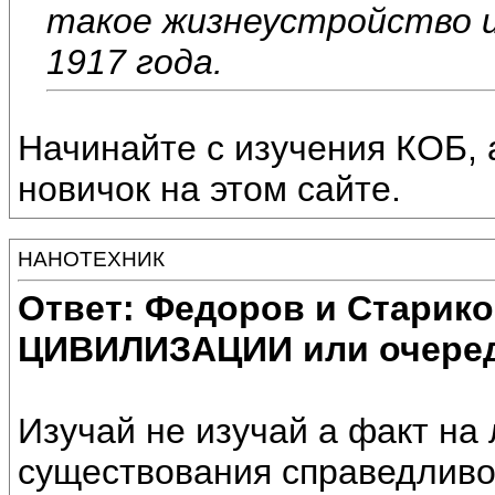
такое жизнеустройство и
1917 года.
Начинайте с изучения КОБ, 
новичок на этом сайте.
НАНОТЕХНИК
Ответ: Федоров и Старик
ЦИВИЛИЗАЦИИ или очеред
Изучай не изучай а факт на 
существования справедливо