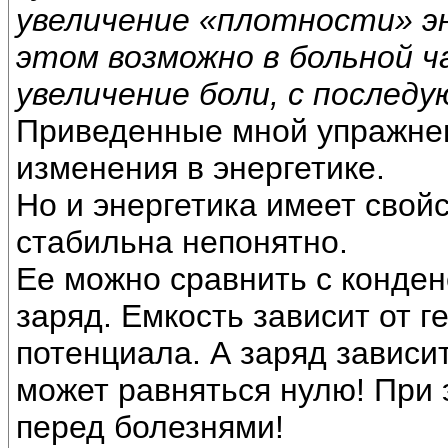
увеличение «плотности» э
этом возможно в больной ч
увеличение боли, с послед
Приведенные мной упражнени
изменения в энергетике.
Но и энергетика имеет свойс
стабильна непонятно.
Ее можно сравнить с конден
заряд. Емкость зависит от 
потенциала. А заряд зависит
может равняться нулю! При 
перед болезнями!