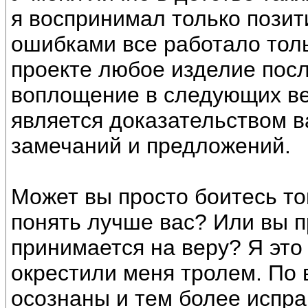
я воспринимал только позит
ошибками все работало толь
проекте любое изделие пос
воплощение в следующих ве
является доказательством в
замечаний и предложений.
Может вы просто боитесь то
понять лучше вас? Или вы пр
принимается на веру? Я это 
окрестили меня тролем. По
осознаны и тем более исправ