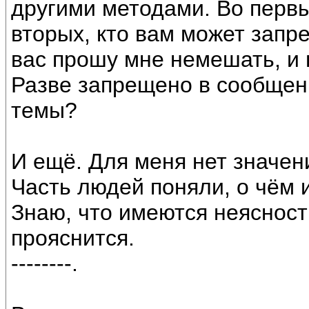
другими методами. Во первы
вторых, кто вам может запре
вас прошу мне немешать, и 
Разве запрещено в сообщен
темы?
И ещё. Для меня нет значени
Часть людей поняли, о чём и
Знаю, что имеются неясности
прояснится.
--------.