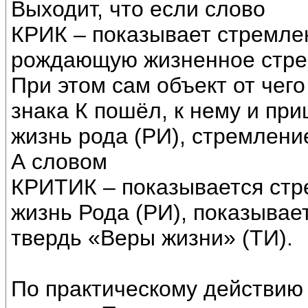
Выходит, что если слово
КРИК – показывает стремлен
рождающую жизненное стре
При этом сам объект от чего 
знака К пошёл, к нему и при
жизнь рода (РИ), стремлени
А словом
КРИТИК – показывается стр
жизнь Рода (РИ), показывае
твердь «Веры жизни» (ТИ).
По практическому действию 