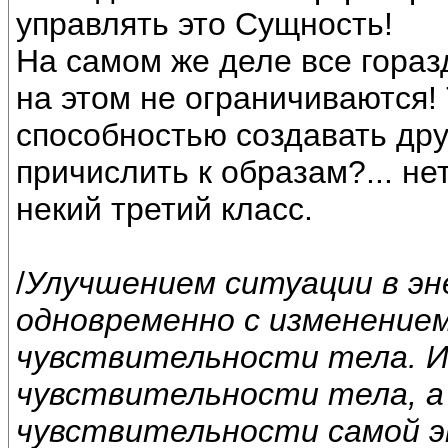
управлять это Сущность!
На самом же деле все гораз
на этом не ограничиваются!
способностью создавать друг
причислить к образам?... нет
некий третий класс.
/
Улучшением ситуации в эн
одновременно с изменение
чувствительности тела. 
чувствительности тела, а
чувствительности самой э