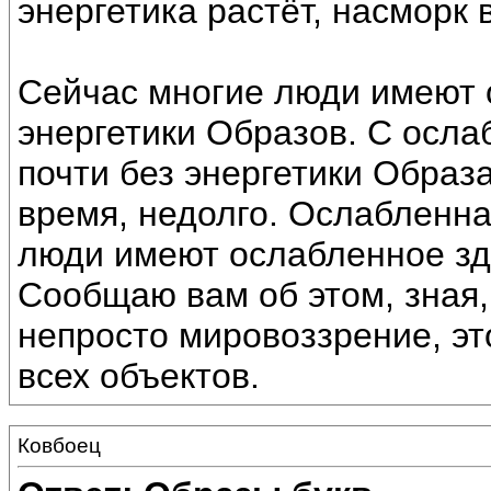
энергетика растёт, насморк 
Сейчас многие люди имеют 
энергетики Образов. С осла
почти без энергетики Образ
время, недолго. Ослабленна
люди имеют ослабленное зд
Сообщаю вам об этом, зная,
непросто мировоззрение, эт
всех объектов.
Ковбоец