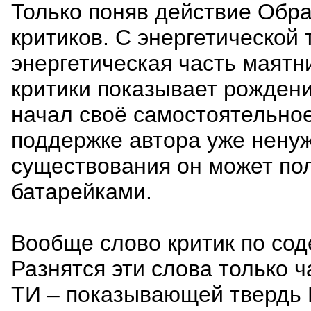
Только поняв действие Обр
критиков. С энергетической 
энергетическая часть маятн
критики показывает рождени
начал своё самостоятельное
поддержке автора уже ненуж
существования он может пол
батарейками.
Вообще слово критик по сод
Разнятся эти слова только 
ТИ – показывающей твердь 