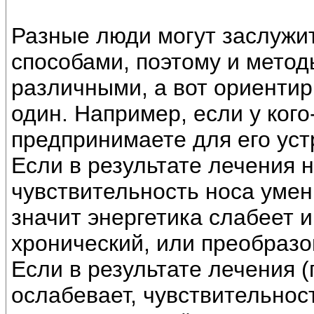
Разные люди могут заслужи
способами, поэтому и метод
различными, а вот ориенти
один. Например, если у кого
предпринимаете для его уст
Если в результате лечения 
чувствительность носа умен
значит энергетика слабеет 
хронический, или преобразо
Если в результате лечения 
ослабевает, чувствительност