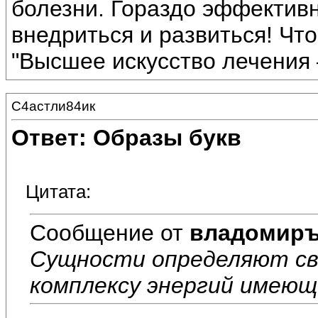
болезни. Гораздо эффектив
внедриться и развиться! Что
"Высшее искусство лечения 
С4астли84ик
Ответ: Образы букв
Цитата:
Сообщение от
владомир
Сущности определяют св
комплексу энергий имеющ