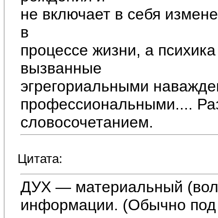
не включает в себя измен
в
процессе жизни, а психика
вызванные
эгрегориальными наважде
профессиональными.... Ра
словосочетанием.
Цитата:
ДУХ — материальный (вол
информации. (Обычно под