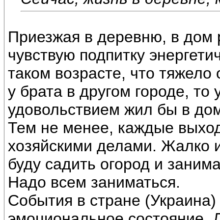
Приезжая в деревню, в дом
чувствую подпитку энергетич
таком возрасте, что тяжело 
у брата в другом городе, то 
удовольствием жил бы в дом
Тем не менее, каждые выхо
хозяйскими делами. Жалко и
буду садить огород и заним
Надо всем заниматься.
События в стране (Украина)
эмоциональное состояние. 