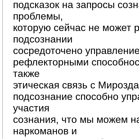
подсказок на запросы соз
проблемы,
которую сейчас не может 
подсознании
сосредоточено управление
рефлекторными способнос
также
этическая связь с Мирозд
подсознание способно упр
участия
сознания, что мы можем н
наркоманов и