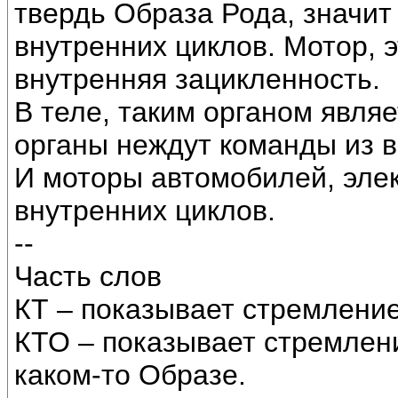
твердь Образа Рода, значит
внутренних циклов. Мотор, 
внутренняя зацикленность.
В теле, таким органом являе
органы неждут команды из в
И моторы автомобилей, эле
внутренних циклов.
--
Часть слов
КТ – показывает стремление
КТО – показывает стремлени
каком-то Образе.