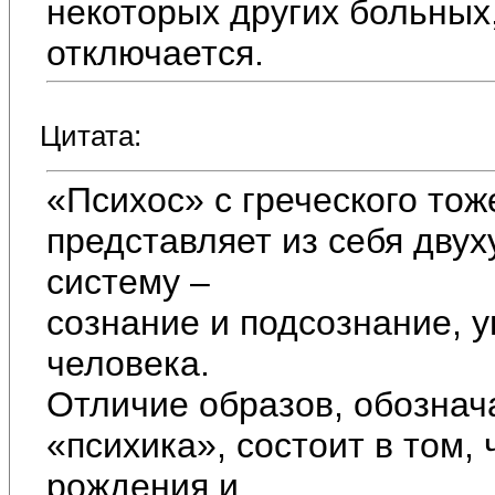
некоторых других больных,
отключается.
Цитата:
«Психос» с греческого тож
представляет из себя дв
систему –
сознание и подсознание,
человека.
Отличие образов, обозна
«психика», состоит в том,
рождения и