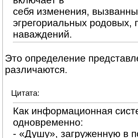
себя изменения, вызванны
эгрегориальных родовых, 
наваждений.
Это определение представл
различаются.
Цитата:
Как информационная систе
одновременно:
- «Душу», загруженную в 