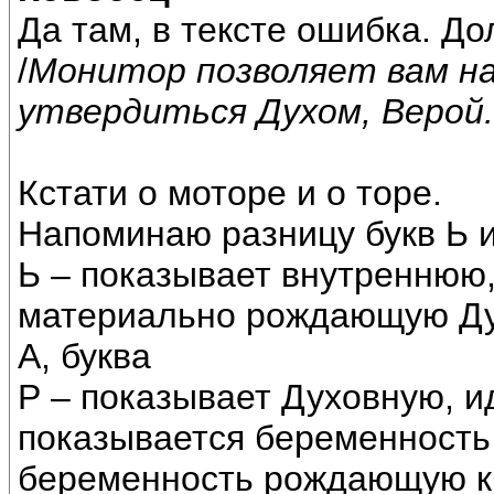
Да там, в тексте ошибка. До
/
Монитор позволяет вам на
утвердиться Духом, Верой.
Кстати о моторе и о торе.
Напоминаю разницу букв Ь и
Ь – показывает внутреннюю
материально рождающую Ду
А, буква
Р – показывает Духовную, 
показывается беременность
беременность рождающую к