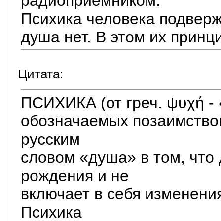
радиоприёмником.
Психика человека подверж
душа нет. В этом их принц
Цитата:
ПСИХИКА (от греч. ψυχή - 
обозначаемых позаимство
русским
словом «душа» в том, что 
рождения и не
включает в себя изменени
Психика