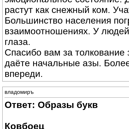
растут как снежный ком. Уча
Большинство населения пог
взаимоотношениях. У людей
глаза.
Спасибо вам за толкование 
даёте начальные азы. Более
впереди.
владомиръ
Ответ: Образы букв
Ковбоец