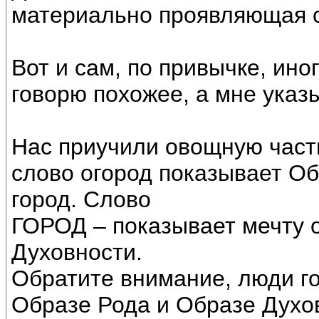
материально проявляющая с
Вот и сам, по привычке, ин
говорю похожее, а мне указ
Нас приучили овощную часть
слово огород показывает Об
город. Слово
ГОРОД – показывает мечту 
Духовности.
Обратите внимание, люди го
Образе Рода и Образе Духов