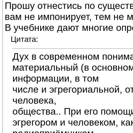
Прошу отнестись по существ
вам не импонирует, тем не 
В учебнике дают многие опр
Цитата:
Дух в современном понима
материальный (в основном
информации, в том
числе и эгрегориальной, 
человека,
общества.. При его помощ
эгрегором и человеком, к