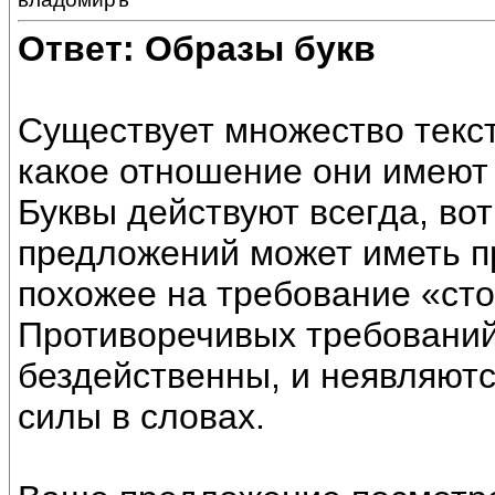
Ответ: Образы букв
Существует множество текст
какое отношение они имеют 
Буквы действуют всегда, вот
предложений может иметь п
похожее на требование «сто
Противоречивых требований
бездейственны, и неявляютс
силы в словах.