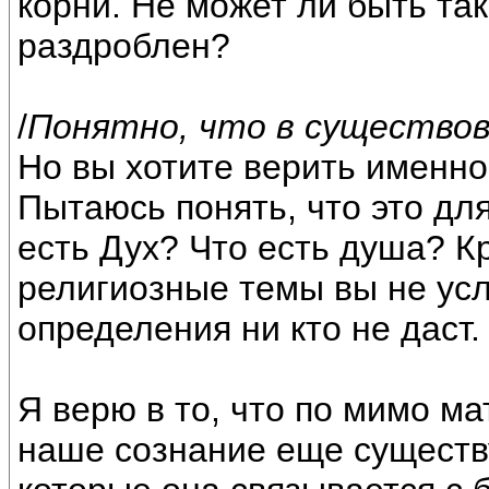
корни. Не может ли быть та
раздроблен?
/
Понятно, что в существов
Но вы хотите верить именно в
Пытаюсь понять, что это дл
есть Дух? Что есть душа? К
религиозные темы вы не усл
определения ни кто не даст.
Я верю в то, что по мимо ма
наше сознание еще существу