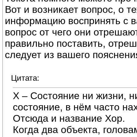
Вот и возникает вопрос, о т
информацию воспринять с ва
вопрос от чего они отрешаю
правильно поставить, отреша
следует из вашего пояснения
Цитата:
Х – Состояние ни жизни, 
состояние, в нём часто на
Отсюда и название Хор.
Когда два объекта, головам