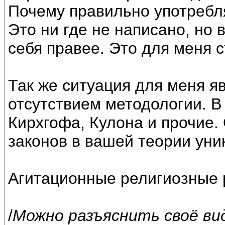
Почему правильно употребля
Это ни где не написано, но 
себя правее. Это для меня с
Так же ситуация для меня я
отсутствием методологии. В
Кирхгофа, Кулона и прочие.
законов в вашей теории уни
Агитационные религиозные р
/
Можно разъяснить своё ви