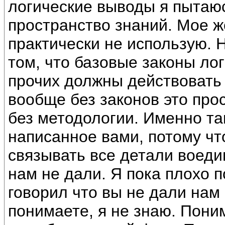
логические выводы я пытаю
пространство знаний. Мое ж
практически не использую. 
том, что базовые законы лог
прочих должны действовать 
вообще без законов это прос
без методологии. Именно та
написанное вами, потому чт
связывать все детали воеди
нам не дали. Я пока плохо 
говорил что вы не дали нам
понимаете, я не знаю. Пони