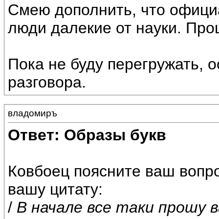
Смею дополнить, что офици
люди далекие от науки. Пр
Пока не буду перегружать, 
разговора.
владомиръ
Ответ: Образы букв
Ковбоец поясните ваш вопро
вашу цитату:
/
В начале все таки прошу в