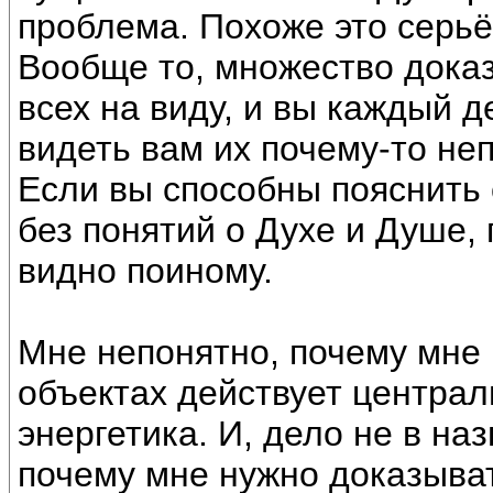
проблема. Похоже это серь
Вообще то, множество доказ
всех на виду, и вы каждый д
видеть вам их почему-то не
Если вы способны пояснить 
без понятий о Духе и Душе, 
видно поиному.
Мне непонятно, почему мне 
объектах действует центра
энергетика. И, дело не в на
почему мне нужно доказыват