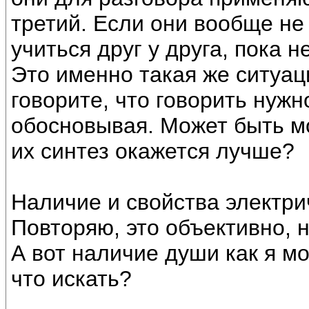
третий. Если они вообще не
учиться друг у друга, пока 
Это именно такая же ситуаци
говорите, что говорить нужн
обосновывая. Может быть м
их синтез окажется лучше?
Наличие и свойства электрич
Повторяю, это объективно, 
А вот наличие души как я м
что искать?