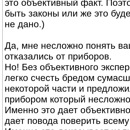
это объективный факт. Поэт
быть законы или же это буде
не дано.)
Да, мне несложно понять ва
отказались от приборов.
Но! Без объективного экспе
легко счесть бредом сумасш
некоторой части и предложи
прибором который несложно
Именно это дает объективнос
дает повода поверить всему