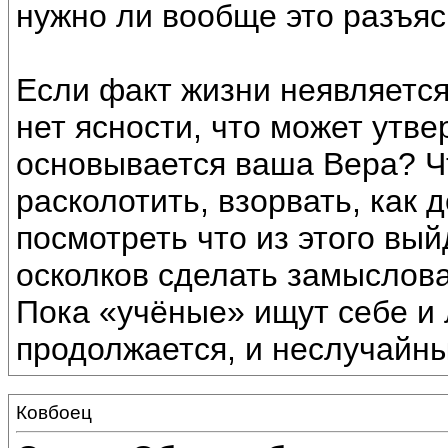
нужно ли вообще это разъясн
Если факт жизни неявляется
нет ясности, что может утв
основывается ваша Вера? Ч
расколотить, взорвать, как
посмотреть что из этого вый
осколков сделать замыслов
Пока «учёные» ищут себе и
продолжается, и неслучайн
Ковбоец