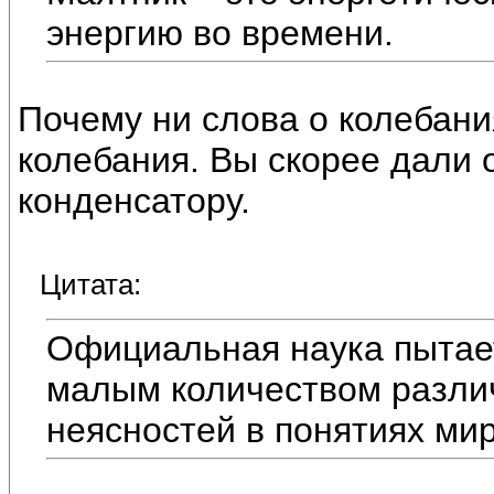
энергию во времени.
Почему ни слова о колебани
колебания. Вы скорее дали 
конденсатору.
Цитата:
Официальная наука пытае
малым количеством различ
неясностей в понятиях ми