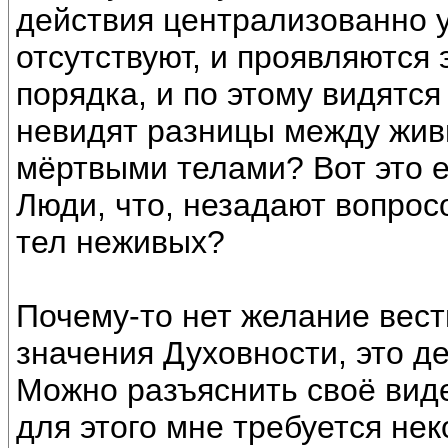
действия централизованно 
отсутствуют, и проявляются 
порядка, и по этому видятс
невидят разницы между жив
мёртвыми телами? Вот это 
Люди, что, незадают вопрос
тел неживых?
Почему-то нет желание вес
значения Духовности, это д
Можно разъяснить своё виде
для этого мне требуется не