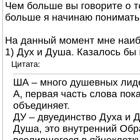
Чем больше вы говорите о т
больше я начинаю понимать
На данный момент мне наи
1) Дух и Душа. Казалось бы
Цитата:
ША – много душевных лид
А, первая часть слова пок
объединяет.
ДУ – двуединство Духа и 
Душа, это внутренний Обр
вселившегося в яйцеклетк