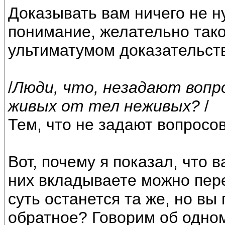
Доказывать вам ничего не н
понимание, желательно так
ультиматумом доказательств
/
Люди, что, незадают вопр
живых от тел неживых?
/
Тем, что не задают вопросо
Вот, почему я показал, что 
них вкладываете можно пер
суть останется та же, но в
обратное? Говорим об одном