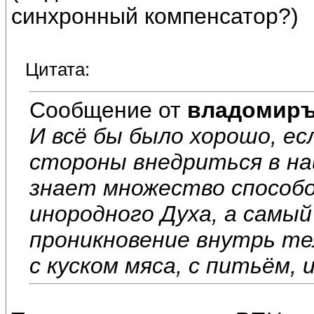
синхронный компенсатор?)
Цитата:
Сообщение от
владомир
И всё бы было хорошо, е
стороны внедриться в на
знает множество способо
инородного Духа, а самый
проникновение внутрь те
с куском мяса, с питьём, и