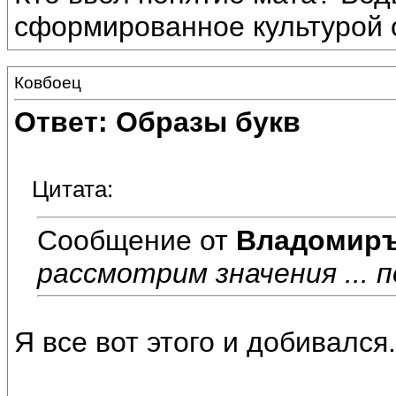
сформированное культурой 
Ковбоец
Ответ: Образы букв
Цитата:
Сообщение от
Владомир
рассмотрим значения ... 
Я все вот этого и добивался