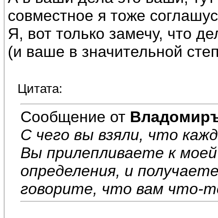
совместное я тоже соглашус
Я, вот только замечу, что де
(и ваше в значительной степ
Цитата:
Сообщение от
Владомир
С чего вы взяли, что каж
Вы прилепливаете к моей
определения, и получаете
говорите, что вам что-т