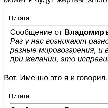
Цитата:
Сообщение от
Владомир
Раз у нас возникают разн
разные мировоззрения, и 
при желании, это исправи
Вот. Именно это я и говорил.
Цитата: