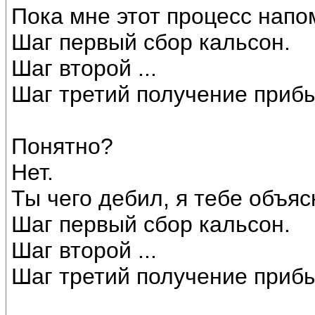
Пока мне этот процесс напо
Шаг первый сбор кальсон.
Шаг второй ...
Шаг третий получение приб
Понятно?
Нет.
Ты чего дебил, я тебе объяс
Шаг первый сбор кальсон.
Шаг второй ...
Шаг третий получение приб