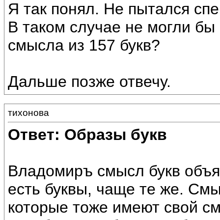
Я так понял. Не пытался сп
В таком случае не могли бы
смысла из 157 букв?
Дальше позже отвечу.
тихонова
Ответ: Образы букв
Владомиръ смысл букв объя
есть буквы, чаще те же. См
которые тоже имеют свой см