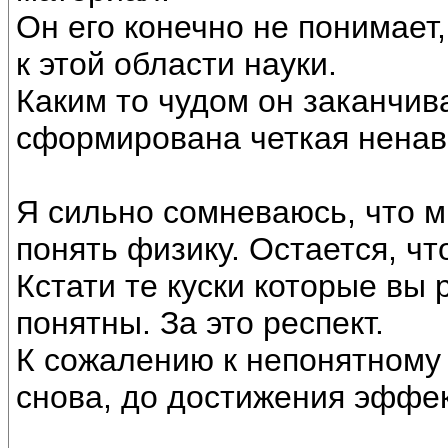
Он его конечно не понимает
к этой области науки.
Каким то чудом он заканчива
сформирована четкая ненав
Я сильно сомневаюсь, что м
понять физику. Остается, чт
Кстати те куски которые вы
понятны. За это респект.
К сожалению к непонятному
снова, до достижения эффек