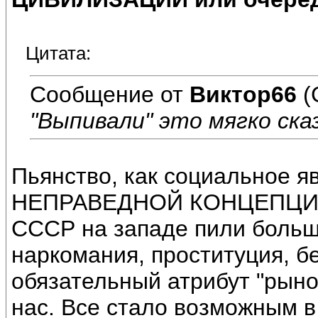
Цитата:
Сообщение от
Виктор66
(
"Выпивали" это мягко ска
Пьянство, как социальное 
НЕПРАВЕДНОЙ КОНЦЕПЦИИ
СССР на западе пили больш
наркомания, проституция, бе
обязательный атрибут "рыно
нас. Все стало возможным в