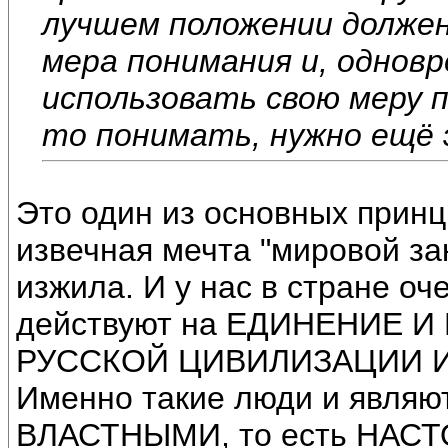
лучшем положении должен
мера понимания и, однов
использовать свою меру п
то понимать, нужно ещё 
Это один из основных принц
извечная мечта "мировой зак
изжила. И у нас в стране оче
действуют на ЕДИНЕНИЕ
РУССКОЙ ЦИВИЛИЗАЦИИ И
Именно такие люди и явл
ВЛАСТНЫМИ, то есть НАСТ