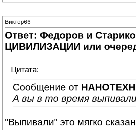
Виктор66
Ответ: Федоров и Старик
ЦИВИЛИЗАЦИИ или очеред
Цитата:
Сообщение от
НАНОТЕХН
А вы в то время выпивал
"Выпивали" это мягко сказа