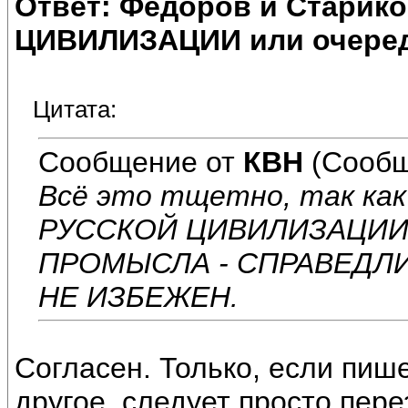
Ответ: Федоров и Старик
ЦИВИЛИЗАЦИИ или очеред
Цитата:
Сообщение от
КВН
(Сообщ
Всё это тщетно, так как
РУССКОЙ ЦИВИЛИЗАЦИИ
ПРОМЫСЛА - СПРАВЕДЛ
НЕ ИЗБЕЖЕН.
Согласен. Только, если пиш
другое, следует просто пере