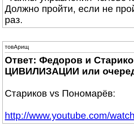
Должно пройти, если не про
раз.
товАрищ
Ответ: Федоров и Старик
ЦИВИЛИЗАЦИИ или очеред
Стариков vs Пономарёв:
http://www.youtube.com/wat