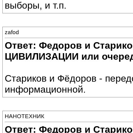
выборы, и т.п.
zafod
Ответ: Федоров и Старик
ЦИВИЛИЗАЦИИ или очеред
Стариков и Фёдоров - перед
информационной.
НАНОТЕХНИК
Ответ: Федоров и Старик