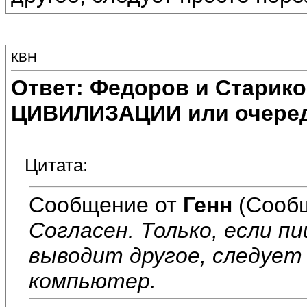
КВН
Ответ: Федоров и Старик
ЦИВИЛИЗАЦИИ или очеред
Цитата:
Сообщение от
Генн
(Сообщ
Согласен. Только, если п
выводит другое, следует
компьютер.