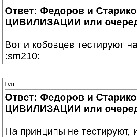
Ответ: Федоров и Старик
ЦИВИЛИЗАЦИИ или очеред
Вот и кобовцев тестируют на
:sm210:
Генн
Ответ: Федоров и Старик
ЦИВИЛИЗАЦИИ или очеред
На принципы не тестируют, 