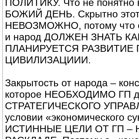
ПОЛИТИКУ. Что не понятно в
БОЖИЙ ДЕНЬ. Скрытно этот
НЕВОЗМОЖНО, потому что о
и народ ДОЛЖЕН ЗНАТЬ К
ПЛАНИРУЕТСЯ РАЗВИТИЕ 
ЦИВИЛИЗАЦИИИ.
Закрытость от народа – конс
которое НЕОБХОДИМО ГП д
СТРАТЕГИЧЕСКОГО УПРАВЛ
условии «экономического су
ИСТИННЫЕ ЦЕЛИ ОТ ГП –