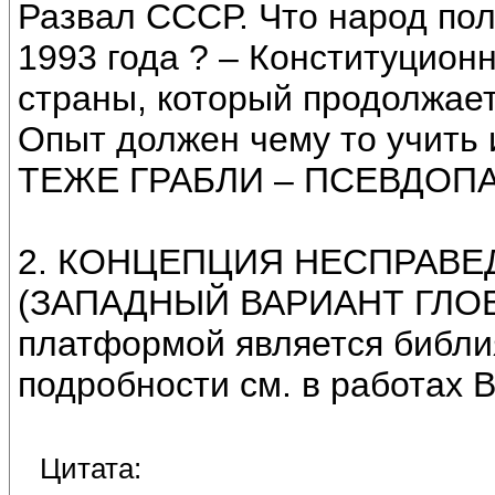
Развал СССР. Что народ пол
1993 года ? – Конституцион
страны, который продолжает
Опыт должен чему то учить 
ТЕЖЕ ГРАБЛИ – ПСЕВДОП
2. КОНЦЕПЦИЯ НЕСПРАВЕ
(ЗАПАДНЫЙ ВАРИАНТ ГЛОБ
платформой является библия
подробности см. в работах 
Цитата: