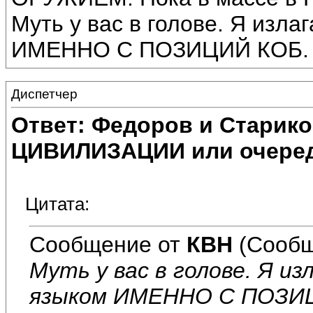
Муть у вас в голове. Я изл
ИМЕННО С ПОЗИЦИЙ КОБ. А 
Диспетчер
Ответ: Федоров и Старик
ЦИВИЛИЗАЦИИ или очеред
Цитата:
Сообщение от
КВН
(Сообщ
Муть у вас в голове. Я и
языком ИМЕННО С ПОЗИЦИ