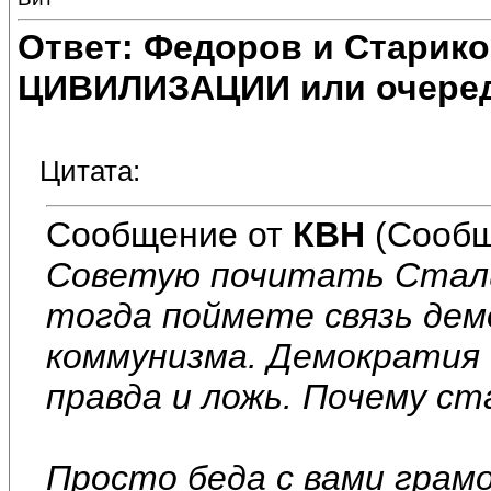
Ответ: Федоров и Старик
ЦИВИЛИЗАЦИИ или очеред
Цитата:
Сообщение от
КВН
(Сообщ
Советую почитать Стали
тогда поймете связь дем
коммунизма. Демократия 
правда и ложь. Почему ст
Просто беда с вами грам