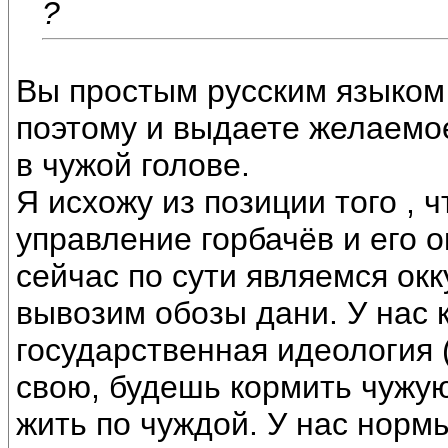
?
Вы простым русским языком 
поэтому и выдаете желаемое
в чужой голове.
Я исхожу из позиции того , 
управление горбачёв и его о
сейчас по сути являемся ок
вывозим обозы дани. У нас
государственная идеология (
свою, будешь кормить чужую
жить по чуждой. У нас норм