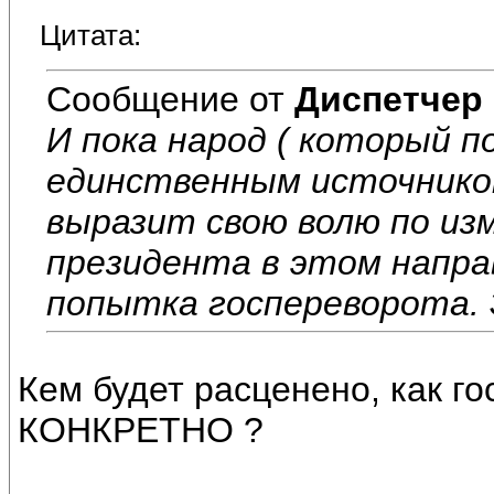
Цитата:
Сообщение от
Диспетчер
И пока народ ( который 
единственным источником
выразит свою волю по из
президента в этом напра
попытка госпереворота.
Кем будет расценено, как го
КОНКРЕТНО ?