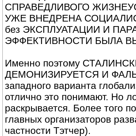
СПРАВЕДЛИВОГО ЖИЗНЕУСТ
УЖЕ ВНЕДРЕНА СОЦИАЛИСТ
без ЭКСПЛУАТАЦИИ И ПАРА
ЭФФЕКТИВНОСТИ БЫЛА В
Именно поэтому СТАЛИН
ДЕМОНИЗИРУЕТСЯ И ФАЛЬ
западного варианта глобали
отлично это понимают. Но л
раскрывается. Более того п
главных организаторов разв
частности Тэтчер).