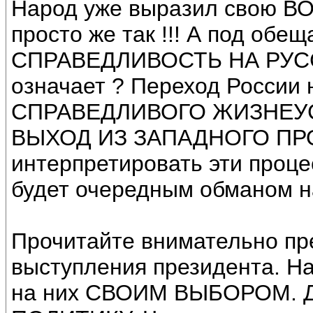
Народ уже выразил свою ВОЛ
просто же так !!! А под о
СПРАВЕДЛИВОСТЬ НА РУСС
означает ? Переход Росси
СПРАВЕДЛИВОГО ЖИЗНЕУ
ВЫХОД ИЗ ЗАПАДНОГО ПРОЕ
интерпретировать эти проце
будет очередным обманом н
Прочитайте внимательно пр
выступления президента. 
на них СВОИМ ВЫБОРОМ. 