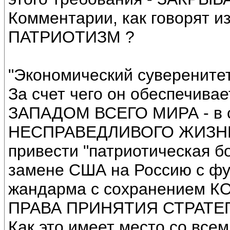
Комментарии, как говорят 
ПАТРИОТИЗМ ?
"Экономический суверенитет
За счет чего он обеспечивае
ЗАПАДОМ ВСЕГО МИРА - в 
НЕСПРАВЕДЛИВОГО ЖИЗНЕУ
привести "патриотическая б
замене США на Россию с ф
жандарма с сохранением 
ПРАВА ПРИНЯТИЯ СТРАТЕГ
Как это имеет место со все