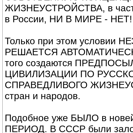
ЖИЗНЕУСТРОЙСТВА, в частн
в России, НИ В МИРЕ - НЕТ!!
Только при этом условии
РЕШАЕТСЯ АВТОМАТИЧЕСК
того создаются ПРЕДПО
ЦИВИЛИЗАЦИИ ПО РУССК
СПРАВЕДЛИВОГО ЖИЗНЕУСТ
стран и народов.
Подобное уже БЫЛО в нове
ПЕРИОД. В СССР были з