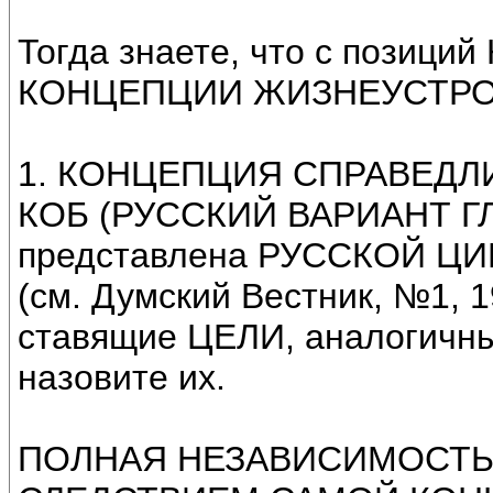
Тогда знаете, что с позиц
КОНЦЕПЦИИ ЖИЗНЕУСТРО
1. КОНЦЕПЦИЯ СПРАВЕДЛ
КОБ (РУССКИЙ ВАРИАНТ Г
представлена РУССКОЙ ЦИВ
(см. Думский Вестник, №1, 19
ставящие ЦЕЛИ, аналогичные
назовите их.
ПОЛНАЯ НЕЗАВИСИМОСТЬ Ро