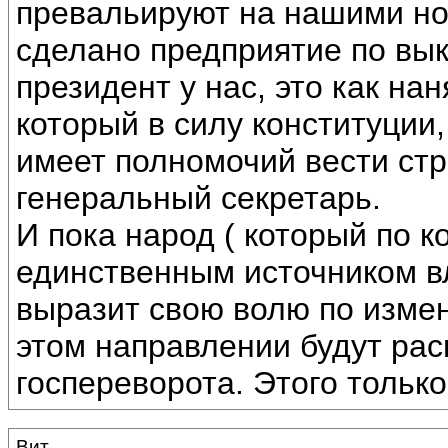
превальируют на нашими но
сделано предприятие по вы
президент у нас, это как на
который в силу конституции
имеет полномочий вести стр
генеральный секретарь.
И пока народ ( который по к
единственным источником в
выразит свою волю по измен
этом направлении будут рас
госпереворота. Этого только
Вит