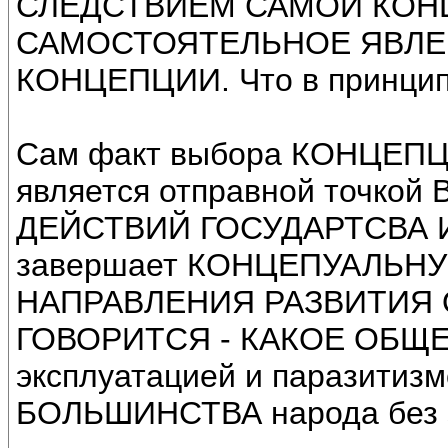
СЛЕДСТВИЕМ САМОЙ КОНЦЕПЦ
САМОСТОЯТЕЛЬНОЕ ЯВЛЕНИ
КОНЦЕПЦИИ. Что в принцип
Сам факт выбора КОНЦЕ
является отправной точк
ДЕЙСТВИЙ ГОСУДАРТСВА И
завершает КОНЦЕПУАЛЬН
НАПРАВЛЕНИЯ РАЗВИТИЯ О
ГОВОРИТСЯ - КАКОЕ ОБЩЕ
эксплуатацией и паразитизм
БОЛЬШИНСТВА народа без э