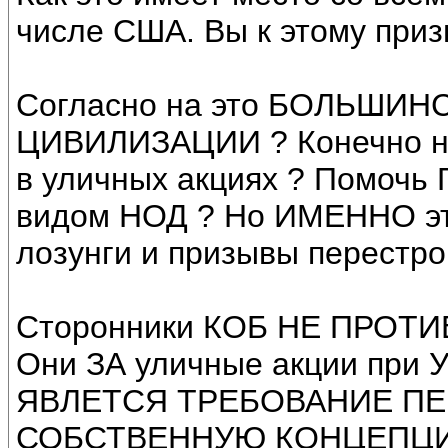
числе США. Вы к этому приз
Согласно на это БОЛЬШИ
ЦИВИЛИЗАЦИИ ? Конечно нет
в уличных акциях ? Помочь 
видом НОД ? Но ИМЕННО это
лозунги и призывы перестро
Сторонники КОБ НЕ ПРОТИВ 
Они ЗА уличные акции пр
ЯВЛЕТСЯ ТРЕБОВАНИЕ ПЕ
СОБСТВЕННУЮ КОНЦЕПЦ