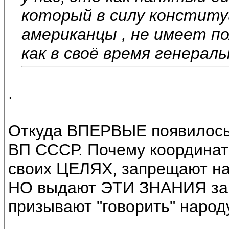
который в силу конститу
американцы , не имеет п
как в своё время генерал
.
Откуда ВПЕРВЫЕ появилось
ВП СССР. Почему координат
своих ЦЕЛЯХ, запрещают на 
НО выдают ЭТИ ЗНАНИЯ за 
призывают "говорить" народ