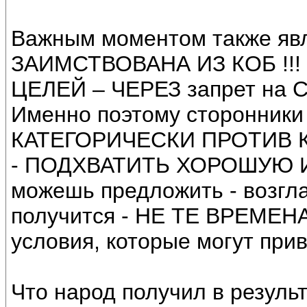
Важным моментом также яв
ЗАИМСТВОВАНА ИЗ КОБ !!!
ЦЕЛЕЙ – ЧЕРЕЗ запрет н
Именно поэтому сторонники
КАТЕГОРИЧЕСКИ ПРОТИВ КО
- ПОДХВАТИТЬ ХОРОШУЮ И
можешь предложить - возгл
получится - НЕ ТЕ ВРЕМЕНА
условия, которые могут прив
Что народ получил в результ