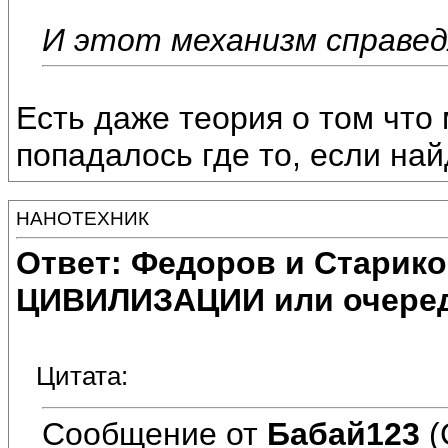
И этот механизм справед
Есть даже теория о том что
попадалось где то, если най
НАНОТЕХНИК
Ответ: Федоров и Старик
ЦИВИЛИЗАЦИИ или очеред
Цитата:
Сообщение от
Бабай123
(