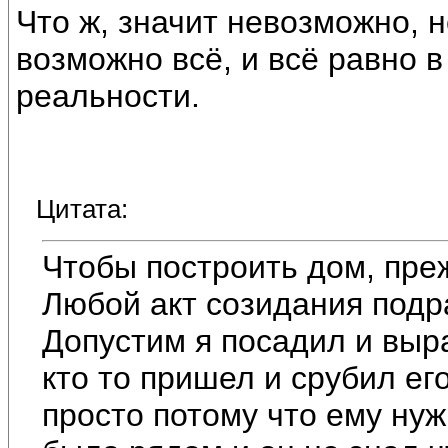
Что ж, значит невозможно, 
возможно всё, и всё равно 
реальности.
Цитата:
Чтобы построить дом, пре
Любой акт созидания подр
Допустим я посадил и выр
кто то пришел и срубил его
просто потому что ему нуж