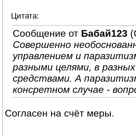
Цитата:
Сообщение от
Бабай123
(
Совершенно необоснован
управлением и паразитиз
разными целями, в разных
средствами. А паразитиз
консретном случае - вопр
Согласен на счёт меры.