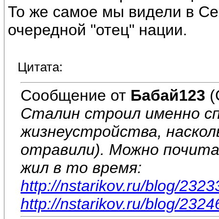
То же самое мы видели в Се
очередной "отец" нации.
Цитата:
Сообщение от
Бабай123
(
Сталин строил именно с
жизнеустройства, насколь
отравили). Можно почита
жил в то время:
http://nstarikov.ru/blog/2323
http://nstarikov.ru/blog/2324