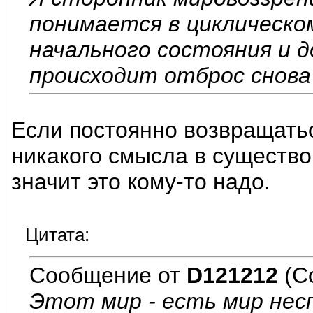
понимается в
циклическо
начального состояния и д
происходит отброс снова
Если постоянно возвращатьс
никакого смысла в существо
значит это кому-то надо.
Цитата:
Сообщение от
D121212
(С
Этот мир - есть мир нес