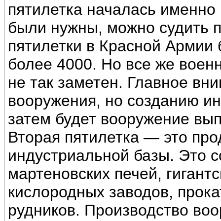
пятилетка началась именно 
были нужны, можно судить п
пятилетки в Красной Армии 
более 4000. Но все же воен
не так заметен. Главное вн
вооружения, но созданию ин
затем будет вооружение вып
Вторая пятилетка — это пр
индустриальной базы. Это с
мартеновских печей, гигантс
кислородных заводов, прока
рудников. Производство воо