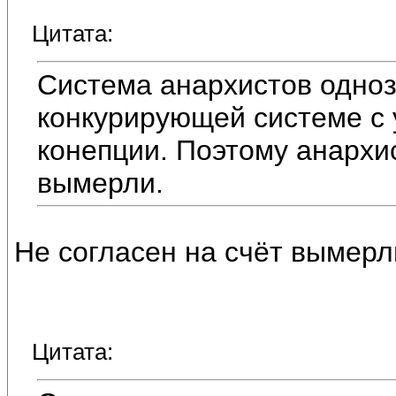
Цитата:
Система анархистов одноз
конкурирующей системе с 
конепции. Поэтому анархис
вымерли.
Не согласен на счёт вымерл
Цитата: