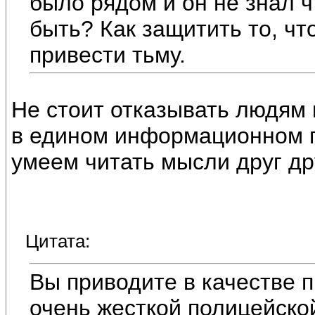
было рядом и он не знал ч
быть? Как защитить то, ч
привести тьму.
Не стоит отказывать людям 
в едином информационном по
умеем читать мысли друг др
Цитата:
Вы приводите в качестве 
очень жесткой полицейско