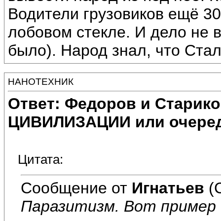
Водители грузовиков ещё 30
лобовом стекле. И дело не в
было). Народ знал, что Стал
НАНОТЕХНИК
Ответ: Федоров и Старик
ЦИВИЛИЗАЦИИ или очеред
Цитата:
Сообщение от
Игнатьев
(
Паразитизм. Вот пример 