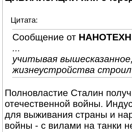
Цитата:
Сообщение от
НАНОТЕХН
...
учитывая вышесказанное,
жизнеустройства строил 
Полновластие Сталин получ
отечественной войны. Инду
для выживания страны и на
войны - с вилами на танки н