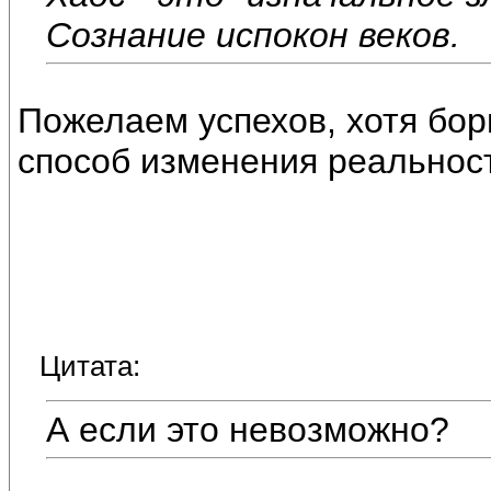
Сознание испокон веков.
Пожелаем успехов, хотя бо
способ изменения реальнос
Цитата:
А если это невозможно?