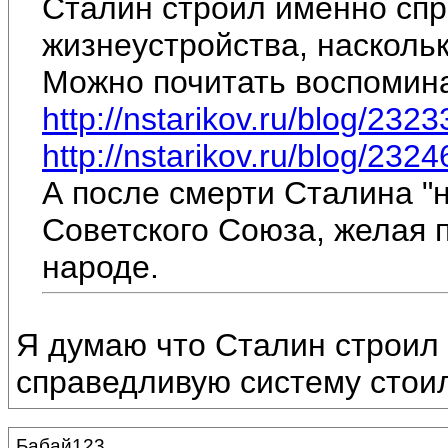
Сталин строил именно сп
жизнеустройства, наскольк
Можно почитать воспоминан
http://nstarikov.ru/blog/2323
http://nstarikov.ru/blog/2324
А после смерти Сталина "
Советского Союза, желая 
народе.
Я думаю что Сталин строил 
справедливую систему стои
Бабай123