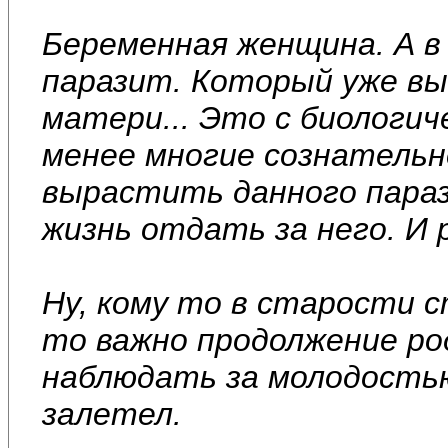
Беременная женщина. А в
паразит. Который уже вы
матери... Это с биологич
менее многие сознательн
вырастить данного пара
жизнь отдать за него. И 
Ну, кому то в старости с
то важно продолжение ро
наблюдать за молодостью,
залетел.