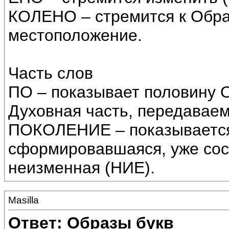
КОЛЕНО – стремится к Обра
местоположение.
Часть слов
ПО – показывает половину О
Духовная часть, передаваем
ПОКОЛЕНИЕ – показывается 
сформировавшаяся, уже сос
неизменная (НИЕ).
Masilla
Ответ: Образы букв