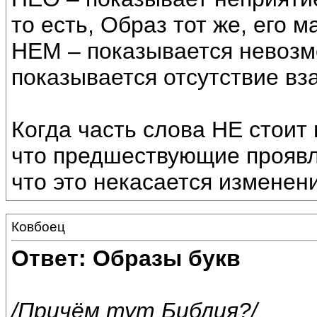
то есть, Образ тот же, его
НЕМ – показывается невозм
показывается отсутствие вз
Когда часть слова НЕ стоит 
что предшествующие проявл
что это некасается изменен
Ковбоец
Ответ: Образы букв
/Причём тут Библия?/