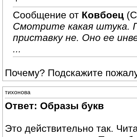
Сообщение от
Ковбоец
(С
Смотрите какая штука. 
приставку не. Оно ее ин
...
Почему? Подскажите пожалу
тихонова
Ответ: Образы букв
Это действительно так. Чит