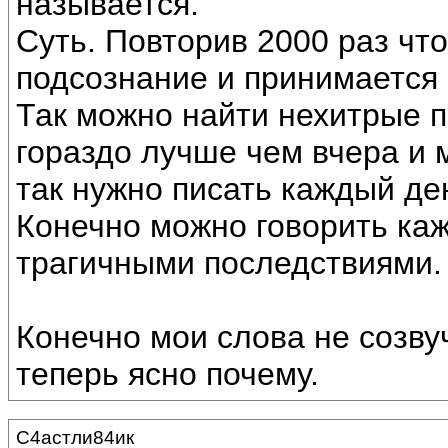
называется.
Суть. Повторив 2000 раз что
подсознание и принимается 
Так можно найти нехитрые п
гораздо лучше чем вчера и 
так нужно писать каждый де
Конечно можно говорить каж
трагичными последствиями.
Конечно мои слова не созву
теперь ясно почему.
С4астли84ик