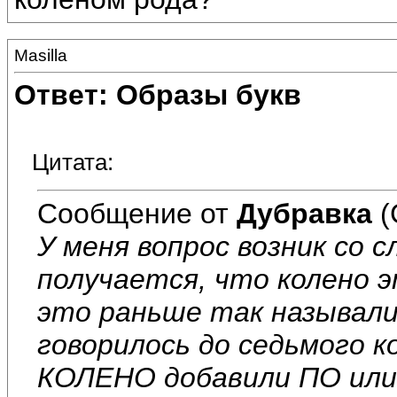
Masilla
Ответ: Образы букв
Цитата:
Сообщение от
Дубравка
(
У меня вопрос возник со
получается, что колено 
это раньше так называли
говорилось до седьмого к
КОЛЕНО добавили ПО или 