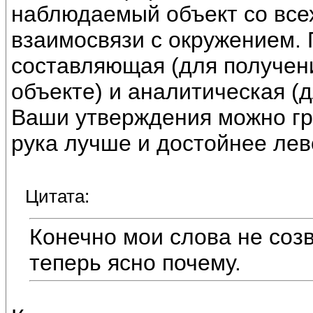
наблюдаемый объект со всех
взаимосвязи с окружением.
составляющая (для получе
объекте) и аналитическая (
Ваши утверждения можно гру
рука лучше и достойнее лев
Цитата:
Конечно мои слова не соз
теперь ясно почему.