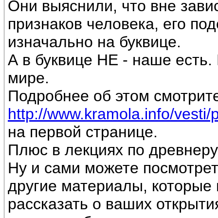
Они выяснили, что вне зави
признаков человека, его под
изначально на буквице.
А в буквице НЕ - наше есть
мире.
Подробнее об этом смотрите
http://www.kramola.info/vesti/
на первой странице.
Плюс в лекциях по древнеру
Ну и сами можете посмотрет
другие материалы, которые 
рассказать о ваших открытия