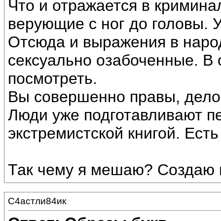
Что и отражается в кримина
верующие с ног до головы. У
Отсюда и выражения в народ
сексуально озабоченные. В
посмотреть.
Вы совершенно правы, дело 
Люди уже подготавливают п
экстремистской книгой. Есть
Так чему я мешаю? Создаю
С4астли84ик