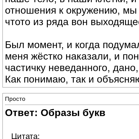
отношения к окружению, мы 
чтото из ряда вон выходяще
Был момент, и когда подума
меня жёстко наказали, и пон
частичку неведанного, дано,
Как понимаю, так и объясня
Просто
Ответ: Образы букв
Цитата: