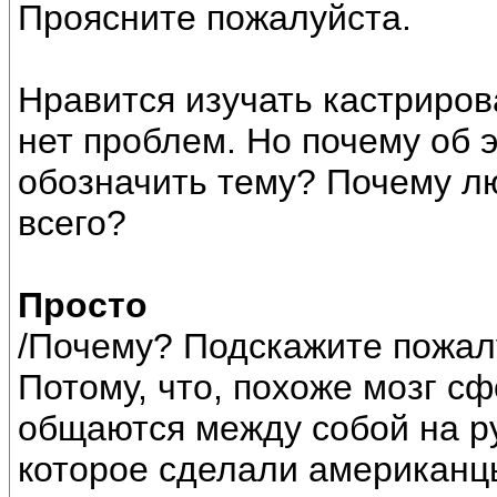
Проясните пожалуйста.
Нравится изучать кастриров
нет проблем. Но почему об э
обозначить тему? Почему л
всего?
Просто
/Почему? Подскажите пожал
Потому, что, похоже мозг сф
общаются между собой на р
которое сделали американцы