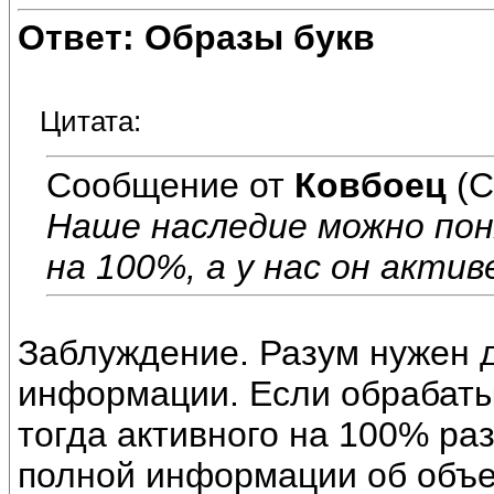
Ответ: Образы букв
Цитата:
Сообщение от
Ковбоец
(С
Наше наследие можно по
на 100%, а у нас он актив
Заблуждение. Разум нужен 
информации. Если обрабат
тогда активного на 100% ра
полной информации об объе