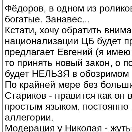
Фёдоров, в одном из роликов
богатые. Занавес...
Кстати, хочу обратить внима
национализации ЦБ будет пр
предлагает Евгений (я имею
то принять новый закон, о 
будет НЕЛЬЗЯ в обозримом
По крайней мере без больши
Стариков - нравится как он 
простым языком, постоянно 
аллегории.
Модерация у Николая - жуть