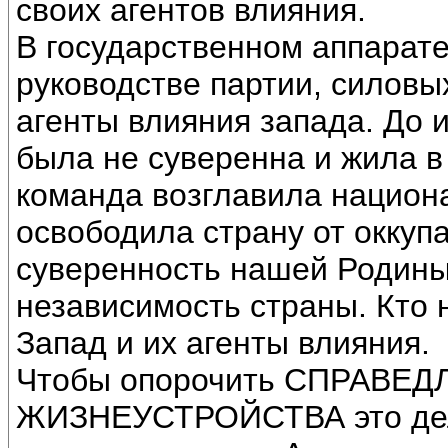
своих агентов влияния.
В государственном аппарате
руководстве партии, силовы
агенты влияния запада. До 
была не суверенна и жила в
команда возглавила национ
освободила страну от оккуп
суверенность нашей Родины
независимость страны. Кто 
Запад и их агенты влияния.
Чтобы опорочить СПРАВЕ
ЖИЗНЕУСТРОЙСТВА это дела