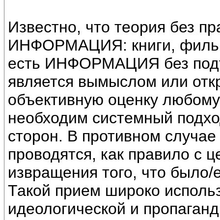
Известно, что теория без пр
ИНФОРМАЦИЯ: книги, фильмы
есть ИНФОРМАЦИЯ без подт
является вымыслом или отк
объективную оценку любому 
необходим системный подход
сторон. В противном случае
проводятся, как правило с 
извращения того, что было/
Такой прием широко использ
идеологической и пропаган