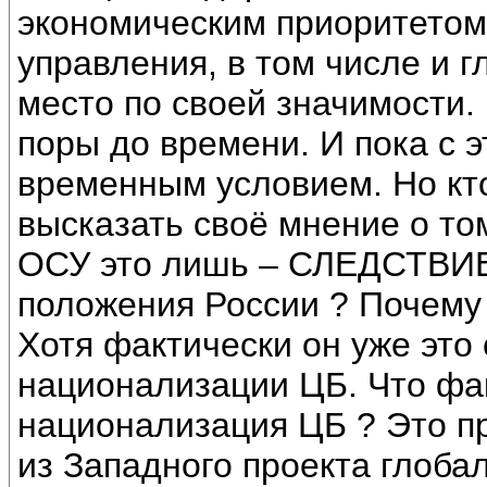
экономическим приоритетом
управления, в том числе и 
место по своей значимости.
поры до времени. И пока с э
временным условием. Но кт
высказать своё мнение о то
ОСУ это лишь – СЛЕДСТВИЕ
положения России ? Почему
Хотя фактически он уже это
национализации ЦБ. Что фа
национализация ЦБ ? Это пр
из Западного проекта глобал