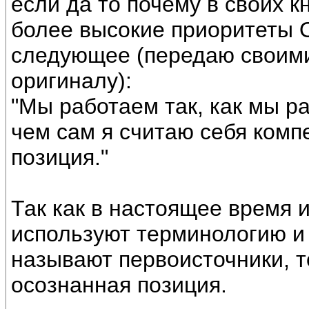
если да то почему в своих к
более высокие приоритеты 
следующее (передаю своими
оригиналу):
"Мы работаем так, как мы ра
чем сам я считаю себя комп
позиция."
Так как в настоящее время 
используют терминологию и 
называют первоисточники, то
осознанная позиция.