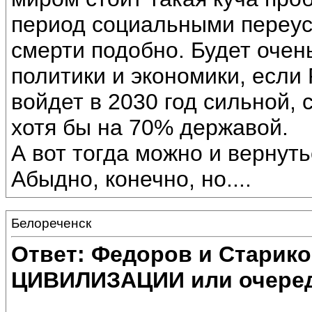
период социальными переус
смерти подобно. Будет оче
политики и экономики, если
войдет в 2030 год сильной,
хотя бы на 70% державой.
А вот тогда можно и вернут
Абыдно, конечно, но....
Белореченск
Ответ: Федоров и Старик
ЦИВИЛИЗАЦИИ или очеред