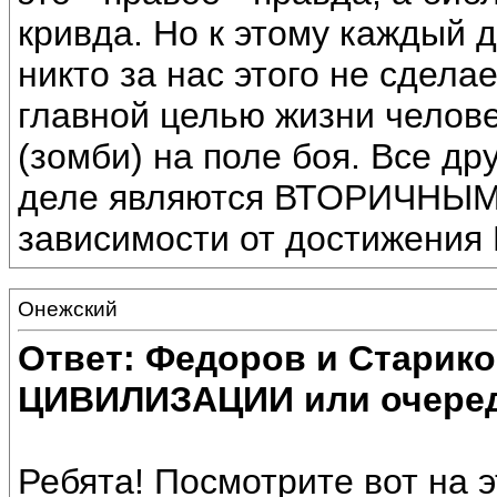
кривда. Но к этому каждый 
никто за нас этого не сдела
главной целью жизни челове
(зомби) на поле боя. Все д
деле являются ВТОРИЧНЫМИ
зависимости от достижения
Онежский
Ответ: Федоров и Старик
ЦИВИЛИЗАЦИИ или очеред
Ребята! Посмотрите вот на э