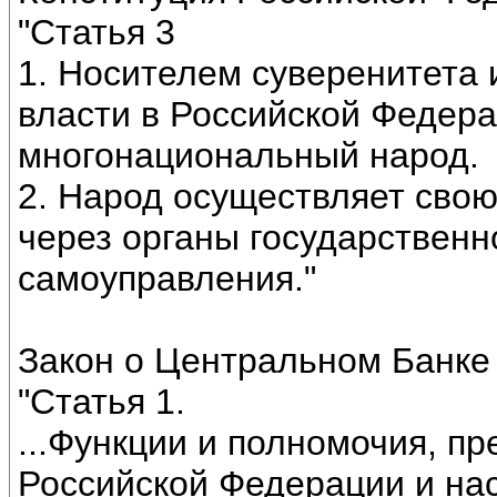
"Статья 3
1. Носителем суверенитета
власти в Российской Федера
многонациональный народ.
2. Народ осуществляет свою
через органы государственн
самоуправления."
Закон о Центральном Банке
"Статья 1.
...Функции и полномочия, п
Российской Федерации и н