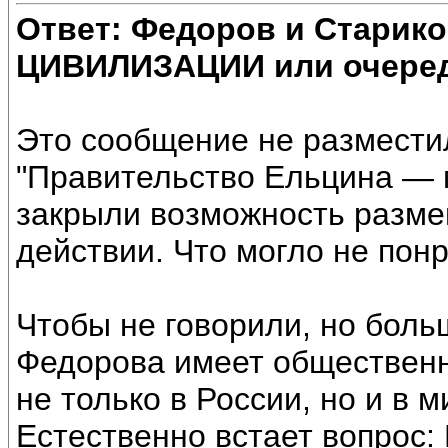
Ответ: Федоров и Старик
ЦИВИЛИЗАЦИИ или очеред
Это сообщение не разместил
"Правительство Ельцина — 
закрыли возможность разме
действии. Что могло не пон
Чтобы не говорили, но боль
Федорова имеет общественн
не только в России, но и в 
Естественно встает вопрос: