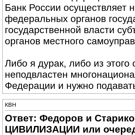
Банк России осуществляет н
федеральных органов госуда
государственной власти суб
органов местного самоуправл
Либо я дурак, либо из этого
неподвластен многонациона
Федерации и нужно подавать
КВН
Ответ: Федоров и Старик
ЦИВИЛИЗАЦИИ или очеред