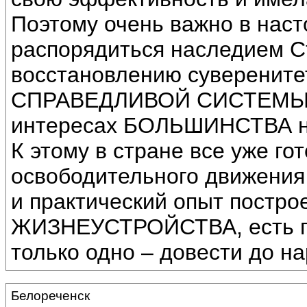
Поэтому очень важно в на
распорядиться наследием С
восстановлению суверените
СПРАВЕДЛИВОЙ СИСТЕМЫ
интересах БОЛЬШИНСТВА н
К этому в стране все уже го
освободительного движения 
и практический опыт пос
ЖИЗНЕУСТРОЙСТВА, есть по
только одно – довести до н
Белореченск