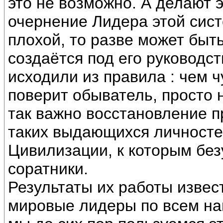
это не возможно. А делают 
очернение Лидера этой сист
плохой, то разве может быт
создаётся под его руководст
исходили из правила : чем 
поверит обыватель, просто 
так важно восстановление п
таких выдающихся личносте
Цивилизации, к которым без
соратники.
Результаты их работы изве
мировые лидеры по всем на