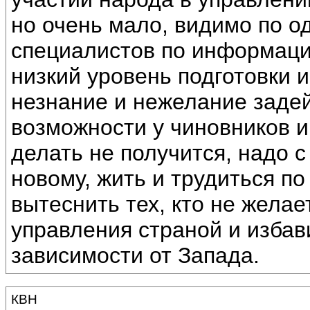
но очень мало, видимо по о
специалистов по информаци
низкий уровень подготовки 
незнание и нежелание заде
возможности у чиновников и 
делать не получится, надо с
новому, жить и трудиться по
вытеснить тех, кто не желае
управления страной и избав
зависимости от Запада.
КВН