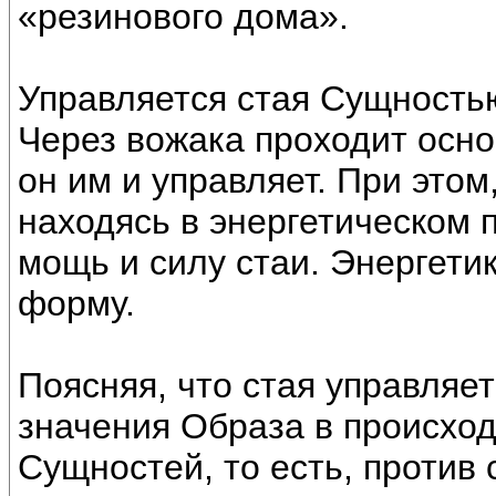
«резинового дома».
Управляется стая Сущностью
Через вожака проходит осно
он им и управляет. При этом
находясь в энергетическом п
мощь и силу стаи. Энергетик
форму.
Поясняя, что стая управляе
значения Образа в происхо
Сущностей, то есть, против