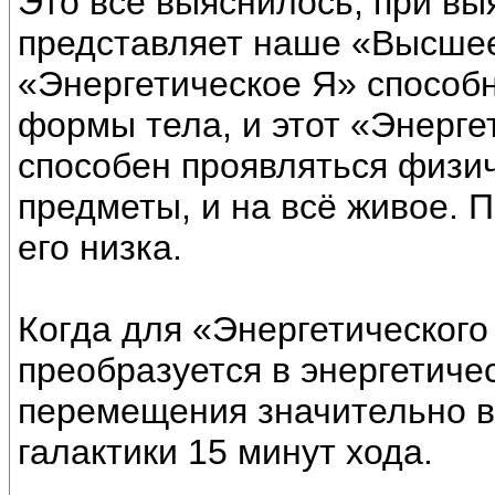
Это всё выяснилось, при вы
представляет наше «Высшее
«Энергетическое Я» способн
формы тела, и этот «Энерге
способен проявляться физич
предметы, и на всё живое. 
его низка.
Когда для «Энергетического
преобразуется в энергетичес
перемещения значительно в
галактики 15 минут хода.