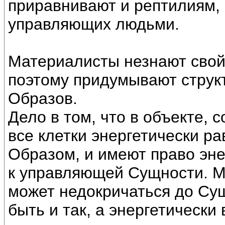
приравнивают и рептилиям,
управляющих людьми.
Материалисты незнают свойс
поэтому придумывают струк
Образов.
Дело в том, что в объекте, 
все клетки энергетически р
Образом, и имеют право эн
к управляющей Сущности. Мо
может недокричаться до Су
быть и так, а энергетически