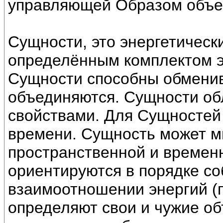
управляющей Образом объе
Сущности, это энергетическ
определённым комплектом э
Сущности способны обменив
объединяются. Сущности о
свойствами. Для Сущностей 
времени. Сущность может м
пространственной и времен
ориентируются в порядке со
взаимоотношении энергий (
определяют свои и чужие об