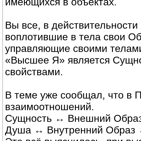
имеющихся в объектах.
Вы все, в действительности
воплотившие в тела свои Об
управляющие своими телами
«Высшее Я» является Сущно
свойствами.
В теме уже сообщал, что в 
взаимоотношений.
Сущность ↔ Внешний Образ
Душа ↔ Внутренний Образ 