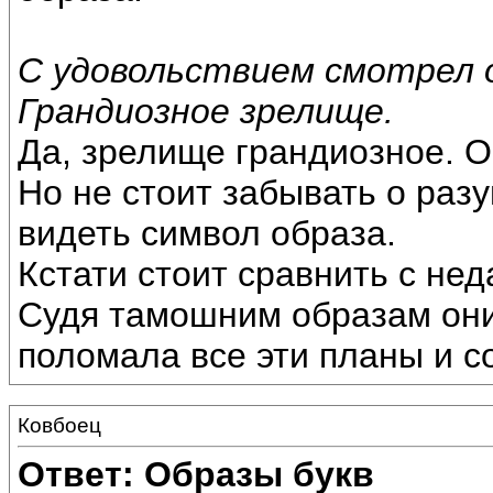
С удовольствием смотрел 
Грандиозное зрелище.
Да, зрелище грандиозное. О
Но не стоит забывать о раз
видеть символ образа.
Кстати стоит сравнить с не
Судя тамошним образам они
поломала все эти планы и с
Ковбоец
Ответ: Образы букв