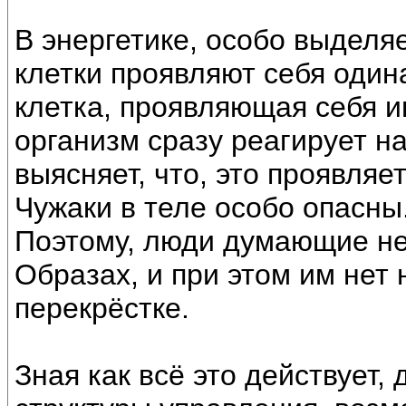
В энергетике, особо выделя
клетки проявляют себя один
клетка, проявляющая себя и
организм сразу реагирует н
выясняет, что, это проявляет
Чужаки в теле особо опасны
Поэтому, люди думающие не
Образах, и при этом им нет
перекрёстке.
Зная как всё это действует