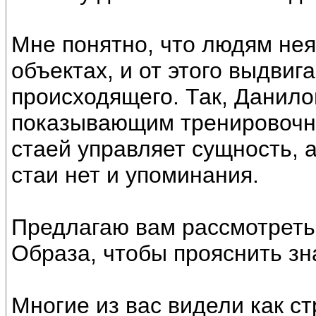
Мне понятно, что людям нея
объектах, и от этого выдви
происходящего. Так, Данило
показывающим тренировочные
стаей управляет сущность, а
стаи нет и упоминания.
Предлагаю вам рассмотреть
Образа, чтобы прояснить зн
Многие из вас видели как с