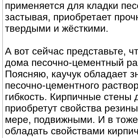
применяется для кладки пес
застывая, приобретает проч
твердыми и жёсткими.
А вот сейчас представьте, ч
дома песочно-цементный рас
Поясняю, каучук обладает з
песочно-цементного раствор
гибкость. Кирпичные стены 
приобретут свойства резины,
мере, подвижными. И в тоже
обладать свойствами кирпич