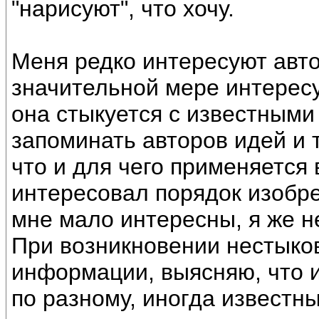
"нарисуют", что хочу.
Меня редко интересуют авт
значительной мере интерес
она стыкуется с известными
запоминать авторов идей и 
что и для чего применяется 
интересовал порядок изобре
мне мало интересны, я же н
При возникновении нестыков
информации, выясняю, что 
по разному, иногда известн