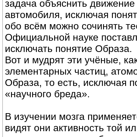
задача объяснить движение 
автомобиля, исключая понят
обо всём можно сочинять те
Официальной науке поставл
исключать понятие Образа.
Вот и мудрят эти учёные, ка
элементарных частиц, атомо
Образа, то есть, исключая 
«научного бреда».
В изучении мозга применяет
видят они активность той ил