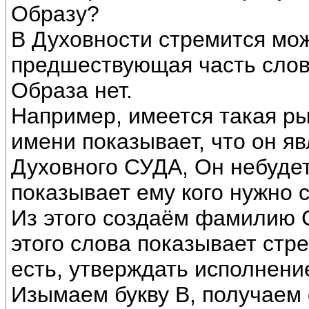
Образу?
В Духовности стремится можн
предшествующая часть слова
Образа нет.
Например, имеется такая р
имени показывает, что он я
Духовного СУДА, Он небудет
показывает ему кого нужно 
Из этого создаём фамилию 
этого слова показывает стр
есть, утверждать исполнени
Изымаем букву В, получаем