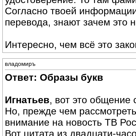
Согласно твоей информации 
перевода, знают зачем это н
Интересно, чем всё это зако
владомиръ
Ответ: Образы букв
Игнатьев
, вот это общение 
Но, прежде чем рассмотрет
внимание на новость ТВ Рос
Вот цитата из двадцати-час