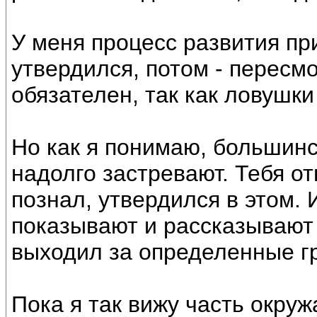
У меня процесс развития при
утвердился, потом - пересм
обязателен, так как ловушки
Но как я понимаю, большинс
надолго застревают. Тебя от
познал, утвердился в этом. 
показывают и рассказывают
выходил за определенные г
Пока я так вижу часть окру