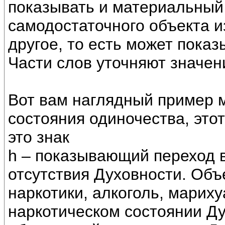
показывать и материальный
самодостаточного объекта и
другое, то есть может пока
Части слов уточняют значени
Вот вам наглядный пример 
состояния одиночества, этот
это знак
h – показывающий переход в
отсутствия Духовности. Объ
наркотики, алкоголь, мариху
наркотическом состоянии Ду