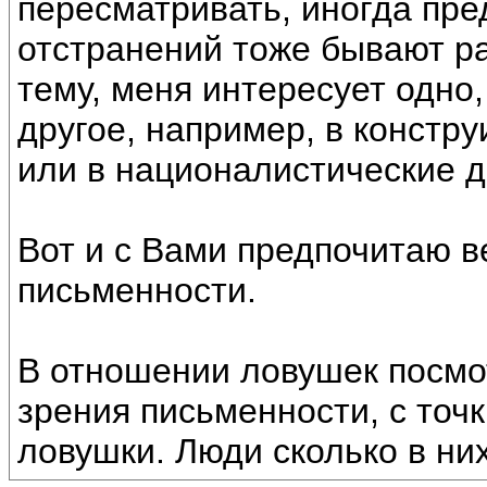
пересматривать, иногда пр
отстранений тоже бывают р
тему, меня интересует одно,
другое, например, в констр
или в националистические 
Вот и с Вами предпочитаю в
письменности.
В отношении ловушек посмот
зрения письменности, с точк
ловушки. Люди сколько в ни