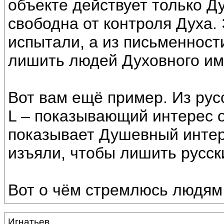
объекте действует только Д
свободна от контроля Духа.
испытали, а из письменности
лишить людей Духовного им
Вот вам ещё пример. Из русс
L – показывающий интерес 
показывает Душевный интере
изъяли, чтобы лишить русск
Вот о чём стремлюсь людям
Игнатьев