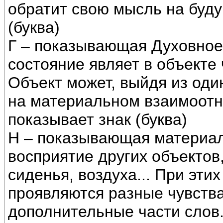
обратит свою мысль на буду
(буква)
Г – показывающая Духовное
состояние являет в объекте 
Объект может, выйдя из оди
на материальном взаимоотн
показывает знак (буква)
Н – показывающая материа
восприятие других объектов
сиденья, воздуха... При эт
проявляются разные чувств
дополнительные части слов.