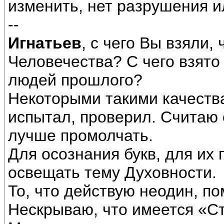
изменить, нет разрушения и
--
Игнатьев
, с чего Вы взяли,
Человечества? С чего взято 
людей прошлого?
Некоторыми такими качества
испытал, проверил. Считаю 
лучше промолчать.
Для осознания букв, для их
освещать тему Духовности.
То, что действую неодин, по
Нескрываю, что имеется «С