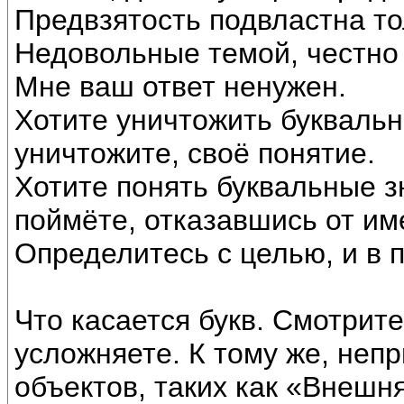
Предвзятость подвластна то
Недовольные темой, честно 
Мне ваш ответ ненужен.
Хотите уничтожить буквальн
уничтожите, своё понятие.
Хотите понять буквальные з
поймёте, отказавшись от и
Определитесь с целью, и в п
Что касается букв. Смотрите
усложняете. К тому же, неп
объектов, таких как «Внешн