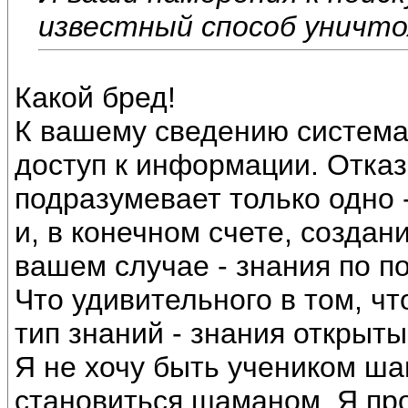
известный способ уничто
Какой бред!
К вашему сведению система
доступ к информации. Отказ
подразумевает только одно -
и, в конечном счете, создан
вашем случае - знания по п
Что удивительного в том, чт
тип знаний - знания открыт
Я не хочу быть учеником ша
становиться шаманом. Я про