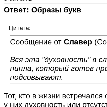
Ответ: Образы букв
Цитата:
Сообщение от
Славер
(Со
Вся эта "духовность" в сл
пипла, который готов пр
подсовывают.
Тот, кто в жизни встречался
у них духовность или отсутс