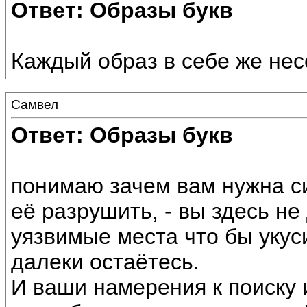
Ответ: Образы букв
Каждый образ в себе же нес
Самвел
Ответ: Образы букв
понимаю зачем вам нужна си
её разрушить, - вы здесь не
уязвимые места что бы укус
далеки остаётесь.
И ваши намерения к поиску 