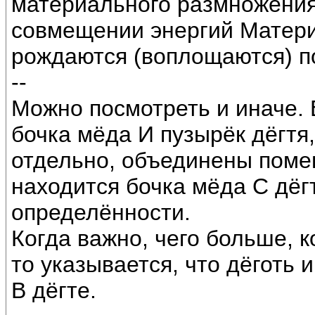
материального размножения
совмещении энергий Матери
рождаются (воплощаются) п
--
Можно посмотреть и иначе.
бочка мёда И пузырёк дёгтя,
отдельно, объединены поме
находится бочка мёда С дёгт
определённости.
Когда важно, чего больше, к
то указывается, что дёготь 
В дёгте.