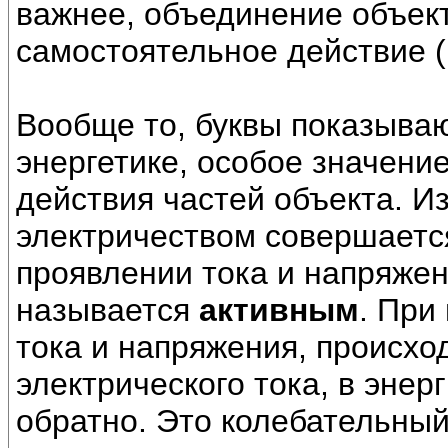
важнее, объединение объект
самостоятельное действие (
Вообще то, буквы показываю
энергетике, особое значени
действия частей объекта. Из
электричеством совершаетс
проявлении тока и напряжен
называется
активным
. При
тока и напряжения, происхо
электрического тока, в энер
обратно. Это колебательны