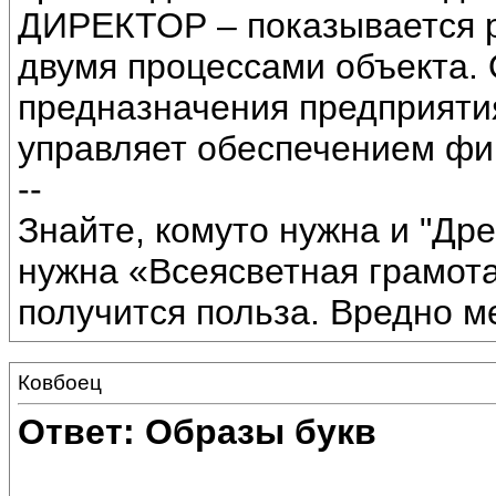
ДИРЕКТОР – показывается 
двумя процессами объекта.
предназначения предприятия
управляет обеспечением фи
--
Знайте, комуто нужна и "Дре
нужна «Всеясветная грамота
получится польза. Вредно м
Ковбоец
Ответ: Образы букв