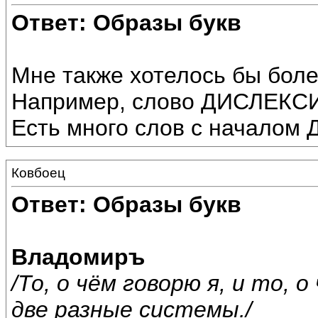
Ответ: Образы букв
Мне также хотелось бы боле
Например, слово ДИСЛЕКС
Есть много слов с начало
Ковбоец
Ответ: Образы букв
Владомиръ
/То, о чём говорю я, и то, 
две разные системы./