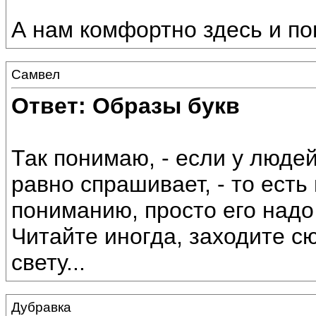
А нам комфортно здесь и по
Самвел
Ответ: Образы букв
Так понимаю, - если у люде
равно спрашивает, - то есть
пониманию, просто его надо 
Читайте иногда, заходите сю
свету...
Дубравка