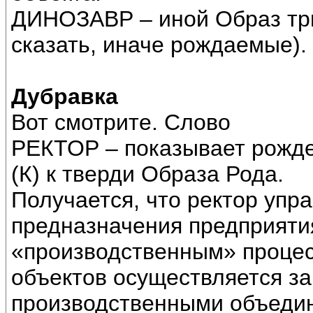
ДИНОЗАВР – иной Образ тр
сказать, иначе рождаемые).
Дубравка
Вот смотрите. Слово
РЕКТОР – показывает рожде
(К) к тверди Образа Рода.
Получается, что ректор упр
предназначения предприятия
«производственным» процес
объектов осуществляется за
производственными объедине