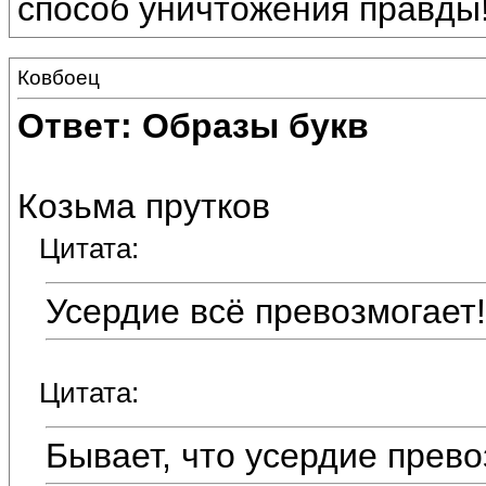
способ уничтожения правды
Ковбоец
Ответ: Образы букв
Козьма прутков
Цитата:
Усердие всё превозмогает!
Цитата:
Бывает, что усердие прево