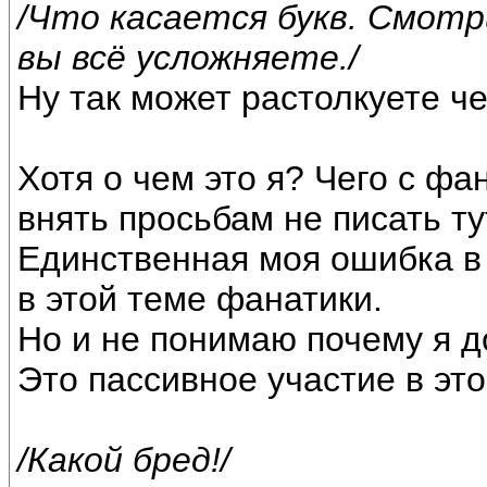
/Что касается букв. Смотр
вы всё усложняете./
Ну так может растолкуете ч
Хотя о чем это я? Чего с фа
внять просьбам не писать тут
Единственная моя ошибка в т
в этой теме фанатики.
Но и не понимаю почему я д
Это пассивное участие в это
/Какой бред!/