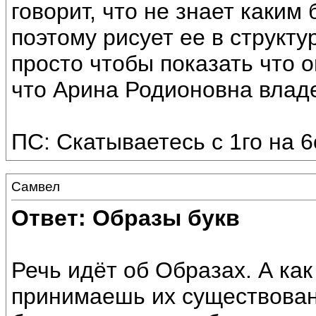
говорит, что не знает каким
поэтому рисует ее в структу
просто чтобы показать что о
что Арина Родионовна владе
ПС: Скатываетесь с 1го на 
Самвел
Ответ: Образы букв
Речь идёт об Образах. А ка
принимаешь их существован