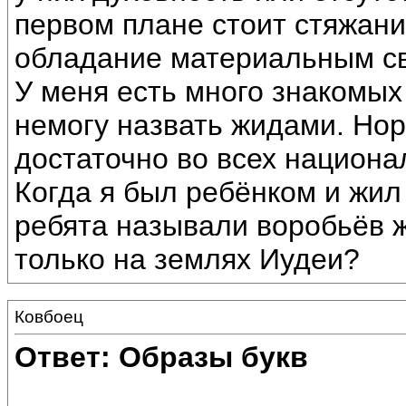
первом плане стоит стяжани
обладание материальным св
У меня есть много знакомых
немогу назвать жидами. Но
достаточно во всех национа
Когда я был ребёнком и жил
ребята называли воробьёв 
только на землях Иудеи?
Ковбоец
Ответ: Образы букв