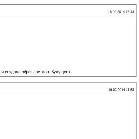
18.02.2014 16:43
 и создала образ светлого будущего.
19.02.2014 11:53