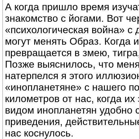
А когда пришло время изуча
знакомство с йогами. Вот че
«психологическая война» с 
могут менять Образ. Когда 
превращается в змею, тигра
Позже выяснилось, что меня 
натерпелся я этого иллюзио
«инопланетяне» с нашего п
километров от нас, когда их
видом инопланетян удобно с
приведения, действительные
нас коснулось.