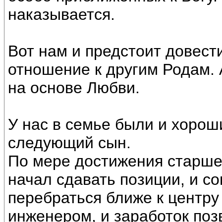
наказывается.
Вот нам и предстоит довест
отношение к другим Родам. 
на основе Любви.
У нас в семье были и хорош
следующий сын.
По мере достижения старшег
начал сдавать позиции, и с
перебраться ближе к центру
инженером, и заработок поз