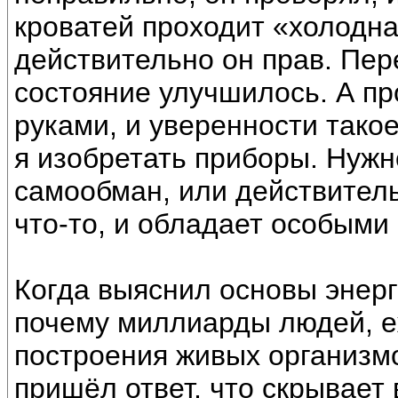
кроватей проходит «холодна
действительно он прав. Пер
состояние улучшилось. А пр
руками, и уверенности тако
я изобретать приборы. Нужно
самообман, или действитель
что-то, и обладает особыми
Когда выяснил основы энерг
почему миллиарды людей, е
построения живых организмо
пришёл ответ, что скрывае