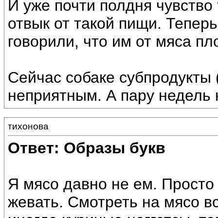
И уже почти полдня чувство 
отвык от такой пищи. Теперь
говорили, что им от мяса пл
Сейчас собаке субпродукты (
неприятным. А пару недель 
тихонова
Ответ: Образы букв
Я мясо давно не ем. Просто
жевать. Смотреть на мясо в