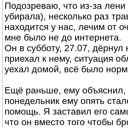
Подозреваю, что из-за лени
убирала), несколько раз тр
находится у нас, лечим от 
мне было не до интернета.
Он в субботу, 27.07, дёрнул
приехал к нему, ситуация об
уехал домой, всё было норм
Ещё раньше, ему объяснил, 
понедельник ему опять стало
помощь. Я заставил его само
что он вместо того чтобы бр