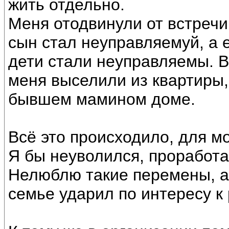
жить отдельно.
Меня отодвинули от встречи
сын стал неуправляемуй, а 
дети стали неуправляемы. В
меня выселили из квартиры,
бывшем мамином доме.
Всё это происходило, для м
Я бы неуволился, проработа
Нелюблю такие перемены, а 
семье ударил по интересу к 