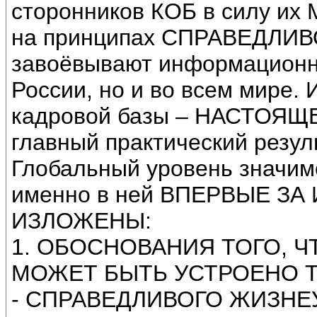
сторонников КОБ в силу и
на принципах СПРАВЕДЛИ
завоёвывают информационно
России, но и во всем мире
кадровой базы – НАСТОЯЩЕЙ
главный практический резул
Глобальный уровень значимо
именно в ней ВПЕРВЫЕ З
ИЗЛОЖЕНЫ:
1. ОБОСНОВАНИЯ ТОГО, 
МОЖЕТ БЫТЬ УСТРОЕНО 
- СПРАВЕДЛИВОГО ЖИЗНЕУ