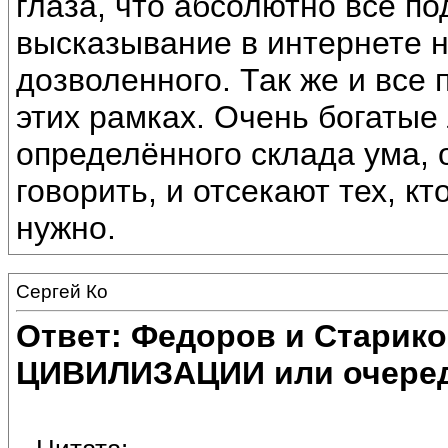
глаза, что абсолютно всё п
высказывание в интернете н
дозволенного. Так же и все
этих рамках. Очень богатые
определённого склада ума, 
говорить, и отсекают тех, кт
нужно.
Сергей Ко
Ответ: Федоров и Старик
ЦИВИЛИЗАЦИИ или очеред