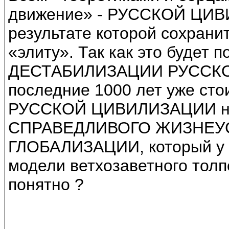
движение» - РУССКОЙ ЦИВ
результате которой сохрани
«элиту». Так как это будет
ДЕСТАБИЛИЗАЦИИ РУССКОЙ
последние 1000 лет уже сто
РУССКОЙ ЦИВИЛИЗАЦИИ не
СПРАВЕДЛИВОГО ЖИЗНЕУС
ГЛОБАЛИЗАЦИИ, который у н
модели ветхозаветного толп
понятно ?