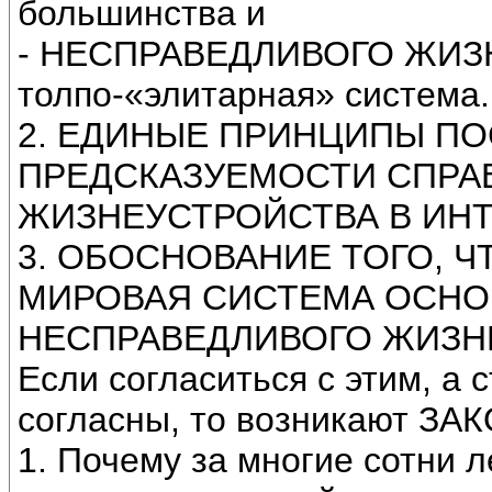
большинства и
- НЕСПРАВЕДЛИВОГО ЖИЗ
толпо-«элитарная» система.
2. ЕДИНЫЕ ПРИНЦИПЫ П
ПРЕДСКАЗУЕМОСТИ СПРА
ЖИЗНЕУСТРОЙСТВА В ИН
3. ОБОСНОВАНИЕ ТОГО, 
МИРОВАЯ СИСТЕМА ОСНО
НЕСПРАВЕДЛИВОГО ЖИЗН
Если согласиться с этим, а
согласны, то возникают 
1. Почему за многие сотни 