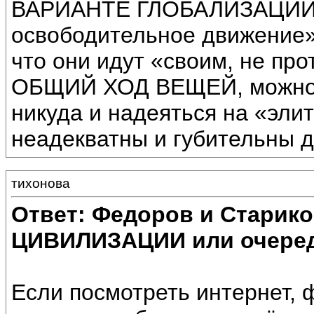
ВАРИАНТЕ ГЛОБАЛИЗАЦИИ –
освободительное движение» 
что они идут «своим, не пр
ОБЩИЙ ХОД ВЕЩЕЙ, можно ув
никуда и надеяться на «элит
неадекватны и губительны д
тихонова
Ответ: Федоров и Старик
ЦИВИЛИЗАЦИИ или очеред
Если посмотреть интернет, 