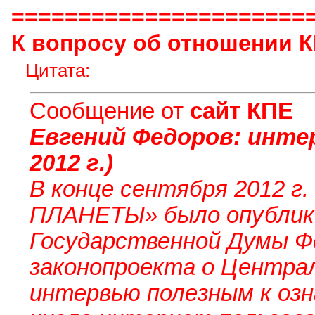
======================
К вопросу об отношении 
Цитата:
Сообщение от
сайт КПЕ
Евгений Федоров: инт
2012 г.)
В конце сентября 2012 г
ПЛАНЕТЫ» было опублик
Государственной Думы Ф
законопроекта о Централ
интервью полезным к оз