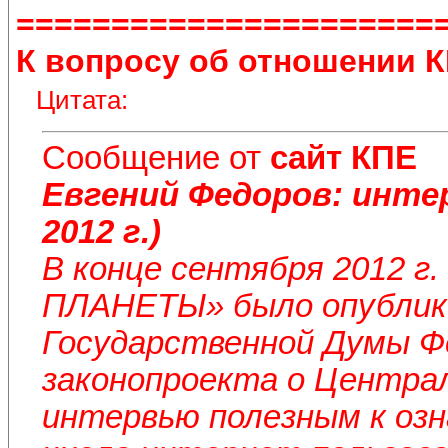
======================
К вопросу об отношении 
Цитата:
Сообщение от
сайт КПЕ
Евгений Федоров: инт
2012 г.)
В конце сентября 2012 г
ПЛАНЕТЫ» было опублик
Государственной Думы Ф
законопроекта о Централ
интервью полезным к оз