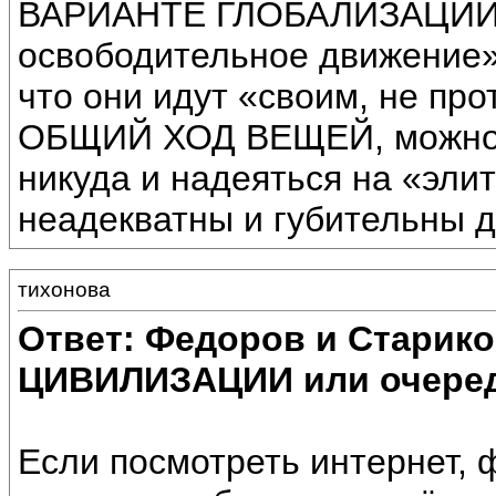
ВАРИАНТЕ ГЛОБАЛИЗАЦИИ –
освободительное движение» 
что они идут «своим, не пр
ОБЩИЙ ХОД ВЕЩЕЙ, можно ув
никуда и надеяться на «элит
неадекватны и губительны д
тихонова
Ответ: Федоров и Старик
ЦИВИЛИЗАЦИИ или очеред
Если посмотреть интернет, 