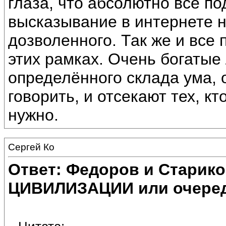
глаза, что абсолютно всё п
высказывание в интернете н
дозволенного. Так же и все
этих рамках. Очень богатые
определённого склада ума, 
говорить, и отсекают тех, кт
нужно.
Сергей Ко
Ответ: Федоров и Старик
ЦИВИЛИЗАЦИИ или очеред