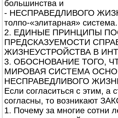
большинства и
- НЕСПРАВЕДЛИВОГО ЖИЗ
толпо-«элитарная» система.
2. ЕДИНЫЕ ПРИНЦИПЫ П
ПРЕДСКАЗУЕМОСТИ СПРА
ЖИЗНЕУСТРОЙСТВА В ИН
3. ОБОСНОВАНИЕ ТОГО, 
МИРОВАЯ СИСТЕМА ОСНО
НЕСПРАВЕДЛИВОГО ЖИЗН
Если согласиться с этим, а
согласны, то возникают 
1. Почему за многие сотни 