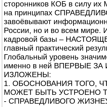
сторонников КОБ в силу и
на принципах СПРАВЕДЛИ
завоёвывают информационно
России, но и во всем мире
кадровой базы – НАСТОЯЩЕЙ
главный практический резул
Глобальный уровень значимо
именно в ней ВПЕРВЫЕ З
ИЗЛОЖЕНЫ:
1. ОБОСНОВАНИЯ ТОГО, 
МОЖЕТ БЫТЬ УСТРОЕНО 
- СПРАВЕДЛИВОГО ЖИЗНЕУ