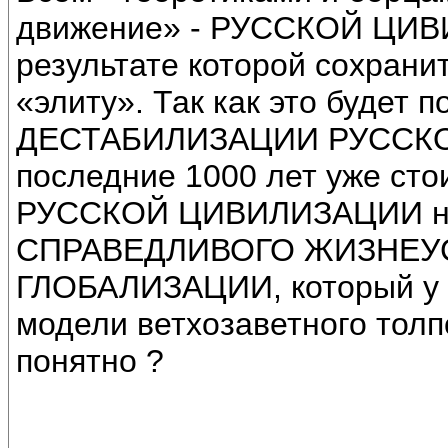
движение» - РУССКОЙ ЦИВ
результате которой сохрани
«элиту». Так как это будет
ДЕСТАБИЛИЗАЦИИ РУССКОЙ
последние 1000 лет уже сто
РУССКОЙ ЦИВИЛИЗАЦИИ не
СПРАВЕДЛИВОГО ЖИЗНЕУС
ГЛОБАЛИЗАЦИИ, который у н
модели ветхозаветного толп
понятно ?