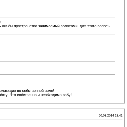
.
ь объём пространства занимаемый волосами, для этого волосы
желающие по собственной воле!
боту. Что собственно и необходимо рабу!
30.09.2014 19:41