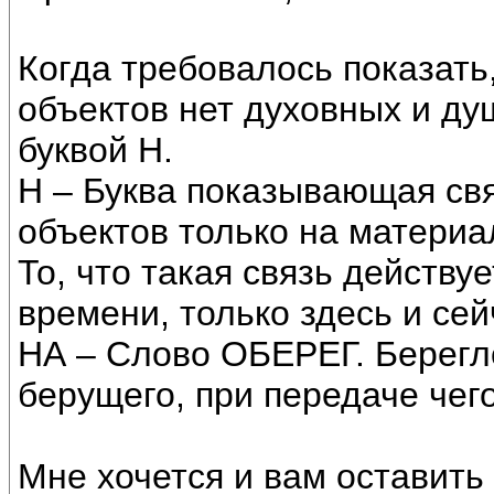
Когда требовалось показать
объектов нет духовных и ду
буквой Н.
Н – Буква показывающая св
объектов только на материа
То, что такая связь действу
времени, только здесь и се
НА – Слово ОБЕРЕГ. Берегл
берущего, при передаче чего
Мне хочется и вам оставить