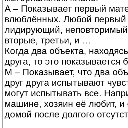
А – Показывает первый мат
влюблённых. Любой первый 
лидирующий, неповторимый
вторые, третьи, и …
Когда два объекта, находясь
друга, то это показывается 
М – Показывает, что два объ
друг друга испытывают чув
могут испытывать все. Напр
машине, хозяин её любит, и
домой после долгого отсутст