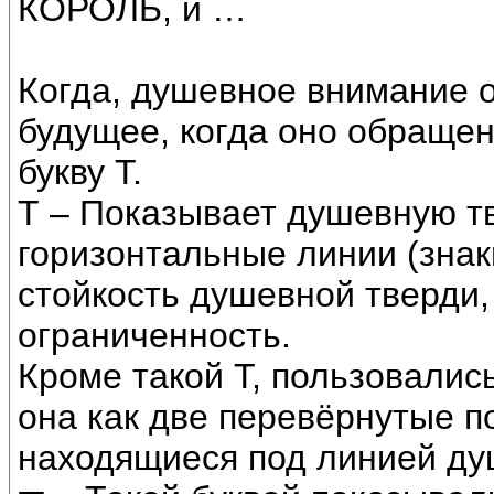
КОРОЛЬ, и …
Когда, душевное внимание 
будущее, когда оно обращен
букву Т.
Т – Показывает душевную тв
горизонтальные линии (знак
стойкость душевной тверди,
ограниченность.
Кроме такой Т, пользовались
она как две перевёрнутые п
находящиеся под линией ду