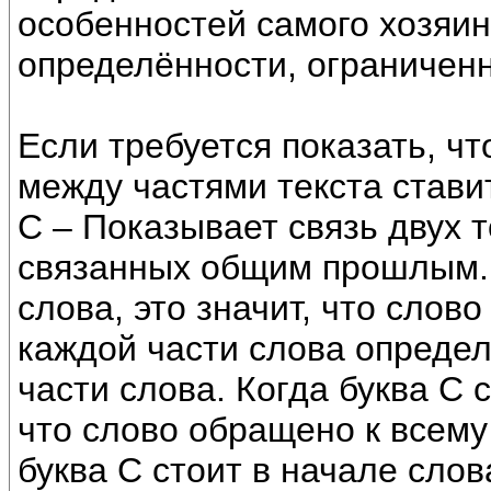
особенностей самого хозяин
определённости, ограниченн
Если требуется показать, чт
между частями текста ставит
С – Показывает связь двух 
связанных общим прошлым. 
слова, это значит, что слово
каждой части слова определ
части слова. Когда буква С с
что слово обращено к всему
буква С стоит в начале слов