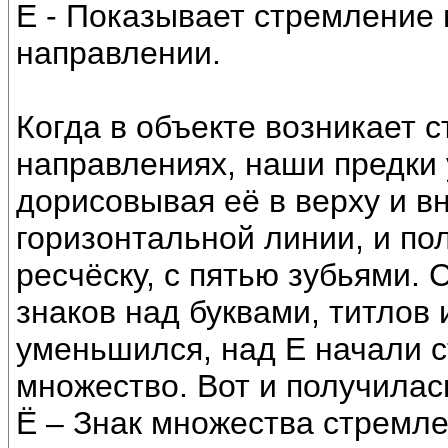
Е - Показывает стремление 
направлении.
Когда в объекте возникает 
направлениях, наши предки 
дорисовывая её в верху и вн
горизонтальной линии, и по
ресчёску, с пятью зубьями.
знаков над буквами, титлов
уменьшился, над Е начали с
множество. Вот и получилась
Ё – Знак множества стремле