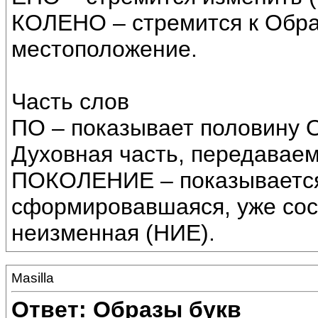
КОЛЕНО – стремится к Обра
местоположение.
Часть слов
ПО – показывает половину О
Духовная часть, передаваем
ПОКОЛЕНИЕ – показывается 
сформировавшаяся, уже сос
неизменная (НИЕ).
Masilla
Ответ: Образы букв