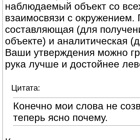
наблюдаемый объект со всех
взаимосвязи с окружением.
составляющая (для получе
объекте) и аналитическая (
Ваши утверждения можно гру
рука лучше и достойнее лев
Цитата:
Конечно мои слова не соз
теперь ясно почему.