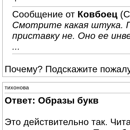
Сообщение от
Ковбоец
(С
Смотрите какая штука. 
приставку не. Оно ее ин
...
Почему? Подскажите пожалу
тихонова
Ответ: Образы букв
Это действительно так. Чит