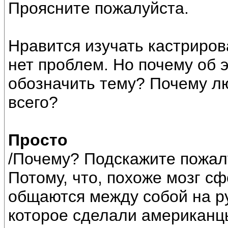
Проясните пожалуйста.
Нравится изучать кастриров
нет проблем. Но почему об э
обозначить тему? Почему л
всего?
Просто
/Почему? Подскажите пожал
Потому, что, похоже мозг сф
общаются между собой на р
которое сделали американцы