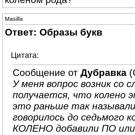
Masilla
Ответ: Образы букв
Цитата:
Сообщение от
Дубравка
(
У меня вопрос возник со
получается, что колено 
это раньше так называли
говорилось до седьмого к
КОЛЕНО добавили ПО или 