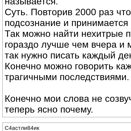
называется.
Суть. Повторив 2000 раз что
подсознание и принимается 
Так можно найти нехитрые п
гораздо лучше чем вчера и 
так нужно писать каждый де
Конечно можно говорить каж
трагичными последствиями.
Конечно мои слова не созву
теперь ясно почему.
С4астли84ик