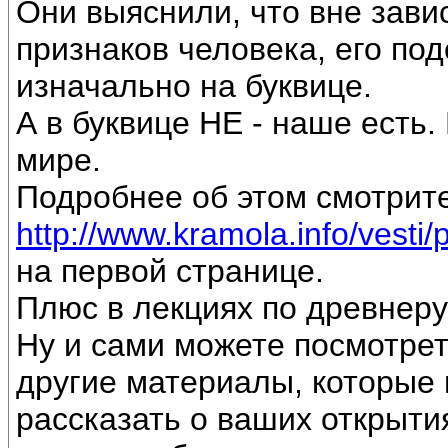
Они выяснили, что вне зави
признаков человека, его под
изначально на буквице.
А в буквице НЕ - наше есть
мире.
Подробнее об этом смотрите
http://www.kramola.info/vesti/
на первой странице.
Плюс в лекциях по древнеру
Ну и сами можете посмотрет
другие материалы, которые 
рассказать о ваших открытия