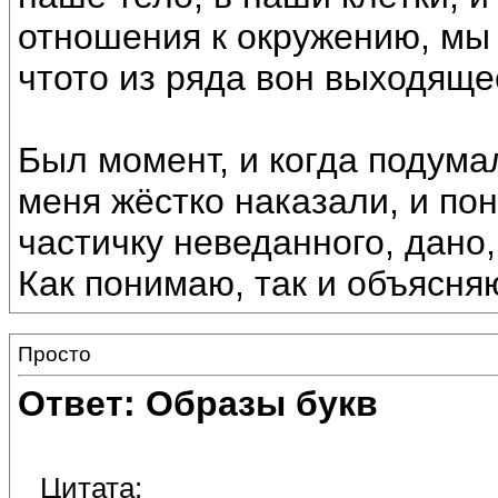
отношения к окружению, мы 
чтото из ряда вон выходяще
Был момент, и когда подума
меня жёстко наказали, и пон
частичку неведанного, дано,
Как понимаю, так и объясня
Просто
Ответ: Образы букв
Цитата: