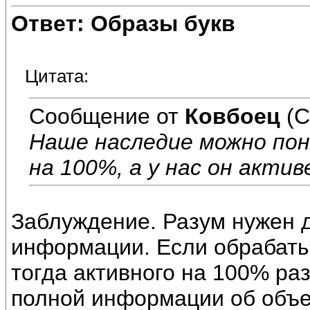
Ответ: Образы букв
Цитата:
Сообщение от
Ковбоец
(С
Наше наследие можно по
на 100%, а у нас он актив
Заблуждение. Разум нужен 
информации. Если обрабат
тогда активного на 100% ра
полной информации об объе