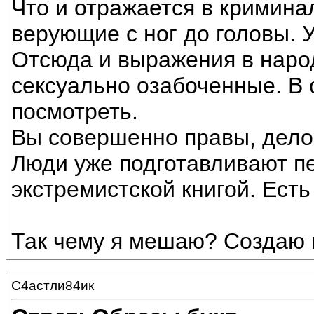
Что и отражается в кримина
верующие с ног до головы. У
Отсюда и выражения в народ
сексуально озабоченные. В
посмотреть.
Вы совершенно правы, дело 
Люди уже подготавливают п
экстремистской книгой. Есть
Так чему я мешаю? Создаю
С4астли84ик