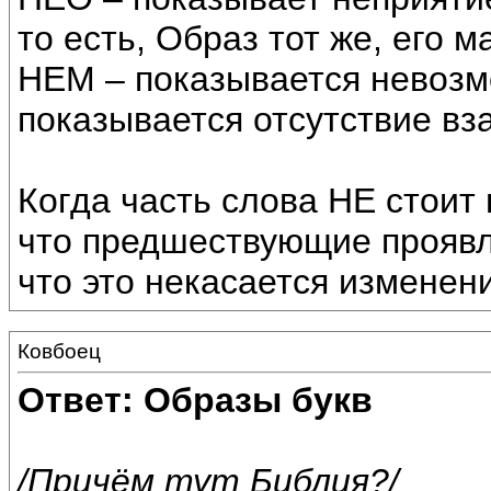
то есть, Образ тот же, его
НЕМ – показывается невозм
показывается отсутствие вз
Когда часть слова НЕ стоит 
что предшествующие проявл
что это некасается изменен
Ковбоец
Ответ: Образы букв
/Причём тут Библия?/