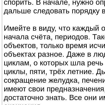
спорить. В начале, нужно о
дальше следовать порядку 
Имейте в виду, что каждый о
начала счёта, периодов. Так
объектов, только время исч
объектах разное. Даже в лю
циклам, о которых шла реч
циклы, пяти, трёх летние. Д
сокращение желудка, печени
имеют свои предназначения,
достаточно знать. Все они и