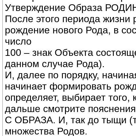
Утверждение Образа РОДИ
После этого периода жизни 
рождение нового Рода, в со
число
100 – знак Объекта состоящ
данном случае Рода).
И, далее по порядку, начина
начинает формировать рожд
определяет, выбирает того, 
дальше смотрите пояснения 
С ОБРАЗА. И, так до тыщи (
множества Родов.