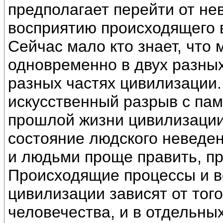
предполагает перейти от не
восприятию происходящего 
Сейчас мало кто знает, что
одновременно в двух разных
разных частях цивилизации.
искусственный разрыв с пам
прошлой жизни цивилизации,
состояние людского неведен
и людьми проще править, пр
Происходящие процессы и в
цивилизации зависят от тог
человечества, и в отдельны