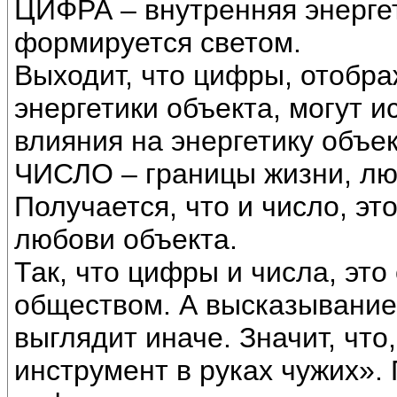
ЦИФРА – внутренняя энергет
формируется светом.
Выходит, что цифры, отобра
энергетики объекта, могут и
влияния на энергетику объек
ЧИСЛО – границы жизни, лю
Получается, что и число, э
любови объекта.
Так, что цифры и числа, эт
обществом. А высказывание,
выглядит иначе. Значит, что
инструмент в руках чужих»