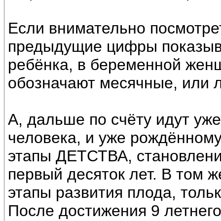
Если внимательно посмотрет
предыдущие цифры показыв
ребёнка, в беременной жен
обозначают месячные, или л
А, дальше по счёту идут уж
человека, и уже рождённому
этапы ДЕТСТВА, становления
первый десяток лет. В том ж
этапы развития плода, толь
После достижения 9 летнего