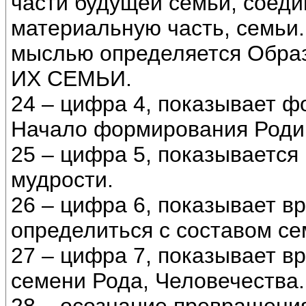
части будущей семьи, соеди
материальную часть, семьи
мыслью определяется Образ
ИХ СЕМЬИ.
24 – цифра 4, показывает ф
Начало формирования Роди
25 – цифра 5, показывается
мудрости.
26 – цифра 6, показывает в
определиться с составом се
27 – цифра 7, показывает в
семени Рода, Человечества.