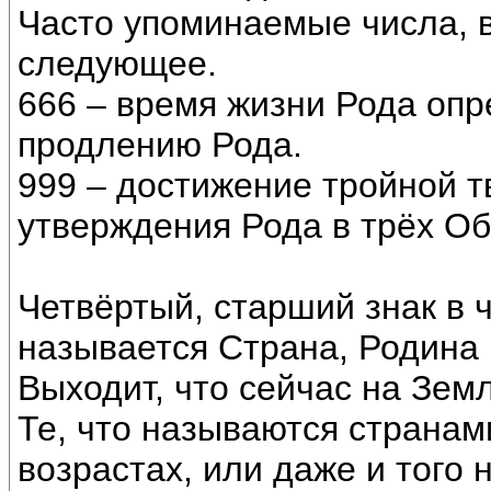
Часто упоминаемые числа, 
следующее.
666 – время жизни Рода опр
продлению Рода.
999 – достижение тройной т
утверждения Рода в трёх Об
Четвёртый, старший знак в ч
называется Страна, Родина 
Выходит, что сейчас на Зем
Те, что называются странам
возрастах, или даже и того 