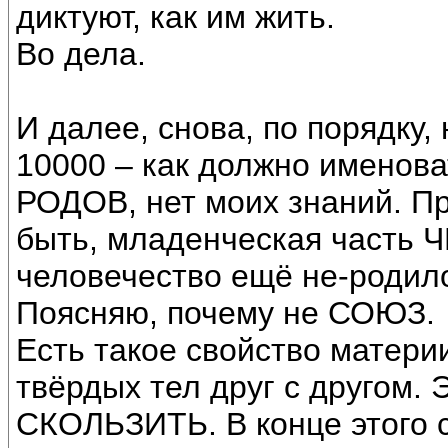
диктуют, как им жить.
Во дела.
И далее, снова, по порядку, 
10000 – как должно имено
РОДОВ, нет моих знаний. Пр
быть, младенческая часть
человечество ещё не-родило
Поясняю, почему не СОЮЗ.
Есть такое свойство матери
твёрдых тел друг с другом.
СКОЛЬЗИТЬ. В конце этого с