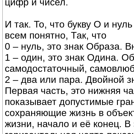
цифр и чисел.
И так. То, что букву О и ну
всем понятно, Так, что
0 – нуль, это знак Образа. 
1 – один, это знак Одина. О
самодостаточный, самовлюб
2 – два или пара. Двойной з
Первая часть, это нижняя ч
показывает допустимые гра
сохраняющие жизнь в объект
жизни, начало и её конец. В