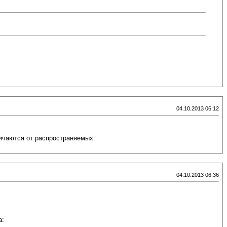
04.10.2013 06:12
личаются от распространяемых.
04.10.2013 06:36
а: