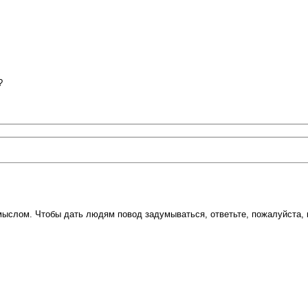
?
ыслом. Чтобы дать людям повод задумываться, ответьте, пожалуйста, 