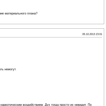
ние материального плана?
05.10.2013 23:01
ть немогут.
наркотическим воздействием. Дух тогда просто их невидит. По