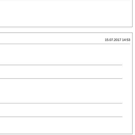
15.07.2017 14:53