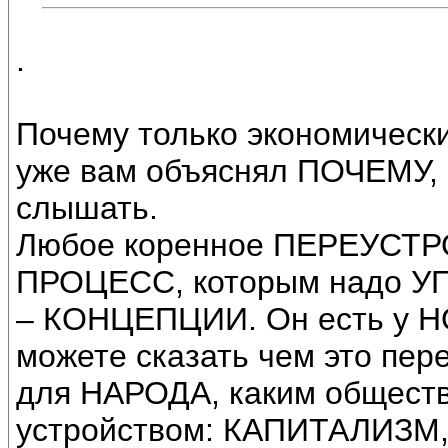
.
Почему только экономически
уже вам объяснял ПОЧЕМУ, с
слышать.
Любое коренное ПЕРЕУСТР
ПРОЦЕСС, которым надо У
– КОНЦЕПЦИИ. Он есть у Н
можете сказать чем это пер
для НАРОДА, каким общест
устройством: КАПИТАЛИЗМ