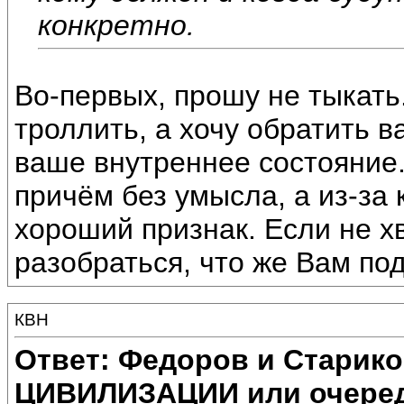
конкретно.
Во-первых, прошу не тыкать
троллить, а хочу обратить 
ваше внутреннее состояние
причём без умысла, а из-за 
хороший признак. Если не х
разобраться, что же Вам под
КВН
Ответ: Федоров и Старик
ЦИВИЛИЗАЦИИ или очеред