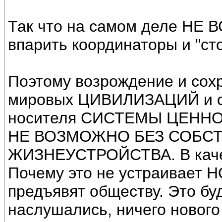
Так что на самом деле НЕ В
впарить координаторы и "ст
Поэтому возрождение и сохр
мировых ЦИВИЛИЗАЦИЙ и со
носителя СИСТЕМЫ ЦЕНН
НЕ ВОЗМОЖНО БЕЗ СОБС
ЖИЗНЕУСТРОЙСТВА. В качес
Почему это не устраивает Н
предъявят обществу. Это бу
наслушались, ничего нового 