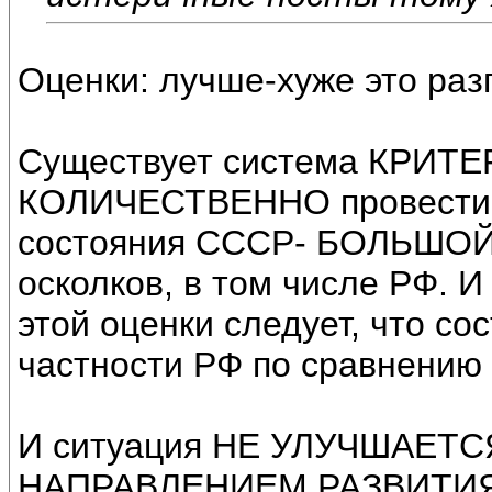
Оценки: лучше-хуже это разг
Существует система КРИТЕ
КОЛИЧЕСТВЕННО провест
состояния СССР- БОЛЬШОЙ
осколков, в том числе РФ. И
этой оценки следует, что со
частности РФ по сравнени
И ситуация НЕ УЛУЧШАЕТСЯ
НАПРАВЛЕНИЕМ РАЗВИТИЯ 