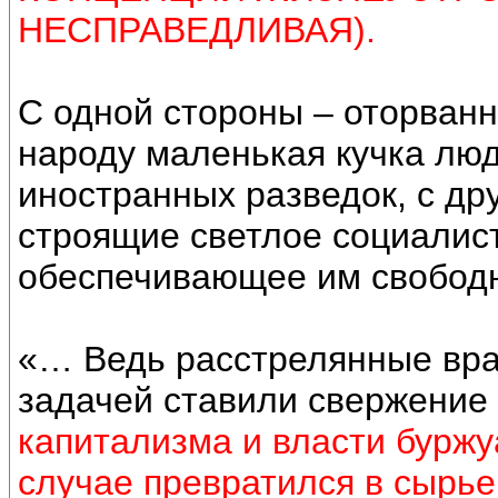
НЕСПРАВЕДЛИВАЯ).
С одной стороны – оторванн
народу маленькая кучка люд
иностранных разведок, с др
строящие светлое социалис
обеспечивающее им свобод
«… Ведь расстрелянные вра
задачей ставили свержение 
капитализма и власти буржу
случае превратился в сырье