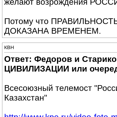
желают возрождения РОСС
Потому что ПРАВИЛЬНОСТ
ДОКАЗАНА ВРЕМЕНЕМ.
КВН
Ответ: Федоров и Старик
ЦИВИЛИЗАЦИИ или очеред
Всесоюзный телемост "Росс
Казахстан"