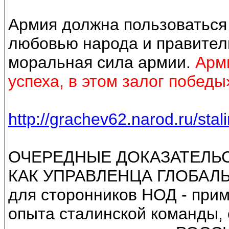
Армия должна пользоваться
любовью народа и правител
моральная сила армии.
Арми
успеха, в этом залог победы
http://grachev62.narod.ru/stal
ОЧЕРЕДНЫЕ ДОКАЗАТЕЛЬС
КАК УПРАВЛЕНЦА ГЛОБАЛ
для сторонников НОД - прим
опыта сталинской команды