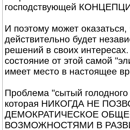
господствующей КОНЦЕП
И поэтому может оказаться, 
действительно будет незави
решений в своих интересах.
состояние от этой самой "эли
имеет место в настоящее вр
Проблема "сытый голодного 
которая НИКОГДА НЕ ПОЗ
ДЕМОКРАТИЧЕСКОЕ ОБЩЕ
ВОЗМОЖНОСТЯМИ В РАЗВИТ