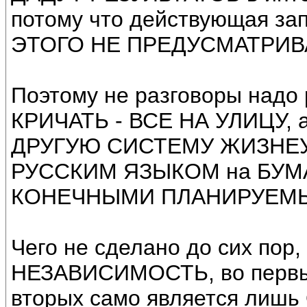
потому что действующая з
ЭТОГО НЕ ПРЕДУСМАТРИВ
Поэтому не разговоры надо
КРИЧАТЬ - ВСЕ НА УЛИЦУ
ДРУГУЮ СИСТЕМУ ЖИЗНЕУ
РУССКИМ ЯЗЫКОМ на БУМ
КОНЕЧНЫМИ ПЛАНИРУЕМЫМ
Чего не сделано до сих пор
НЕЗАВИСИМОСТЬ, во первы
вторых само является ли