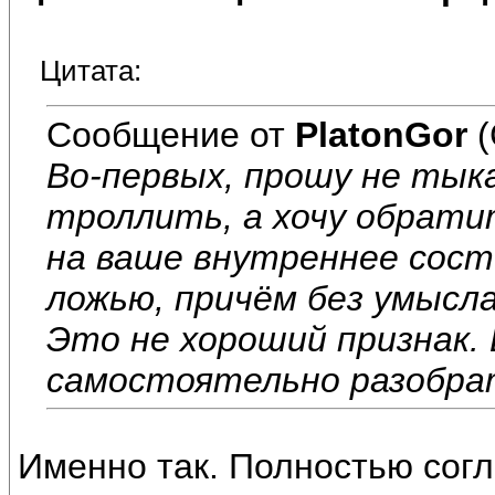
Цитата:
Сообщение от
PlatonGor
(
Во-первых, прошу не тык
троллить, а хочу обрати
на ваше внутреннее сост
ложью, причём без умысла,
Это не хороший признак.
самостоятельно разобрат
Именно так. Полностью согл