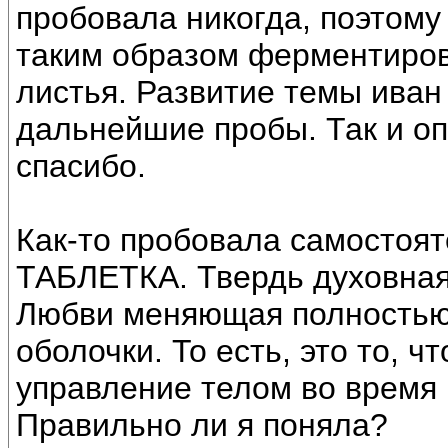
пробовала никогда, поэтому
таким образом ферментиро
листья. Развитие темы иван
дальнейшие пробы. Так и оп
спасибо.
Как-то пробовала самостоят
ТАБЛЕТКА. Твердь духовна
Любви меняющая полностью
оболочки. То есть, это то, 
управление телом во время р
Правильно ли я поняла?