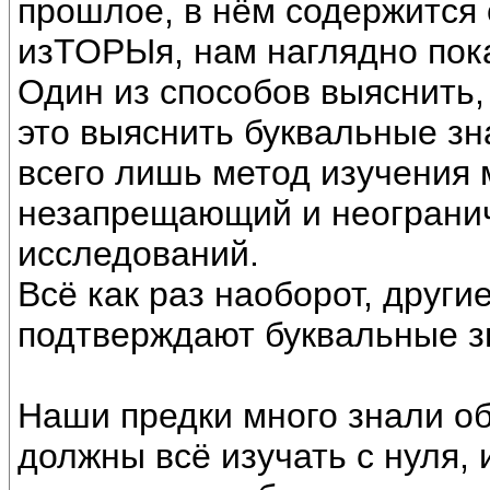
прошлое, в нём содержится 
изТОРЫя, нам наглядно пок
Один из способов выяснить,
это выяснить буквальные зн
всего лишь метод изучения 
незапрещающий и неограни
исследований.
Всё как раз наоборот, друг
подтверждают буквальные з
Наши предки много знали об
должны всё изучать с нуля,