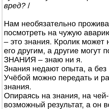
вред?
/
Нам необязательно проживат
посмотреть на чужую аварию
– это знания. Кролик может 
его другим, а другие могут 
ЗНАНИЯ – знаю ни я.
Знания недают опыта, а без
Учёбой можно передать и р
знания.
Опираясь на знания, на чей
возможный результат, а он 