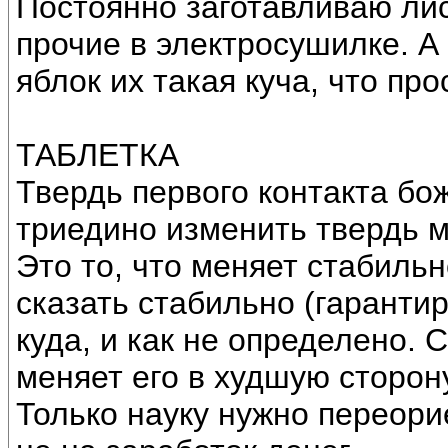
Постоянно заготавливаю ли
прочие в электросушилке. А 
яблок их такая куча, что про
ТАБЛЕТКА
Твердь первого контакта б
триедино изменить твердь 
Это то, что меняет стабиль
сказать стабильно (гарантир
куда, и как не определено.
меняет его в худшую сторон
Только науку нужно переори