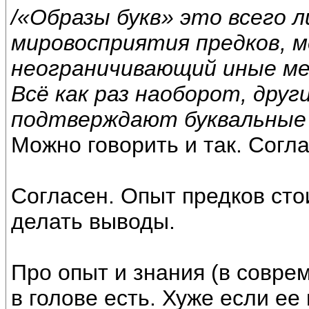
/«Образы букв» это всего 
мировосприятия предков, 
неограничивающий иные ме
Всё как раз наоборот, дру
подтверждают буквальные з
Можно говорить и так. Согла
Согласен. Опыт предков сто
делать выводы.
Про опыт и знания (в совр
в голове есть. Хуже если ее 