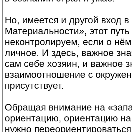
Но, имеется и другой вход в
Материальности», этот путь
неконтролируем, если о нём
личное. И здесь, важное зн
сам себе хозяин, и важное 
взаимоотношение с окружени
присутствует.
Обращая внимание на «запа
ориентацию, ориентацию на
нужно переориентироваться, 