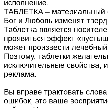
исполнение.
ТАБЛЕТКА – материальный об
Бог и Любовь изменят тверд
Таблетка является носителе
проявиться эффект «пустышк
может произвести лечебный
Поэтому, таблетки желатель
исключительные свойства, и
реклама.
Вы вправе трактовать слова,
ошибок, это ваше восприяти