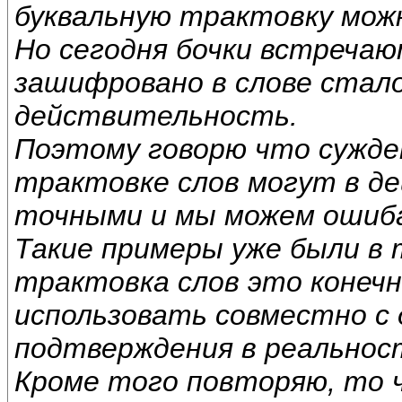
буквальную трактовку мож
Но сегодня бочки встречаю
зашифровано в слове стал
действительность.
Поэтому говорю что сужде
трактовке слов могут в д
точными и мы можем ошиб
Такие примеры уже были в 
трактовка слов это конечн
использовать совместно с
подтверждения в реальнос
Кроме того повторяю, то 