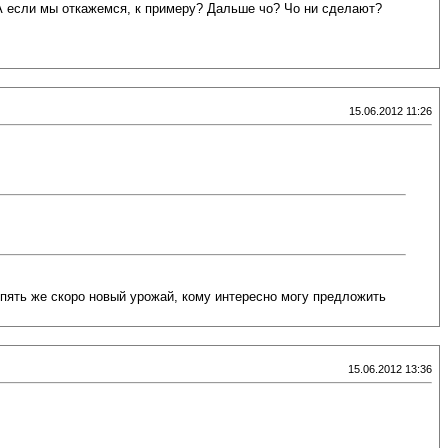
 А если мы откажемся, к примеру? Дальше чо? Чо ни сделают?
15.06.2012 11:26
опять же скоро новый урожай, кому интересно могу предложить
15.06.2012 13:36