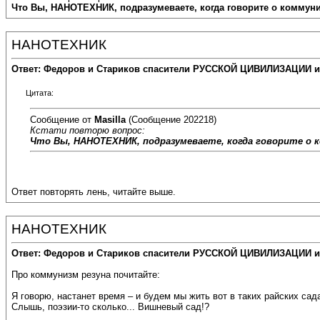
Что Вы, НАНОТЕХНИК, подразумеваете, когда говорите о коммун
НАНОТЕХНИК
Ответ: Федоров и Стариков спасители РУССКОЙ ЦИВИЛИЗАЦИИ и
Цитата:
Сообщение от
Masilla
(Сообщение 202218)
Кстати повторю вопрос:
Что Вы, НАНОТЕХНИК, подразумеваете, когда говорите о
Ответ повторять лень, читайте выше.
НАНОТЕХНИК
Ответ: Федоров и Стариков спасители РУССКОЙ ЦИВИЛИЗАЦИИ и
Про коммунизм резуна почитайте:
Я говорю, настанет время – и будем мы жить вот в таких райских са
Слышь, поэзии-то сколько... Вишневый сад!?