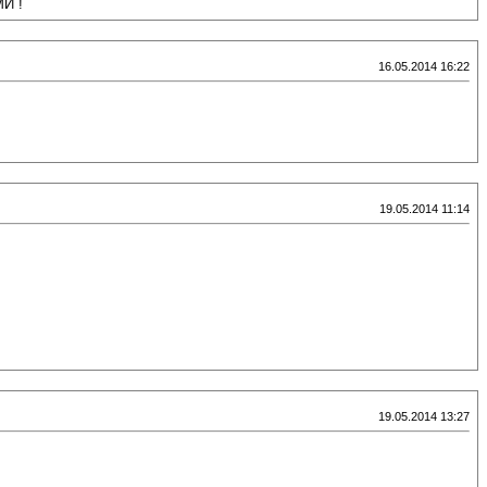
МИ !
16.05.2014 16:22
19.05.2014 11:14
19.05.2014 13:27