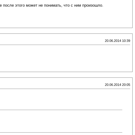
 после этого может не понимать, что с ним произошло.
20.06.2014 10:39
20.06.2014 20:05