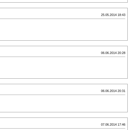
25.05.2014 18:43
06.06.2014 20:28
06.06.2014 20:31
07.06.2014 17:46