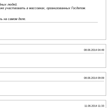
бных людей.
же участвовать в массовках, организованных Госдепом.
ь на самом деле.
08.06.2014 04:49
08.06.2014 09:09
11.06.2014 11:33