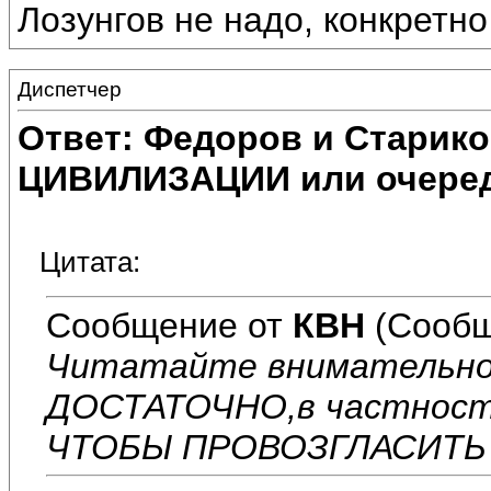
Лозунгов не надо, конкретно п
Диспетчер
Ответ: Федоров и Старик
ЦИВИЛИЗАЦИИ или очеред
Цитата:
Сообщение от
КВН
(Сообщ
Читатайте внимательно
ДОСТАТОЧНО,в частности
ЧТОБЫ ПРОВОЗГЛАСИТЬ 