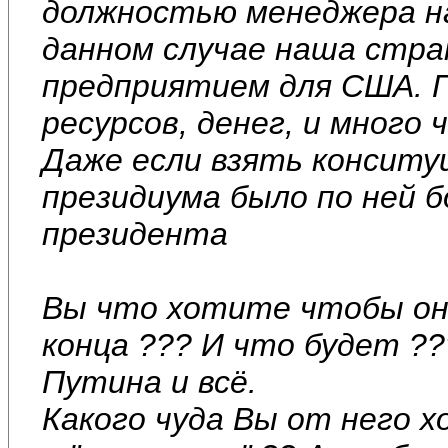
должностью менеджера на
данном случае наша стра
предприятием для США. 
ресурсов, денег, и много 
Даже если взять консит
президиума было по ней б
президента
Вы что хотите чтобы он 
конца ??? И что будет ??
Путина и всё.
Какого чуда Вы от него х