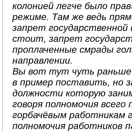
колонией легче было пра
режиме. Там же ведь прям
запрет государственной 
стоит, запрет государст
проплаченные смрады гол
направлении.
Вы вот тут чуть раньше
в пример поставить, но 
должности которую зани
говоря полномочия всего
горбачёвым работникам 
полномочия работников 