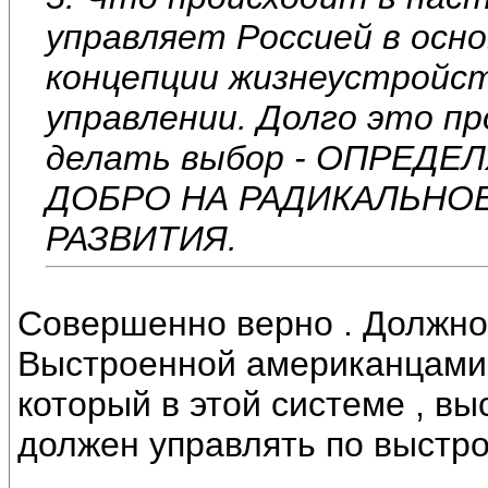
управляет Россией в осн
концепции жизнеустройст
управлении. Долго это п
делать выбор - ОПРЕДЕЛ
ДОБРО НА РАДИКАЛЬНО
РАЗВИТИЯ.
Совершенно верно . Должнос
Выстроенной американцами.
который в этой системе , в
должен управлять по выстр