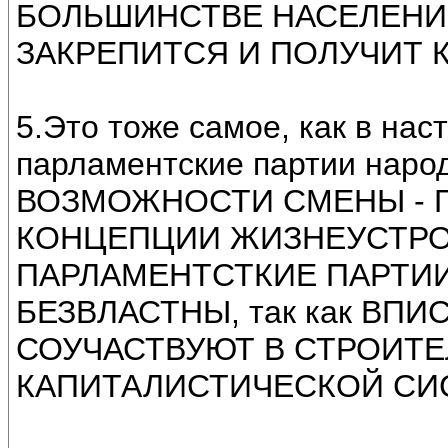
БОЛЬШИНСТВЕ НАСЕЛЕНИЯ.
ЗАКРЕПИТСЯ И ПОЛУЧИТ К
5.Это тоже самое, как в нас
парламентские партии народ
ВОЗМОЖНОСТИ СМЕНЫ - 
КОНЦЕПЦИИ ЖИЗНЕУСТРОЙС
ПАРЛАМЕНТСТКИЕ ПАРТИ
БЕЗВЛАСТНЫ, так как ВП
СОУЧАСТВУЮТ В СТРОИТЕ
КАПИТАЛИСТИЧЕСКОЙ СИ