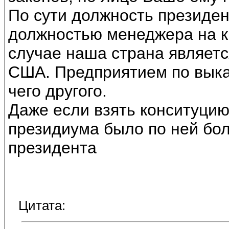
По сути должность президен
должностью менеджера на к
случае наша страна являетс
США. Предприятием по выкач
чего другого.
Даже если взять конситуци
президиума было по ней бо
президента
Цитата: