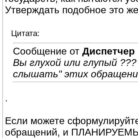
Утверждать подобное это ж
Цитата:
Сообщение от
Диспетчер
Вы глухой или глупый ???
слышать" этих обращени
.
Если можете сформулируйт
обращений, и ПЛАНИРУЕМЫЕ