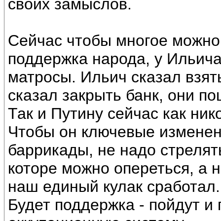
своих замыслов.
Сейчас чтобы многое можно 
поддержка народа, у Ильич
матросы. Ильич сказал взят
сказал закрыть банк, они п
Так и Путину сейчас как ник
Чтобы он ключевые изменен
баррикады, не надо стрелят
которе можно опереться, а н
наш единый кулак сработал.
Будет поддержка - пойдут и 