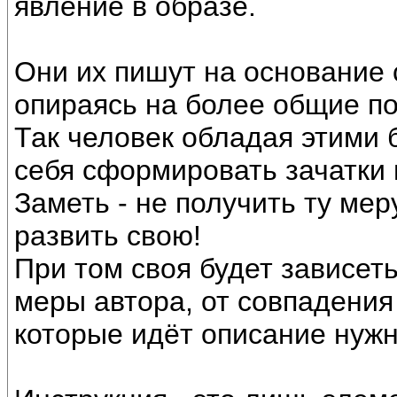
явление в образе.
Они их пишут на основание 
опираясь на более общие по
Так человек обладая этими
себя сформировать зачатки 
Заметь - не получить ту мер
развить свою!
При том своя будет зависеть
меры автора, от совпадения
которые идёт описание нужн