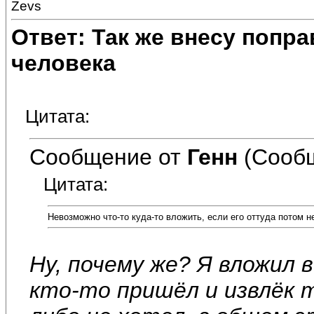
Zevs
Ответ: Так же внесу попр
человека
Цитата:
Сообщение от
Генн
(Сообщ
Цитата:
Невозможно что-то куда-то вложить, если его оттуда потом н
Ну, почему же? Я вложил 
кто-то пришёл и извлёк 