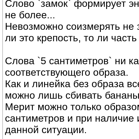
Слово `замок` формирует эн
не более...
Невозможно соизмерять не з
ли это крепость, то ли часть
Слова `5 сантиметров` ни ка
соответствующего образа.
Как и линейка без образа вс
можно лишь сбивать бананы
Мерит можно только образо
сантиметров и при наличие 
данной ситуации.