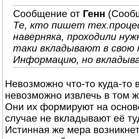
Сообщение от
Генн
(Сообщ
Те, кто пишет тех.проце
наверняка, проходили нуж
таки вкладывают в свою 
Информацию, но вкладыв
Невозможно что-то куда-то в
невозможно извлечь в том ж
Они их формируют на основе
случае не вкладывают её ту
Истинная же мера возникнет