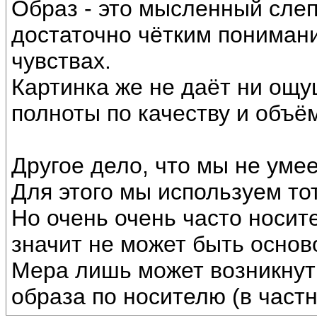
Образ - это мысленный слеп
достаточно чётким пониман
чувствах.
Картинка же не даёт ни ощу
полноты по качеству и объё
Другое дело, что мы не уме
Для этого мы используем то
Но очень очень часто носит
значит не может быть основ
Мера лишь может возникнут
образа по носителю (в частн