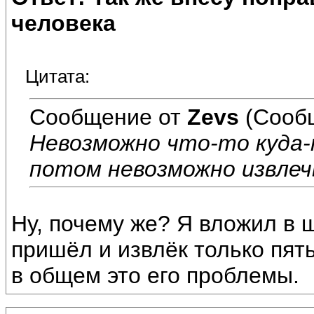
человека
Цитата:
Сообщение от
Zevs
(Сооб
Невозможно что-то куда-
потом невозможно извлеч
Ну, почему же? Я вложил в ш
пришёл и извлёк только пять
в общем это его проблемы.