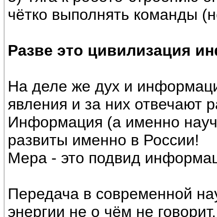
чётко выполнять команды (н
Разве это цивилизация и
На деле же дух и информаци
явления и за них отвечают 
Информация (а именно науч
развиты именно в России!
Мера - это подвид информаци
Передача в современной н
энергии не о чём не говорит.