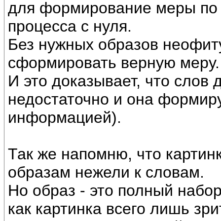
для формирование меры по 
процесса с нуля.
Без нужных образов неофиту
сформировать верную меру.
И это доказывает, что слов
недостаточно и она формир
информацией).
Так же напомню, что картинк
образам нежели к словам.
Но образ - это полный набо
как картинка всего лишь зр