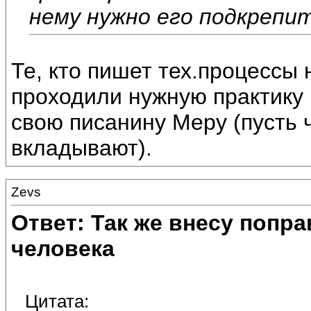
нему нужно его подкрепи
Те, кто пишет тех.процессы 
проходили нужную практику 
свою писанину Меру (пусть
вкладывают).
Zevs
Ответ: Так же внесу попр
человека
Цитата: