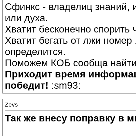
Сфинкс - владелиц знаний,
или духа.
Хватит бесконечно спорить ч
Хватит бегать от лжи номер 
определится.
Поможем КОБ сообща найти и
Приходит время информа
победит!
:sm93:
Zevs
Так же внесу поправку в 