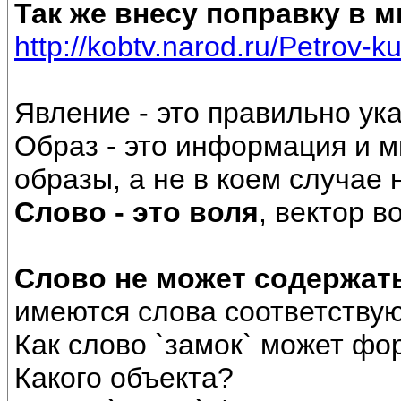
Так же внесу поправку в 
http://kobtv.narod.ru/Petrov-k
Явление - это правильно ук
Образ - это информация и 
образы, а не в коем случае 
Слово - это воля
, вектор в
Слово не может содержат
имеются слова соответству
Как слово `замок` может фо
Какого объекта?