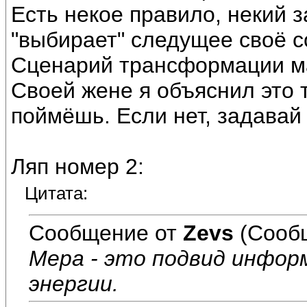
Есть некое правило, некий 
"выбирает" следущее своё с
Сценарий трансформации м
Своей жене я объяснил это 
поймёшь. Если нет, задавай
Ляп номер 2:
Цитата:
Сообщение от
Zevs
(Сооб
Мера - это подвид информ
энергии.