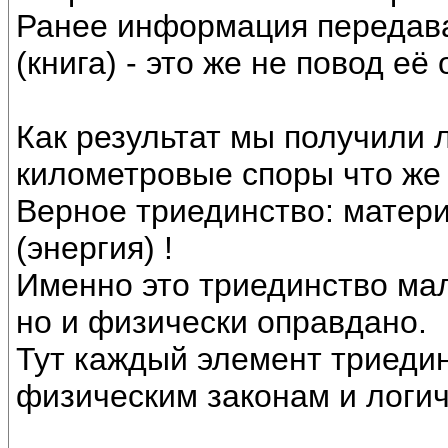
Ранее информация передав
(книга) - это же не повод её
Как результат мы получили 
километровые споры что же 
Верное триединство: матери
(энергия) !
Именно это триединство мал
но и физически оправдано.
Тут каждый элемент триеди
физическим законам и логич