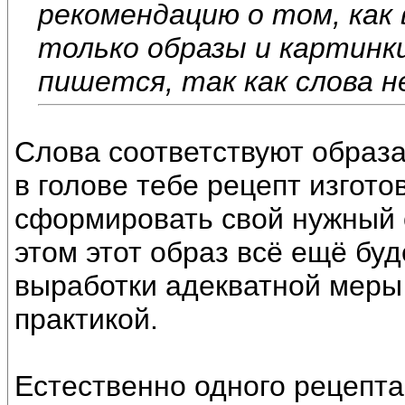
рекомендацию о том, ка
только образы и картинки
пишется, так как слова 
Слова соответствуют образ
в голове тебе рецепт изгот
сформировать свой нужный о
этом этот образ всё ещё бу
выработки адекватной меры 
практикой.
Естественно одного рецепта