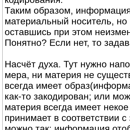
Таким образом, информация
материальный носитель, но 
оставшись при этом неизме
Понятно? Если нет, то зада
Насчёт духа. Тут нужно нап
мера, ни материя не сущест
всегда имеет образ(информа
как-то закодирован; или мож
материя всегда имеет некое
принимает в соответствии с 
можно так: информация отоб