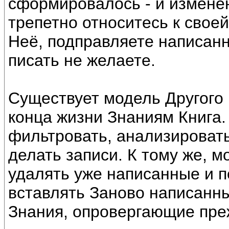
сформировалось - и измене
трепетно относитесь к своей
Неё, подправляете написан
писать не желаете.
Существует модель Другого 
конца жизни Знаниям Книга. 
фильтровать, анализировать
делать записи. К тому же, 
удалять уже написанные и 
вставлять Заново написанн
Знания, опровергающие пре