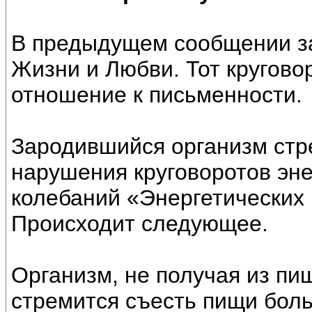
В предыдущем сообщении за
Жизни и Любви. Тот кругово
отношение к письменности.
Зародившийся организм стр
нарушения круговоротов эн
колебаний «Энергетических
Происходит следующее.
Организм, не получая из пи
стремится съесть пищи бол