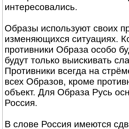
интересовались.
Образы используют своих пр
изменяющихся ситуациях. Ко
противники Образа особо бу
будут только выискивать сл
Противники всегда на стрём
всех Образов, кроме против
объект. Для Образа Русь ос
Россия.
В слове Россия имеются сдв