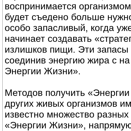
воспринимается организмом 
будет съедено больше нужн
особо запасливый, когда уж
начинает создавать «страте
излишков пищи. Эти запасы
соединив энергию жира с н
Энергии Жизни».
Методов получить «Энергии
других живых организмов и
известно множество разных 
«Энергии Жизни», напрямую 