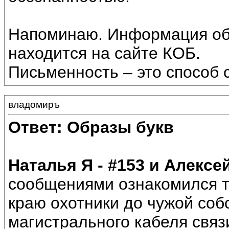
Напоминаю. Информация об 
находится на сайте КОБ.
Письменность – это способ 
владомиръ
Ответ: Образы букв
Наталья Я - #153 и Алексе
сообщениями ознакомился т
краю охотники до чужой соб
магистрального кабеля связи