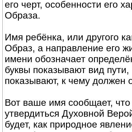
его черт, особенности его х
Образа.
Имя ребёнка, или другого ка
Образ, а направление его ж
имени обозначает определё
буквы показывают вид пути, 
показывают, к чему должен 
Вот ваше имя сообщает, что
утвердиться Духовной Верой
будет, как природное явлени