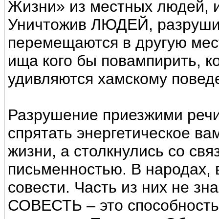
Жизни» из местных людей, и
Уничтожив ЛЮДЕЙ, разруши
перемещаются в другую мес
ища кого бы повампирить, к
удивляются хамскому повед
Разрушение приезжими речи
спрятать энергетическое ва
жизни, а столкнулись со свя
письменностью. В народах, 
совести. Часть из них не зн
СОВЕСТЬ – это способность