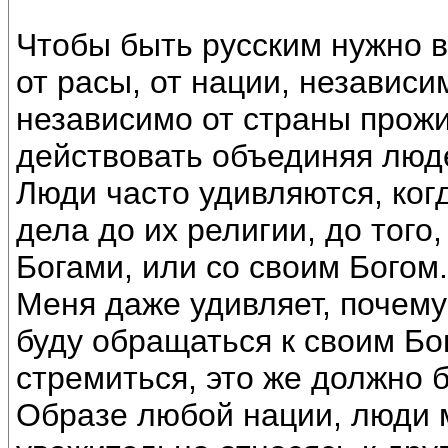
Чтобы быть русским нужно 
от расы, от нации, независи
независимо от страны прож
действовать объединяя люд
Люди часто удивляются, ког
дела до их религии, до того
Богами, или со своим Богом.
Меня даже удивляет, почему 
буду обращаться к своим Бог
стремиться, это же должно 
Образе любой нации, люди м