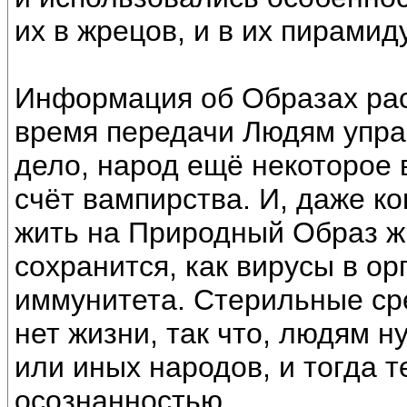
их в жрецов, и в их пирамид
Информация об Образах рас
время передачи Людям упра
дело, народ ещё некоторое 
счёт вампирства. И, даже к
жить на Природный Образ ж
сохранится, как вирусы в о
иммунитета. Стерильные ср
нет жизни, так что, людям 
или иных народов, и тогда 
осознанностью.