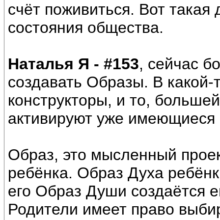
счёт поживиться. Вот такая
состояния общества.
Наталья Я - #153
, сейчас б
создавать Образы. В какой-
конструкторы, и то, больше
активируют уже имеющиеся
Образ, это мысленный проек
ребёнка. Образ Духа ребёнк
его Образ Души создаётся е
Родители имеет право выбир