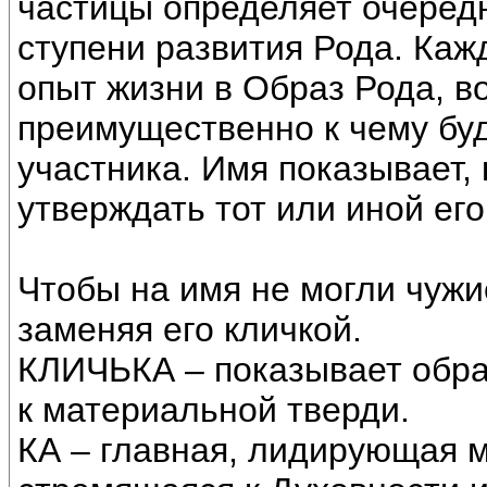
частицы определяет очередн
ступени развития Рода. Каж
опыт жизни в Образ Рода, во
преимущественно к чему буд
участника. Имя показывает, 
утверждать тот или иной его
Чтобы на имя не могли чужи
заменяя его кличкой.
КЛИЧЬКА – показывает обра
к материальной тверди.
КА – главная, лидирующая 