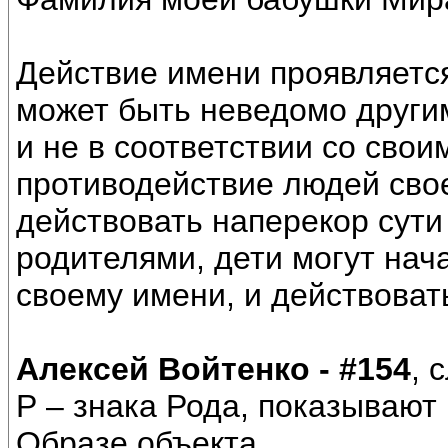
Действие имени проявляется
может быть неведомо други
и не в соответствии со сво
противодействие людей сво
действовать наперекор сути
родителями, дети могут нач
своему имени, и действоват
Алексей Войтенко - #154
, 
Р – знака Рода, показывают
Образе объекта.