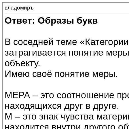
владомиръ
Ответ: Образы букв
В соседней теме «Категории
затрагивается понятие меры
объекту.
Имею своё понятие меры.
МЕРА – это соотношение пр
находящихся друг в друге.
М – это знак чувства матери
находится внутри другого о