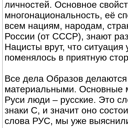
личностей. Основное свойст
многонациональность, её сп
всем нациям, народам, стр
России (от СССР), знают раз
Нацисты врут, что ситуация 
поменялось в приятную стор
Все дела Образов делаются
материальными. Основные 
Руси люди – русские. Это с
знаки С, и значит оно состо
слова РУС, мы уже выяснили