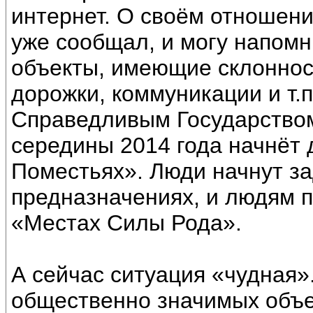
интернет. О своём отношен
уже сообщал, и могу напом
объекты, имеющие склонност
дорожки, коммуникации и т.п
Справедливым Государством.
середины 2014 года начнёт 
Поместьях». Люди начнут за
предназначениях, и людям 
«Местах Силы Рода».
А сейчас ситуация «чудная».
общественно значимых объек