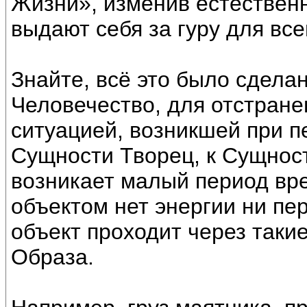
Жизни», изменив естественн
выдают себя за гуру для все
Знайте, всё это было сдел
Человечество, для отстране
ситуацией, возникшей при п
Сущности Творец, к Сущнос
возникает малый период вре
объектом нет энергии ни пе
объект проходит через такие
Образа.