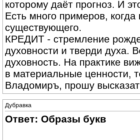
которому даёт прогноз. И эт
Есть много примеров, когда
существующего.
КРЕДИТ - стремление рожде
духовности и тверди духа. В
духовность. На практике ви
в материальные ценности, т
Владомиръ, прошу высказать
Дубравка
Ответ: Образы букв