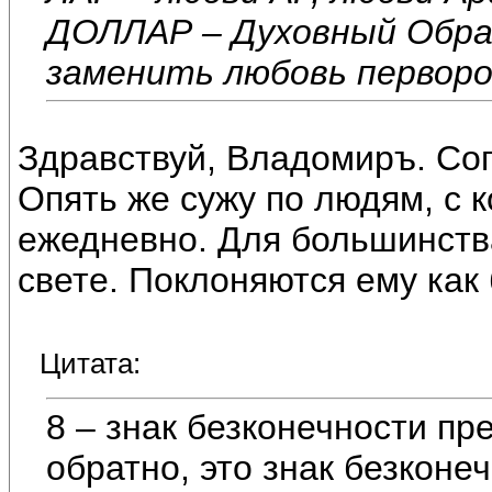
ДОЛЛАР – Духовный Образ
заменить любовь перворо
Здравствуй, Владомиръ. Сог
Опять же сужу по людям, с 
ежедневно. Для большинства
свете. Поклоняются ему как 
Цитата:
8 – знак безконечности пр
обратно, это знак безконе