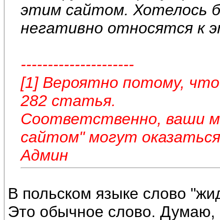
этим сайтом. Хотелось б
негативно относятся к э
---------------------
[1] Вероятно потому, что
282 статья.
Соответственно, ваши м
сайтом" могут оказаться
Админ
В польском языке слово "жид
Это обычное слово. Думаю, 