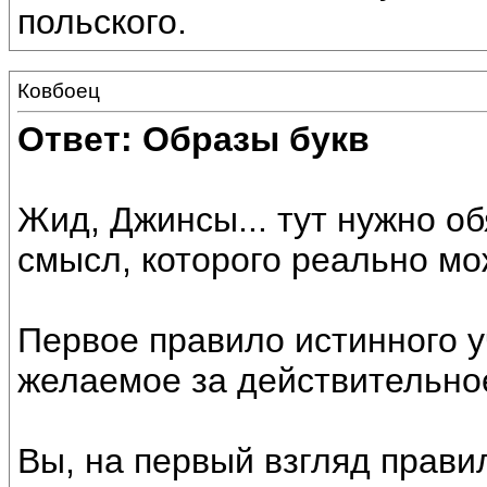
польского.
Ковбоец
Ответ: Образы букв
Жид, Джинсы... тут нужно о
смысл, которого реально мо
Первое правило истинного у
желаемое за действительно
Вы, на первый взгляд прави