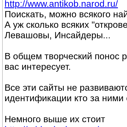
http://www.antikob.narod.ru/
Поискать, можно всякого най
А уж сколько всяких "открове
Левашовы, Инсайдеры...
В общем творческий понос 
вас интересует.
Все эти сайты не развивают
идентификации кто за ними с
Немного выше их стоит