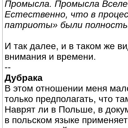
Промысла. Промысла Вселе
Естественно, что в проце
патриоты» были полность
И так далее, и в таком же в
внимания и времени.
--
Дубрака
В этом отношении меня мал
только предполагать, что та
Наврят ли в Польше, в доку
в польском языке применяетс