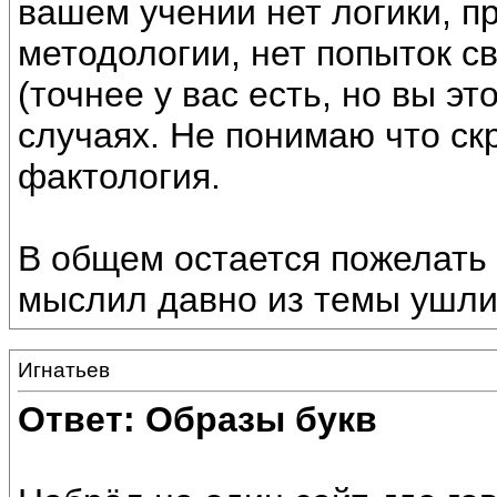
вашем учении нет логики, п
методологии, нет попыток с
(точнее у вас есть, но вы э
случаях. Не понимаю что ск
фактология.
В общем остается пожелать 
мыслил давно из темы ушли,
Игнатьев
Ответ: Образы букв