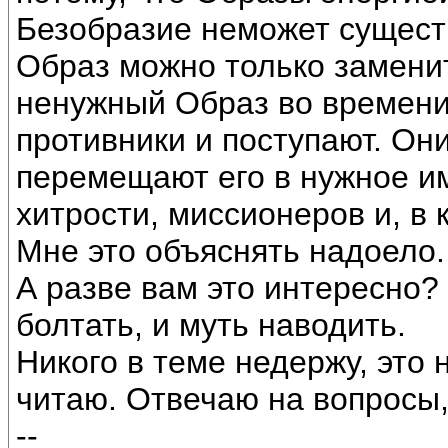
Безобразие неможет существ
Образ можно только замени
ненужный Образ во времени 
противники и поступают. Они
перемещают его в нужное им
хитрости, миссионеров и, в 
Мне это объяснять надоело.
А разве вам это интересно?
болтать, и муть наводить.
Никого в теме недержу, это
читаю. Отвечаю на вопросы,
--