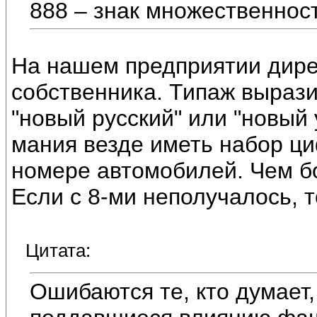
888 – знак множественност
На нашем предприятии дире
собственника. Типаж вырази
"новый русский" или "новый 
мания везде иметь набор ци
номере автомобилей. Чем бо
Если с 8-ми неполучалось, т
Цитата:
Ошибаются те, кто думает,