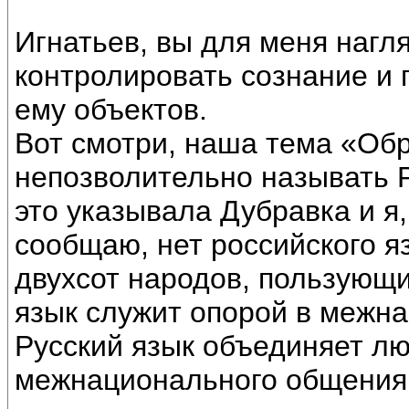
Игнатьев, вы для меня нагл
контролировать сознание и 
ему объектов.
Вот смотри, наша тема «Обр
непозволительно называть Р
это указывала Дубравка и я,
сообщаю, нет российского я
двухсот народов, пользующи
язык служит опорой в межн
Русский язык объединяет лю
межнационального общения