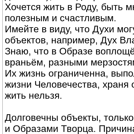
Хочется жить в Роду, быть 
полезным и счастливым.
Имейте в виду, что Духи мог
объектов, например, Дух Вл
Знаю, что в Образе воплощ
враньём, разными мерзостя
Их жизнь ограниченна, выпо
жизни Человечества, храня 
жить нельзя.
Долговечны объекты, тольк
и Образами Творца. Причина