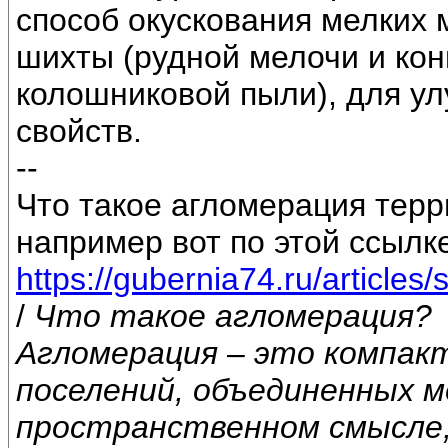
способ окускования мелких 
шихты (рудной мелочи и кон
колошниковой пыли), для у
свойств.
--
Что такое агломерация терр
например вот по этой ссылке
https://gubernia74.ru/articles
/
Что такое агломерация?
Агломерация – это компакт
поселений, объединенных м
пространственном смысле