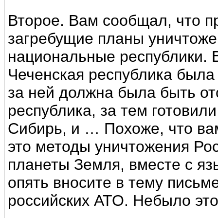
Второе. Вам сообщал, что п
загребущие планы уничтожен
национальные республики. 
Чеченская республика была
за ней должна была быть от
республика, за тем готовили
Сибирь, и … Похоже, что ва
это методы уничтожения Рос
планеты Земля, вместе с яз
опять вносите в тему письме
российских АТО. Небыло это