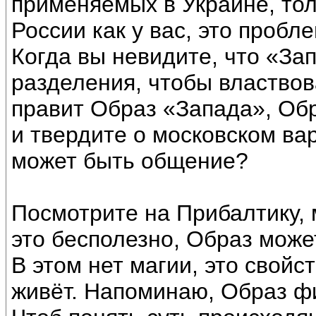
применяемых в Украине, тол
России как у вас, это пробл
Когда вы невидите, что «За
разделения, чтобы властвов
правит Образ «Запада», Обр
и твердите о московском ва
может быть общение?
Посмотрите на Прибалтику, 
это бесполезно, Образ може
В этом нет магии, это свойс
живёт. Напоминаю, Образ ф