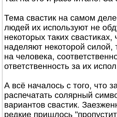
Тема свастик на самом деле
людей их используют не об
некоторых таких свастиках,
наделяют некоторой силой, 
на человека, соответственн
ответственность за их испо
А всё началось с того, что 
распечатать солярный симв
вариантов свастик. Заезжен
редкие пришлось "пропустить