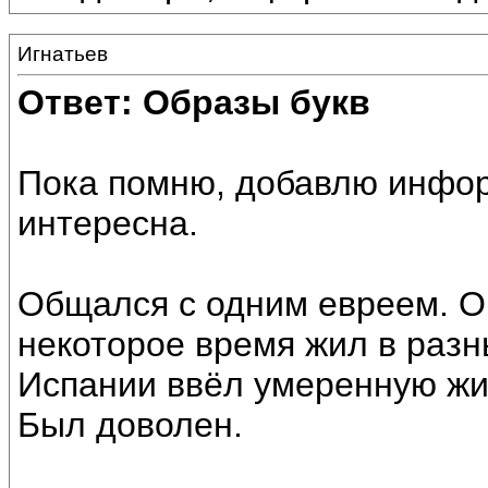
Игнатьев
Ответ: Образы букв
Пока помню, добавлю инфо
интересна.
Общался с одним евреем. О
некоторое время жил в разн
Испании ввёл умеренную жиз
Был доволен.