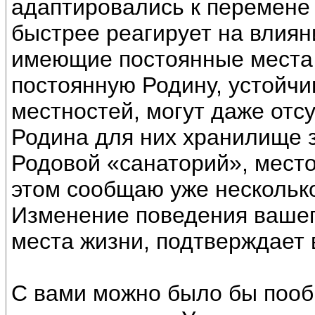
адаптировались к перемене 
быстрее реагирует на влиян
имеющие постоянные места
постоянную Родину, устойчи
местностей, могут даже отсу
Родина для них хранилище з
Родовой «санаторий», место
этом сообщаю уже несколько
Изменение поведения вашег
места жизни, подтверждает 
С вами можно было бы пооб