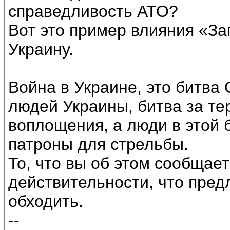
справедливость АТО?
Вот это пример влияния «За
Украину.
Война в Украине, это битва
людей Украины, битва за т
воплощения, а люди в этой 
патроны для стрельбы.
То, что вы об этом сообщает
действительности, что пред
обходить.
--