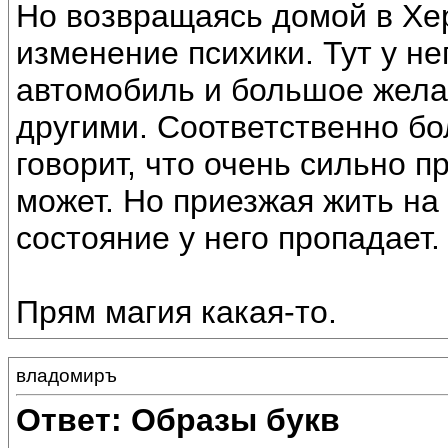
Но возвращаясь домой в Хер
изменение психики. Тут у н
автомобиль и большое жела
другими. Соответственно б
говорит, что очень сильно п
может. Но приезжая жить на
состояние у него пропадает.
Прям магия какая-то.
владомиръ
Ответ: Образы букв