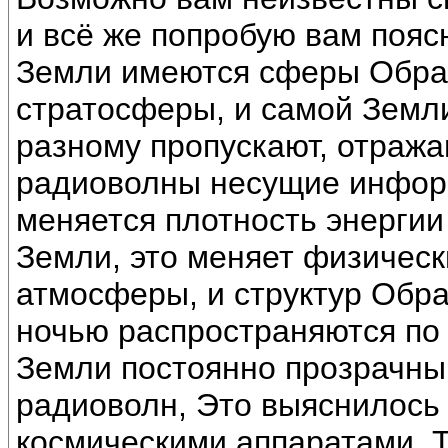
и всё же попробую вам поясн
Земли имеются сферы Обра
стратосферы, и самой Земл
разному пропускают, отража
радиоволны несущие инфор
меняется плотность энергии
Земли, это меняет физическ
атмосферы, и структур Обра
ночью распространяются по
Земли постоянно прозрачны 
радиоволн, Это выяснилось 
космическими аппаратами. Т