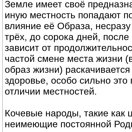
Земле имеет своё предназна
иную местность попадают по
влияние её Образа, несразу 
трёх, до сорока дней, после
зависит от продолжительнос
частой смене места жизни (
образ жизни) раскачивается
здоровье, особо сильно это
отличии местностей.
Кочевые народы, такие как ц
неимеющие постоянной Роди