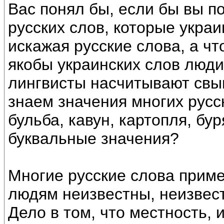
Вас понял бы, если бы вы п
русских слов, которые укра
искажая русские слова, а чт
якобы украинских слов люди
лингвисты насчитывают свы
знаем значения многих русск
бульба, кавун, картопля, бур
буквальные значения?
Многие русские слова приме
людям неизвестны, неизвест
Дело в том, что местность, 