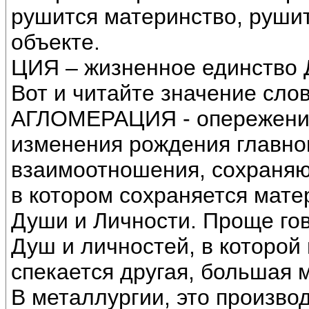
рушится материнство, руши
объекте.
ЦИЯ – жизненное единство 
Вот и читайте значение сло
АГЛОМЕРАЦИЯ - опережение
изменения рождения главно
взаимоотношения, сохраняю
в котором сохраняется мате
Души и Личности. Проще го
Душ и личностей, в которой
спекается другая, большая 
В металлургии, это произво