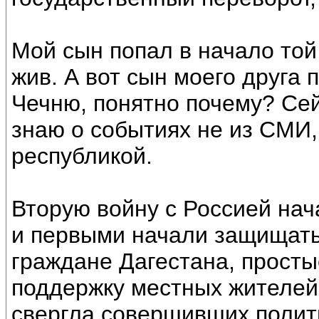
Мой сын попал в начало той
жив. А вот сын моего друга 
Чечню, понятно почему? Сейч
знаю о событиях не из СМИ,
республикой.
Вторую войну с Россией нач
и первыми начали защищать
граждане Дагестана, просты
поддержку местных жителей 
свергла совершивших полит