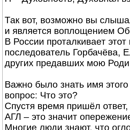
Так вот, возможно вы слыша
и является воплощением Об
В России проталкивает этот
последователь Горбачёва, Е
других предавших мою Роди
Важно было знать имя этого
вопрос: Что это?
Спустя время пришёл ответ
АГЛ – это значит опережени
Многие люди знают, что огл