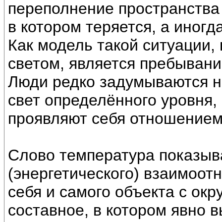
переполнение пространства 
в котором теряется, а иног
Как модель такой ситуации,
светом, является пребывани
Люди редко задумываются на
свет определённого уровня,
проявляют себя отношением 
Слово температура показыв
(энергетического) взаимоот
себя и самого объекта с ок
составное, в котором явно 