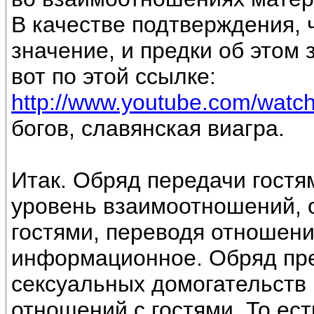
В качестве подтверждения, 
значение, и предки об этом
вот по этой ссылке:
http://www.youtube.com/wat
богов, славянская виагра.
Итак. Обряд передачи гостя
уровень взаимоотношений, 
гостями, переводя отношени
информационное. Обряд пр
сексуальных домогательств
отношений с гостями. То ест