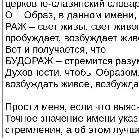
церковно-славянский словарь
О – Образ, в данном имени
РАЖ – свет живы, свет живо
пробуждает, возбуждает жив
Вот и получается, что
БУДОРАЖ – стремится разум
Духовности, чтобы Образом
возбуждать живое, возбужда
Прости меня, если что выяс
Точное значение имени указ
стремления, а об этом лучш