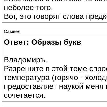
неболее того.
Вот, это говорят слова предк
Самвел
Ответ: Образы букв
Владомиръ.
Разрешите в этой теме спро
температура (горячо - холо
предоставляет наукой меня 
сочетается.