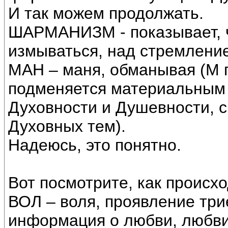
И так можем продолжать.
ШАРМАНИЗМ - показывает, ч
измываться, над стремлени
МАН – маня, обманывая (М п
подменяется материальным
Духовности и Душевности, с
Духовных тем).
Надеюсь, это понятно.
Вот посмотрите, как происх
ВОЛ – воля, проявление тр
информация о любви, любви