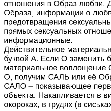
отношения в Образ любви. Д
Образа, информации о любви
предотвращения сексуальны
прямых сексуальных отноше
информационные.
Действительное материальн
буквой А. Если О заменить 
материальное воплощение О
О, получим САЛЬ или её Об
САЛО – показывающее перв
объекта. Накапливается в ви
окороках, в грудях (в сиська