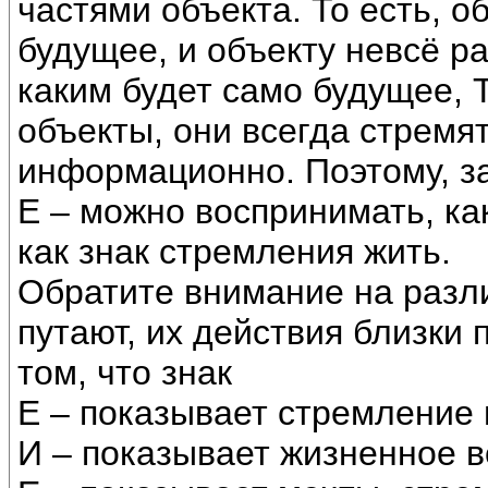
частями объекта. То есть, 
будущее, и объекту невсё р
каким будет само будущее, 
объекты, они всегда стремя
информационно. Поэтому, з
Е – можно воспринимать, ка
как знак стремления жить.
Обратите внимание на разли
путают, их действия близки 
том, что знак
Е – показывает стремление 
И – показывает жизненное 