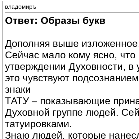
владомиръ
Ответ: Образы букв
Дополняя выше изложенное
Сейчас мало кому ясно, что
утверждении Духовности, в
это чувствуют подсознанием
знаки
ТАТУ – показывающие прина
Духовной группе людей. Сей
татуировками.
Знаю людей, которые нанесл