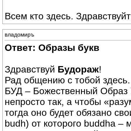
Всем кто здесь. Здравствуйте
владомиръ
Ответ: Образы букв
Здравствуй
Будораж
!
Рад общению с тобой здесь.
БУД – Божественный Образ 
непросто так, а чтобы «разу
тогда оно будет обязано св
budh) от которого buddha –