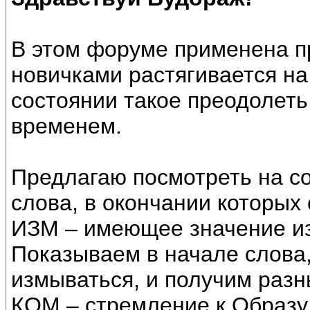
В этом форуме применена п
новичками растягивается на 
состоянии такое преодолеть
временем.
Предлагаю посмотреть на с
слова, в окончании которых 
ИЗМ – имеющее значение из
Показываем в начале слова,
измываться, и получим разн
КОМ – стремление к Образу 