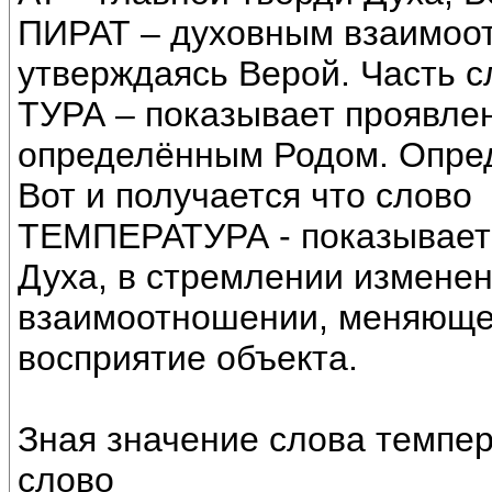
ПИРАТ – духовным взаимоо
утверждаясь Верой. Часть с
ТУРА – показывает проявле
определённым Родом. Опред
Вот и получается что слово
ТЕМПЕРАТУРА - показываетс
Духа, в стремлении измене
взаимоотношении, меняюще
восприятие объекта.
Зная значение слова темпер
слово