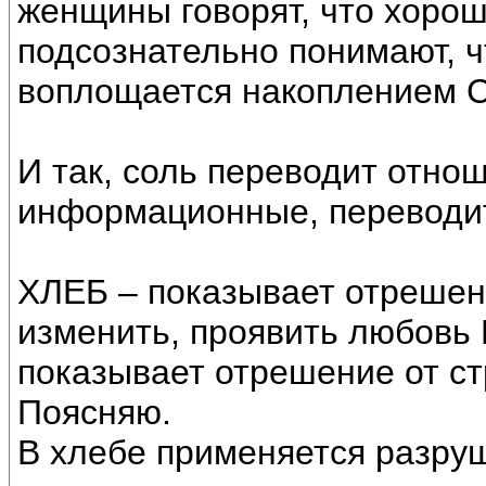
женщины говорят, что хорош
подсознательно понимают, ч
воплощается накоплением С
И так, соль переводит отнош
информационные, переводит
ХЛЕБ – показывает отрешен
изменить, проявить любовь
показывает отрешение от ст
Поясняю.
В хлебе применяется разруш