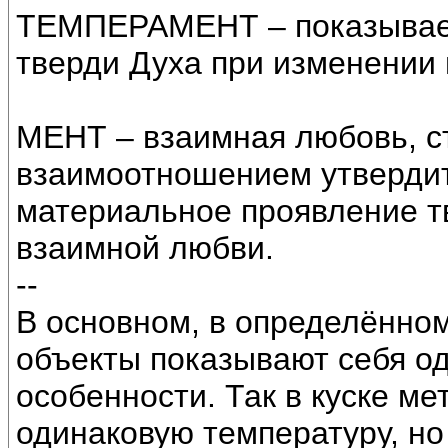
ТЕМПЕРАМЕНТ – показывает
тверди Духа при изменении
МЕНТ – взаимная любовь, 
взаимоотношением утвердить
материальное проявление т
взаимной любви.
--
В основном, в определённом
объекты показывают себя од
особенности. Так в куске м
одинаковую температуру, но