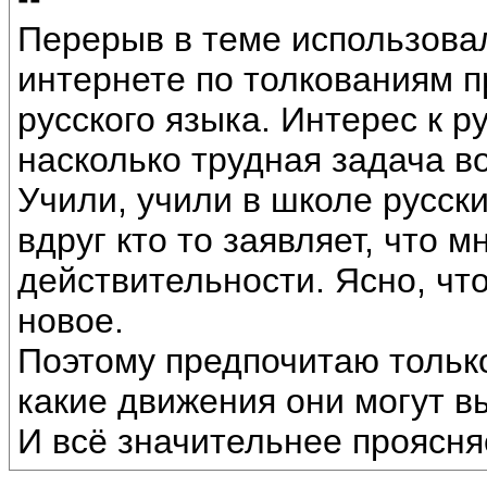
Перерыв в теме использова
интернете по толкованиям 
русского языка. Интерес к 
насколько трудная задача в
Учили, учили в школе русски
вдруг кто то заявляет, что 
действительности. Ясно, чт
новое.
Поэтому предпочитаю только
какие движения они могут в
И всё значительнее проясня