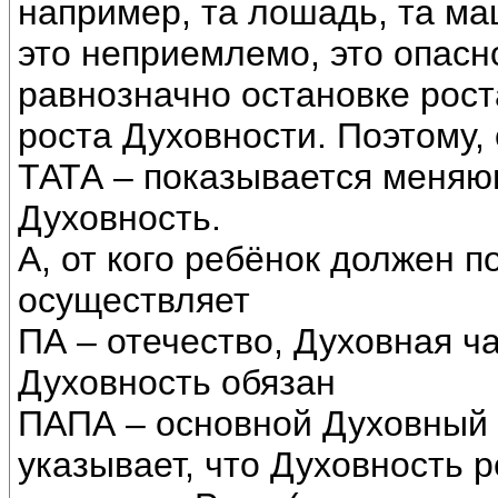
например, та лошадь, та ма
это неприемлемо, это опасн
равнозначно остановке рост
роста Духовности. Поэтому,
ТАТА – показывается меня
Духовность.
А, от кого ребёнок должен п
осуществляет
ПА – отечество, Духовная ч
Духовность обязан
ПАПА – основной Духовный 
указывает, что Духовность р