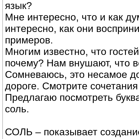
язык?
Мне интересно, что и как д
интересно, как они восприн
примеров.
Многим известно, что гостей
почему? Нам внушают, что 
Сомневаюсь, это несамое до
дороге. Смотрите сочетания 
Предлагаю посмотреть букв
соль.
СОЛЬ – показывает создани