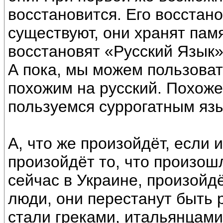
восстановится. Его восстано
существуют, они хранят пам
восстановят «Русский Язык»
А пока, мы можем пользоват
похожим на русский. Похоже,
пользуемся суррогатным язы
А, что же произойдёт, если 
произойдёт то, что произош
сейчас в Украине, произойд
люди, они перестанут быть р
стали греками, итальянцами