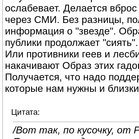
ослабевает. Делается вброс
через СМИ. Без разницы, п
информация о "звезде". Обр
публики продолжает "сиять".
Или противники геев и лесби
накачивают Образ этих гадо
Получается, что надо подде
которые нам нужны и близки
Цитата:
/Вот так, по кусочку, о