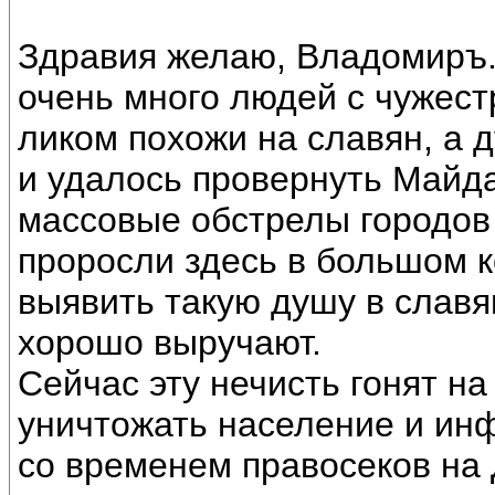
Здравия желаю, Владомиръ. 
очень много людей с чужест
ликом похожи на славян, а
и удалось провернуть Майда
массовые обстрелы городов
проросли здесь в большом к
выявить такую душу в славя
хорошо выручают.
Сейчас эту нечисть гонят н
уничтожать население и инф
со временем правосеков на 