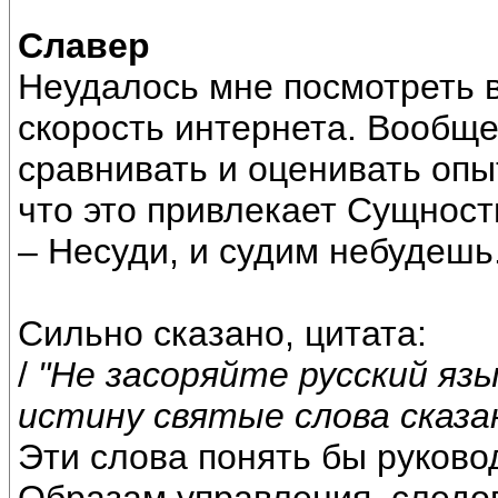
Славер
Неудалось мне посмотреть 
скорость интернета. Вообщ
сравнивать и оценивать опы
что это привлекает Сущност
– Несуди, и судим небудешь
Сильно сказано, цитата:
/
"Не засоряйте русский язы
истину святые слова сказа
Эти слова понять бы руков