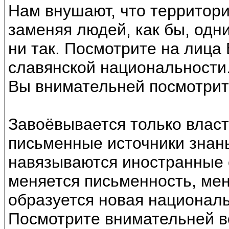
Нам внушают, что территор
заменяя людей, как бы, одн
ни так. Посмотрите на лица
славянской национальности
Вы внимательней посмотрите
Завоёвывается только власт
письменные источники знанья
навязываются иностранные 
меняется письменность, мен
образуется новая националь
Посмотрите внимательней во