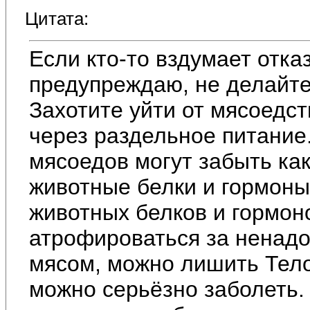
Цитата:
Если кто-то вздумает отка
предупреждаю, не делайте
Захотите уйти от мясоедст
через раздельное питание.
мясоедов могут забыть ка
животные белки и гормоны
животных белков и гормон
атрофироваться за ненадо
мясом, можно лишить Тело
можно серьёзно заболеть.