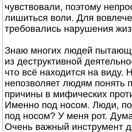
чувствовали, поэтому непр
лишиться воли. Для вовлеч
требовались нарушения жиз
Знаю многих людей пытающи
из деструктивной деятельн
что всё находится на виду.
непозволяет людям понять 
причины в мифических проти
Именно под носом. Люди, по
под носом? У меня рот. Дума
Очень важный инструмент д