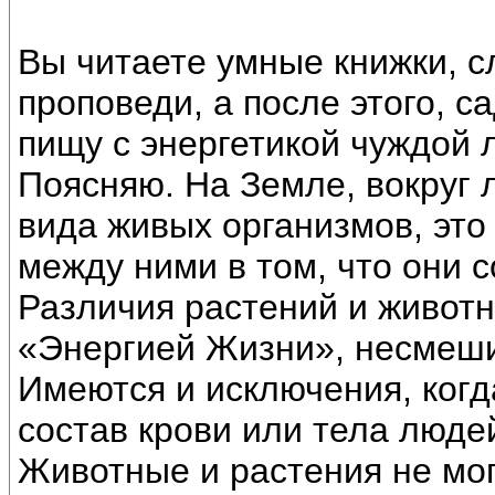
Вы читаете умные книжки, 
проповеди, а после этого, са
пищу с энергетикой чуждой 
Поясняю. На Земле, вокруг 
вида живых организмов, это
между ними в том, что они с
Различия растений и животн
«Энергией Жизни», несмеши
Имеются и исключения, ког
состав крови или тела людей
Животные и растения не мо