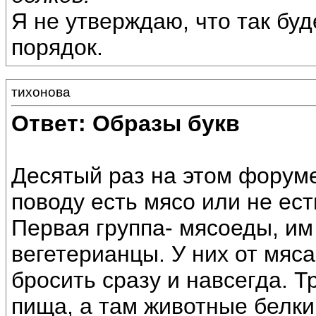
Я не утверждаю, что так буд
порядок.
тихонова
Ответ: Образы букв
Десятый раз на этом форуме
поводу есть мясо или не ест
Первая группа- мясоеды, им 
вегетерианцы. У них от мяса
бросить сразу и навсегда. Т
пища, а там животные белки