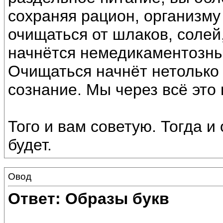
сохраняя рацион, организму 
очищаться от шлаков, солей,
начнётся немедикаментозны
Очищаться начнёт нетолько 
сознание. Мы через всё это
Того и вам советую. Тогда и
будет.
Овод
Ответ: Образы букв