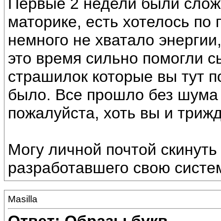
Первые 2 недели были слож
маторике, есть хотелось по 
немного не хватало энергии,
это время сильно помогли с
страшилок которые вы тут п
было. Все прошло без шума 
пожалуйста, хоть вы и триж
Могу личной почтой скинуть
разработавшего свою систе
Masilla