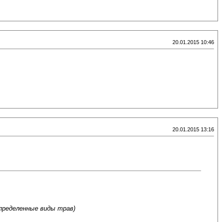
20.01.2015 10:46
20.01.2015 13:16
определенные виды трав)