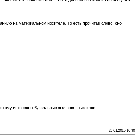
нную на материальном носителе. То есть прочитав слово, оно
Поэтому интересны буквальные значения этих слов.
20.01.2015 10:30