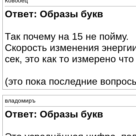
Ковбоец
Ответ: Образы букв
Так почему на 15 не пойму.
Скорость изменения энергии 
сек, это как то измерено чт
(это пока последние вопрос
владомиръ
Ответ: Образы букв