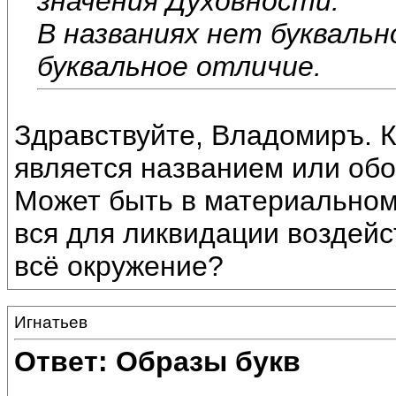
значения Духовности.
В названиях нет буквальн
буквальное отличие.
Здравствуйте, Владомиръ. К
является названием или обо
Может быть в материальном
вся для ликвидации воздейс
всё окружение?
Игнатьев
Ответ: Образы букв