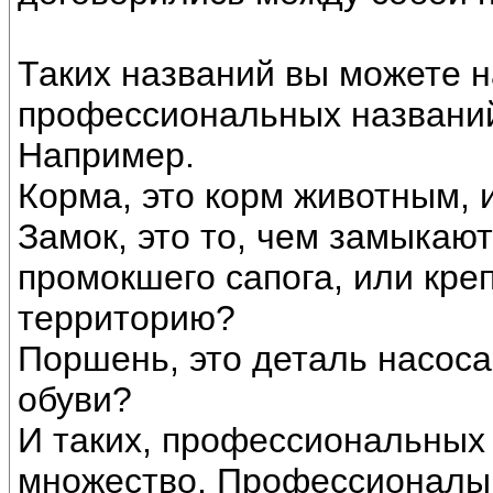
Таких названий вы можете 
профессиональных названий
Например.
Корма, это корм животным, 
Замок, это то, чем замыкают
промокшего сапога, или креп
территорию?
Поршень, это деталь насоса
обуви?
И таких, профессиональных
множество. Профессионалы 