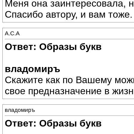
Меня она заинтересовала, н
Спасибо автору, и вам тоже.
А.С.А
Ответ: Образы букв
владомиръ
Скажите как по Вашему можн
свое предназначение в жизн
владомиръ
Ответ: Образы букв