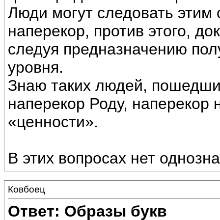
Люди могут следовать этим 
наперекор, против этого, до
следуя предназначению пол
уровня.
Знаю таких людей, пошедши
наперекор Роду, наперекор 
«ценности».
В этих вопросах нет однозна
Ковбоец
Ответ: Образы букв