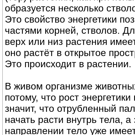
образуется несколько стволо
Это свойство энергетики по
частями корней, стволов. Д
верх или низ растения имее
оно растёт в открытое прост
Это происходит в растении.
В живом организме животны
потому, что рост энергетики
значит, что отрубленный па
начать расти внутрь тела, а
направлении тело уже имеет