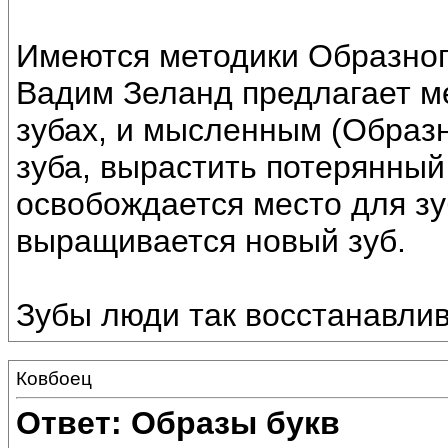
Имеются методики Образног
Вадим Зеланд предлагает м
зубах, и мысленным (Образ
зуба, вырастить потерянный 
освобождается место для зу
выращивается новый зуб.
Зубы люди так восстанавлив
Ковбоец
Ответ: Образы букв