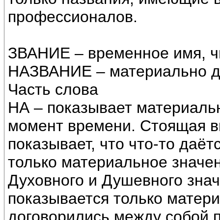
профессионалов.
ЗВАНИЕ – временное имя, ч
НАЗВАНИЕ – материально д
Часть слова
НА – показывает материальн
момент времени. Стоящая в
показывает, что что-то даёт
только материальное значени
Духовного и Душевного знач
показывается только матери
договорились между собой 