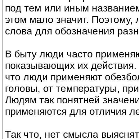
под тем или иным названием
этом мало значит. Поэтому,
слова для обозначения раз
В быту люди часто применяю
показывающих их действия.
что люди применяют обезбол
головы, от температуры, при
Людям так понятней значени
применяются для отличия ле
Так что, нет смысла выясня