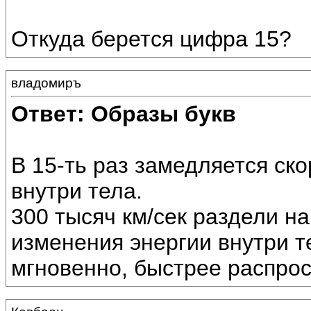
Откуда берется цифра 15?
владомиръ
Ответ: Образы букв
В 15-ть раз замедляется ск
внутри тела.
300 тысяч км/сек раздели на
изменения энергии внутри те
мгновенно, быстрее распро