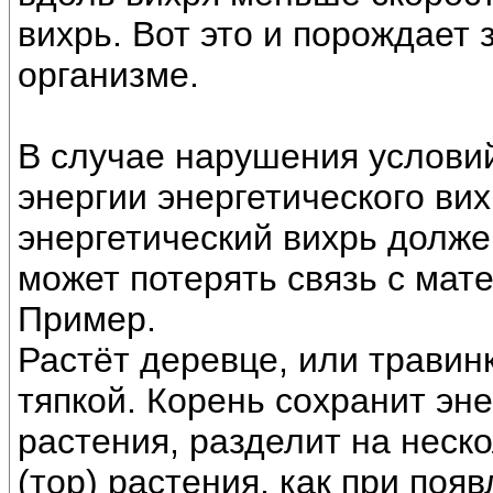
вихрь. Вот это и порождает
организме.
В случае нарушения услови
энергии энергетического вих
энергетический вихрь долже
может потерять связь с мат
Пример.
Растёт деревце, или травинк
тяпкой. Корень сохранит эне
растения, разделит на неск
(тор) растения, как при поя