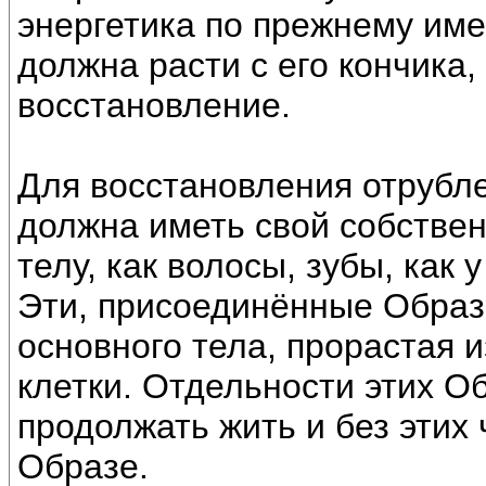
энергетика по прежнему им
должна расти с его кончика,
восстановление.
Для восстановления отрубле
должна иметь свой собстве
телу, как волосы, зубы, как 
Эти, присоединённые Образы
основного тела, прорастая и
клетки. Отдельности этих О
продолжать жить и без этих 
Образе.