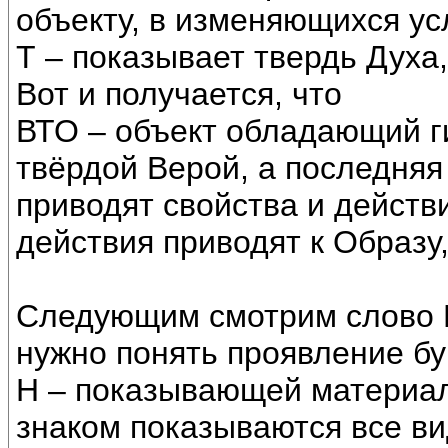
объекту, в изменяющихся ус
Т – показывает твердь Духа, 
Вот и получается, что
ВТО – объект обладающий г
твёрдой Верой, а последняя
приводят свойства и действ
действия приводят к Образу
Следующим смотрим слово Н
нужно понять проявление б
Н – показывающей материал
знаком показываются все в