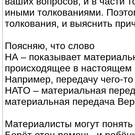
ваших вопросов, и в части 
иными толкованиями. Поэто
толкования, и выяснить при
Поясняю, что слово
НА – показывает материаль
происходящее в настоящем в
Например, передачу чего-то
НАТО – материальная перед
материальная передача Вер
Материалисты могут понять 