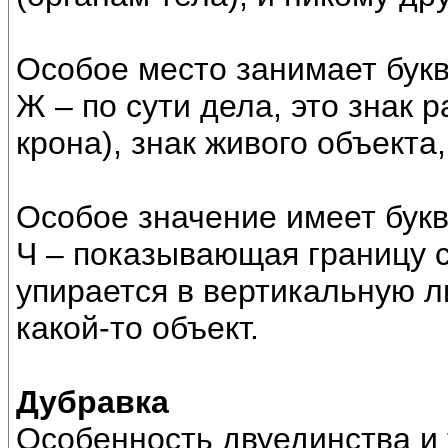
Особое место занимает бук
Ж – по сути дела, это знак р
крона), знак живого объекта
Особое значение имеет бук
Ч – показывающая границу 
упирается в вертикальную л
какой-то объект.
Дубравка
Особенность двуединства и 