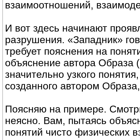
взаимоотношений, взаимоде
И вот здесь начинают проя
разрушения. «Западник» гово
требует пояснения на понят
объяснение автора Образа (
значительно узкого понятия
созданного автором Образа,
Поясняю на примере. Смотр
неясно. Вам, пытаясь объяс
понятий чисто физических в