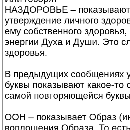
НАЗДОРОВЬЕ – показывают
утверждение личного здоров
ему собственного здоровья,
энергии Духа и Души. Это с
здоровья.
В предыдущих сообщениях у
буквы показывают какое-то 
самой повторяющейся буквы
ООН – показывает Образ (
воплощения Образа. То есть,