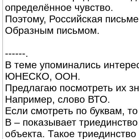
определённое чувство.
Поэтому, Российская письме
Образным письмом.
------.
В теме упоминались интере
ЮНЕСКО, ООН.
Предлагаю посмотреть их зн
Например, слово ВТО.
Если смотреть по буквам, то
В – показывает триединство
объекта. Такое триединство 