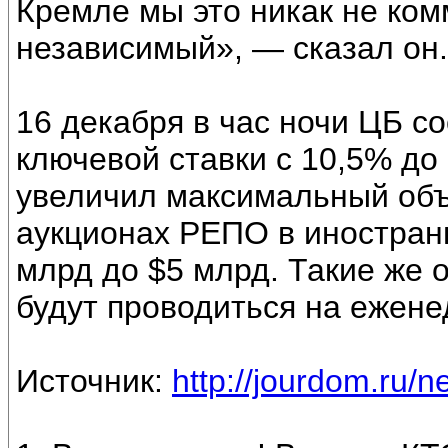
Кремле мы это никак не ком
независимый», — сказал он.
16 декабря в час ночи ЦБ 
ключевой ставки с 10,5% до
увеличил максимальный объ
аукционах РЕПО в иностранн
млрд до $5 млрд. Такие же 
будут проводиться на ежене
Источник:
http://jourdom.ru/