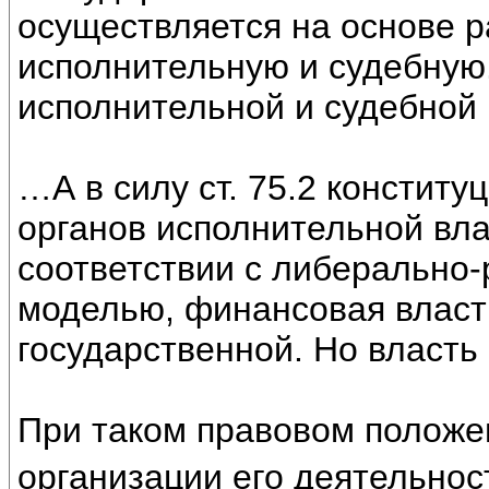
осуществляется на основе р
исполнительную и судебную
исполнительной и судебной
…А в силу ст. 75.2 конститу
органов исполнительной вла
соответствии с либерально
моделью, финансовая власт
государственной. Но власть
При таком правовом положен
организации его деятельнос