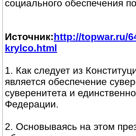
социального обеспечения по
Источник:
http://topwar.ru/
krylco.html
1. Как следует из Конституц
является обеспечение сувер
суверенитета и единственно
Федерации.
2. Основываясь на этом пре