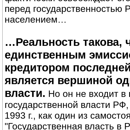
перед государственностью 
населением…
…Реальность такова, 
единственным эмисси
кредитором последней
является вершиной од
власти.
Но он не входит в
государственной власти РФ,
1993 г., как один из самост
"Государственная власть в 