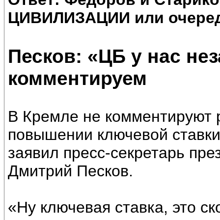
ЦИВИЛИЗАЦИИ или очеред
Песков: «ЦБ у нас не
комментируем
В Кремле не комментируют 
повышении ключевой ставки
заявил пресс-секретарь пр
Дмитрий Песков.
«Ну ключевая ставка, это ск