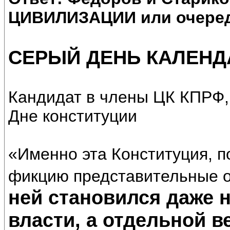
ЦИВИЛИЗАЦИИ или очеред
СЕРЫЙ ДЕНЬ КАЛЕНД
Кандидат в члены ЦК КПРФ,
Дне конституции
«Именно эта Конституция, 
фикцию представительные о
ней становился даже 
власти, а отдельной в