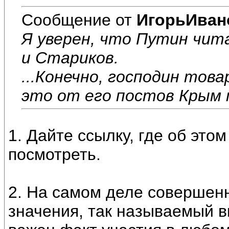
Сообщение от
ИгорьИван
Я уверен, что Путин чит
и Стариков.
...Конечно, господин тов
это от его постов Крым п
1. Дайте ссылку, где об это
посмотреть.
2. На самом деле совершенн
значения, так называемый в