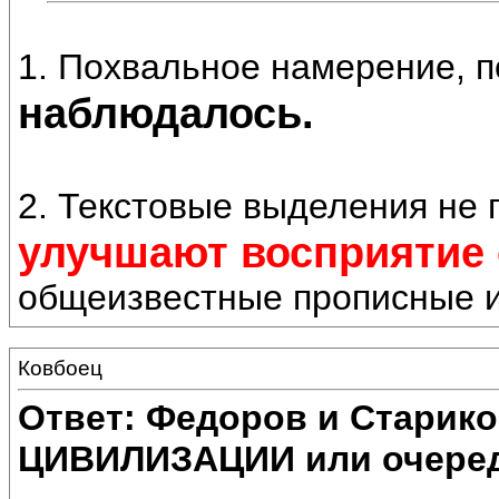
1. Похвальное намерение, 
наблюдалось.
2. Текстовые выделения не 
улучшают восприятие 
общеизвестные прописные 
Ковбоец
Ответ: Федоров и Старик
ЦИВИЛИЗАЦИИ или очеред