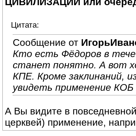
ЦИВИЛИЗАЦИИ или очеред
Цитата:
Сообщение от
ИгорьИван
Кто есть Фёдоров в тече
станет понятно. А вот х
КПЕ. Кроме заклинаний, 
увидеть применение КОБ 
А Вы видите в повседневной 
церквей) применение, напр