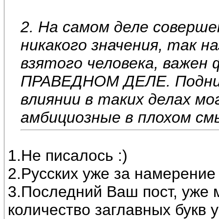
2. На самом деле соверше
никакого значения, так 
взятого человека, важен
ПРАВЕДНОМ ДЕЛЕ. Подним
влиянии в таких делах мо
амбициозные в плохом см
1.Не писалось :)
2.Русских уже за намерение
3.Последний Ваш пост, уже 
количество заглавных букв 