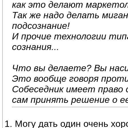
как это делают маркетол
Так же надо делать миган
подсознание!
И прочие технологии типа
сознания...
Что вы делаете? Вы нас
Это вообще говоря прот
Собеседник имеет право
сам принять решение о е
1. Могу дать один очень хо