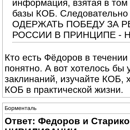
информация, взятая в том
базы КОБ. Следовательно 
ОДЕРЖАТЬ ПОБЕДУ ЗА 
РОССИИ В ПРИНЦИПЕ - Н
Кто есть Фёдоров в течении
понятно. А вот хотелось бы 
заклинаний, изучайте КОБ, 
КОБ в практической жизни.
Борменталь
Ответ: Федоров и Старик