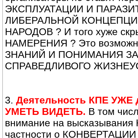
ЭКСПЛУАТАЦИИ И ПАРАЗИ
ЛИБЕРАЛЬНОЙ КОНЦЕПЦИИ
НАРОДОВ ? И того хуже с
НАМЕРЕНИЯ ? Это возможно 
ЗНАНИЙ И ПОНИМАНИЯ З
СПРАВЕДЛИВОГО ЖИЗНЕУ
3.
Деятельность КПЕ УЖЕ 
УМЕТЬ ВИДЕТЬ.
В том числ
внимание на высказывания 
частности о КОНВЕРТАЦ