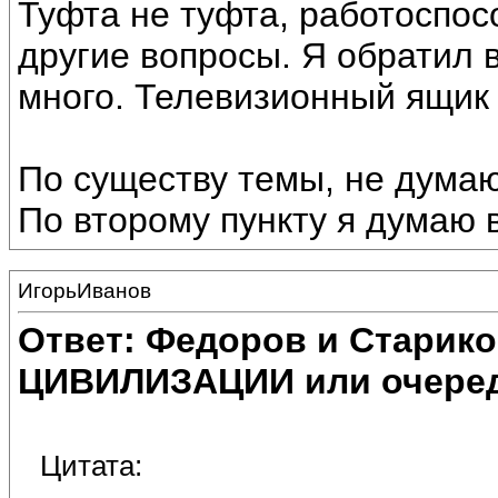
Туфта не туфта, работоспос
другие вопросы. Я обратил 
много. Телевизионный ящик 
По существу темы, не думаю
По второму пункту я думаю 
ИгорьИванов
Ответ: Федоров и Старик
ЦИВИЛИЗАЦИИ или очеред
Цитата: