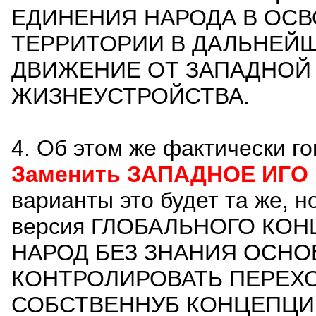
ЕДИНЕНИЯ НАРОДА В ОС
ТЕРРИТОРИИ В ДАЛЬНЕЙ
ДВИЖЕНИЕ ОТ ЗАПАДНОЙ
ЖИЗНЕУСТРОЙСТВА.
4. Об этом же фактически г
Заменить ЗАПАДНОЕ ИГО 
варианты это будет та же
версия ГЛОБАЛЬНОГО КОНЦ
НАРОД БЕЗ ЗНАНИЯ ОСНО
КОНТРОЛИРОВАТЬ ПЕРЕХ
СОБСТВЕННУБ КОНЦЕПЦИ