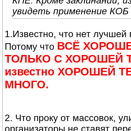
КПЕ. Кроме заклинаний, 
увидеть применение КОБ 
1.Известно, что нет лучше
ВСЁ ХОРОШЕ
Потому что
ТОЛЬКО С ХОРОШЕЙ Т
известно ХОРОШЕЙ 
МНОГО.
2. Что проку от массовок, ул
организаторы не ставят п