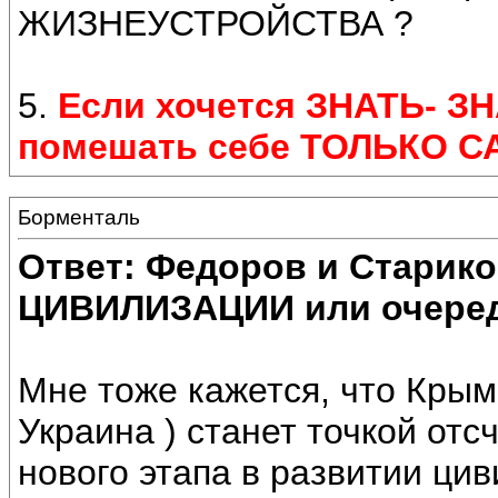
ЖИЗНЕУСТРОЙСТВА ?
5.
Если хочется ЗНАТЬ- ЗН
помешать себе ТОЛЬКО С
Борменталь
Ответ: Федоров и Старик
ЦИВИЛИЗАЦИИ или очеред
Мне тоже кажется, что Крым 
Украина ) станет точкой отс
нового этапа в развитии ци