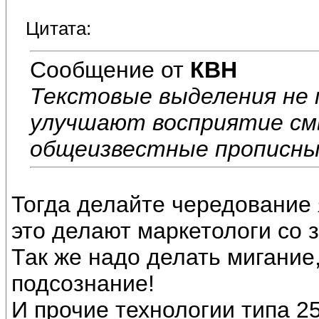
Цитата:
Сообщение от
КВН
Текстовые выделения не
улучшают восприятие см
общеизвестные прописны
Тогда делайте чередование 
это делают маркетологи со 
Так же надо делать мигание
подсознание!
И прочие технологии типа 25